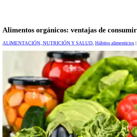
Alimentos orgánicos: ventajas de consumir
ALIMENTACIÓN, NUTRICIÓN Y SALUD
,
Hábitos alimenticios
|