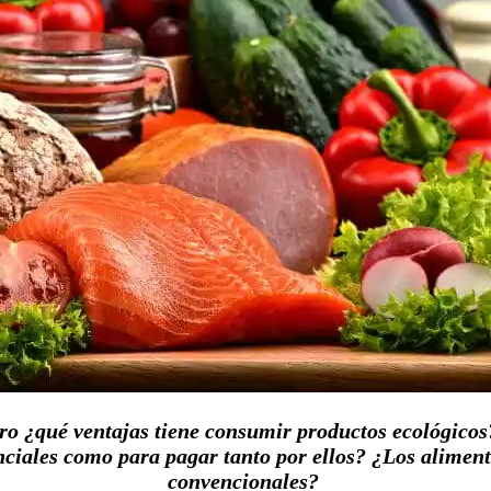
ro ¿qué ventajas tiene consumir productos ecológicos
enciales como para pagar tanto por ellos? ¿Los alimen
convencionales?