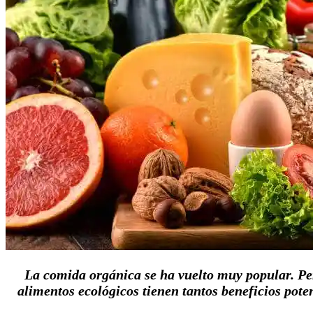
La comida orgánica se ha vuelto muy popular. Pe
alimentos ecológicos tienen tantos beneficios pot