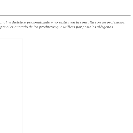
nal ni dietético personalizado y no sustituyen la consulta con un profesional
pre el etiquetado de los productos que utilices por posibles alérgenos.