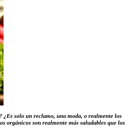
? ¿Es solo un reclamo, una moda, o realmente los
tos orgánicos son realmente más saludables que los