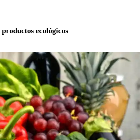
 productos ecológicos