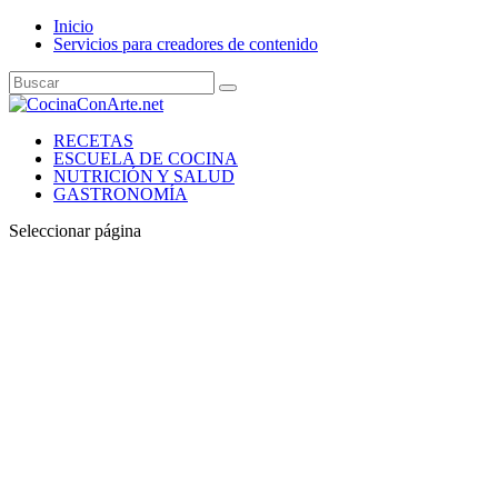
Inicio
Servicios para creadores de contenido
RECETAS
ESCUELA DE COCINA
NUTRICIÓN Y SALUD
GASTRONOMÍA
Seleccionar página