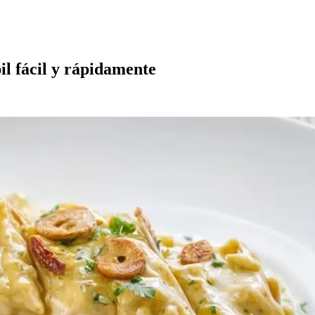
pil fácil y rápidamente