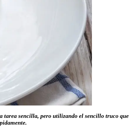
 tarea sencilla, pero utilizando el sencillo truco que
ápidamente.