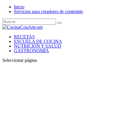
Inicio
Servicios para creadores de contenido
RECETAS
ESCUELA DE COCINA
NUTRICIÓN Y SALUD
GASTRONOMÍA
Seleccionar página