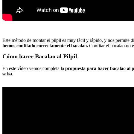
Este método de montar el pilpil es muy fácil y rápido, y nos permite d
hemos confitado correctamente el bacalao.
Confitar el bacalao no e
Cómo hacer Bacalao al Pilpil
En este vídeo vemos completa la
propuesta para hacer bacalao al p
salsa
.