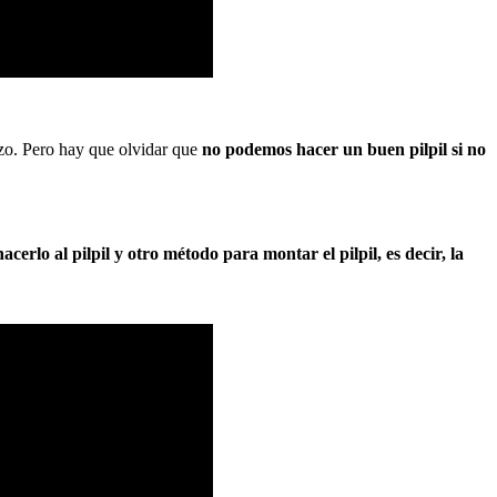
rzo. Pero hay que olvidar que
no podemos hacer un buen pilpil si no
cerlo al pilpil y otro método para montar el pilpil, es decir, la