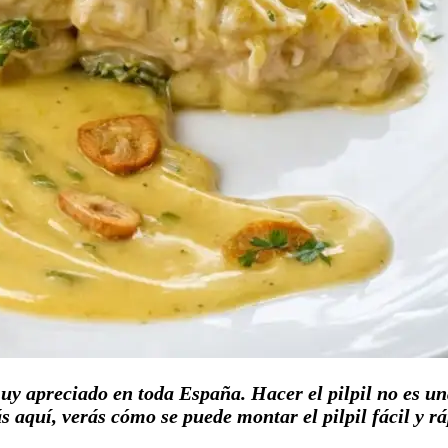
muy apreciado en toda España. Hacer el pilpil no es una
s aquí, verás cómo se puede montar el pilpil fácil y r