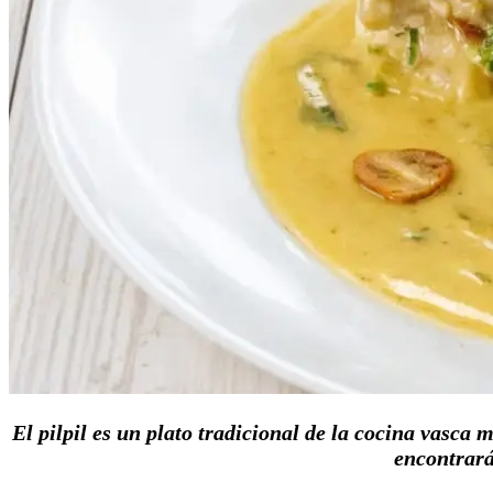
El pilpil es un plato tradicional de la cocina vasca 
encontrará