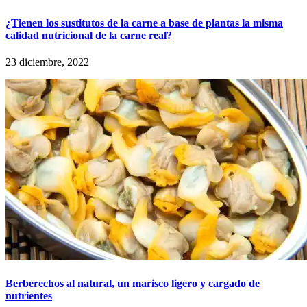
¿Tienen los sustitutos de la carne a base de plantas la misma
calidad nutricional de la carne real?
23 diciembre, 2022
Berberechos al natural, un marisco ligero y cargado de
nutrientes