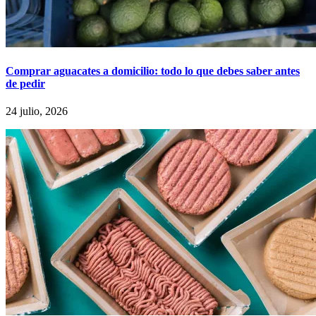
Comprar aguacates a domicilio: todo lo que debes saber antes
de pedir
24 julio, 2026