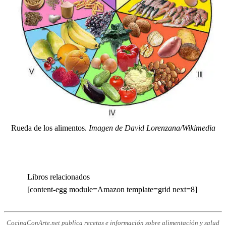
Rueda de los alimentos.
Imagen de David Lorenzana/Wikimedia
Libros relacionados
[content-egg module=Amazon template=grid next=8]
CocinaConArte.net publica recetas e información sobre alimentación y salud