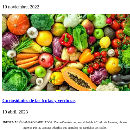
10 noviembre, 2022
Curiosidades de las frutas y verduras
19 abril, 2023
INFORMACIÓN AMAZON AFILIADOS: CocinaConArte.net, en calidad de Afiliado de Amazon, obtiene
ingresos por las compras adscritas que cumplen los requisitos aplicables.