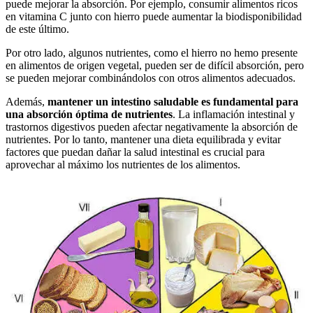
puede mejorar la absorción. Por ejemplo, consumir alimentos ricos
en vitamina C junto con hierro puede aumentar la biodisponibilidad
de este último.
Por otro lado, algunos nutrientes, como el hierro no hemo presente
en alimentos de origen vegetal, pueden ser de difícil absorción, pero
se pueden mejorar combinándolos con otros alimentos adecuados.
Además,
mantener un intestino saludable es fundamental para
una absorción óptima de nutrientes
. La inflamación intestinal y
trastornos digestivos pueden afectar negativamente la absorción de
nutrientes. Por lo tanto, mantener una dieta equilibrada y evitar
factores que puedan dañar la salud intestinal es crucial para
aprovechar al máximo los nutrientes de los alimentos.