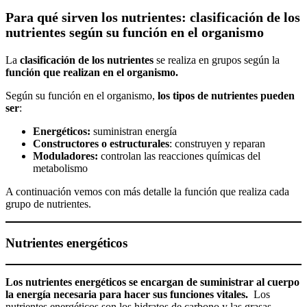
Para qué sirven los nutrientes: clasificación de los
nutrientes según su función en el organismo
La
clasificación de los nutrientes
se realiza en grupos según la
función que realizan en el organismo.
Según su función en el organismo,
los tipos de nutrientes pueden
ser
:
Energéticos:
suministran energía
Constructores o estructurales
: construyen y reparan
Moduladores:
controlan las reacciones químicas del
metabolismo
A continuación vemos con más detalle la función que realiza cada
grupo de nutrientes.
Nutrientes energéticos
Los nutrientes energéticos se encargan de suministrar al cuerpo
la energía necesaria para hacer sus funciones vitales.
Los
nutrientes energéticos son los hidratos de carbono y las grasas.