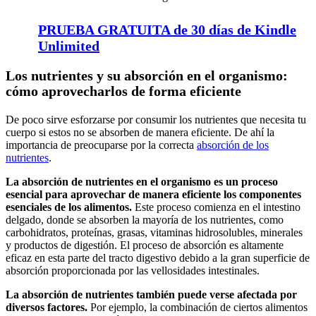
PRUEBA GRATUITA de 30 días de Kindle
Unlimited
Los nutrientes y su absorción en el organismo:
cómo aprovecharlos de forma eficiente
De poco sirve esforzarse por consumir los nutrientes que necesita tu
cuerpo si estos no se absorben de manera eficiente. De ahí la
importancia de preocuparse por la correcta
absorción de los
nutrientes
.
La absorción de nutrientes en el organismo es un proceso
esencial para aprovechar de manera eficiente los componentes
esenciales de los alimentos.
Este proceso comienza en el intestino
delgado, donde se absorben la mayoría de los nutrientes, como
carbohidratos, proteínas, grasas, vitaminas hidrosolubles, minerales
y productos de digestión. El proceso de absorción es altamente
eficaz en esta parte del tracto digestivo debido a la gran superficie de
absorción proporcionada por las vellosidades intestinales.
La absorción de nutrientes también puede verse afectada por
diversos factores.
Por ejemplo, la combinación de ciertos alimentos