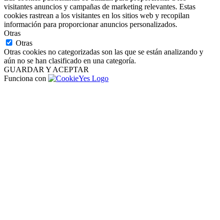
visitantes anuncios y campañas de marketing relevantes. Estas
cookies rastrean a los visitantes en los sitios web y recopilan
información para proporcionar anuncios personalizados.
Otras
Otras
Otras cookies no categorizadas son las que se están analizando y
aún no se han clasificado en una categoría.
GUARDAR Y ACEPTAR
Funciona con