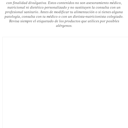
con finalidad divulgativa. Estos contenidos no son asesoramiento médico,
nutricional ni dietético personalizado y no sustituyen la consulta con un
profesional sanitario. Antes de modificar tu alimentación o si tienes alguna
patología, consulta con tu médico o con un dietista-nutricionista colegiado.
Revisa siempre el etiquetado de los productos que utilices por posibles
alérgenos.