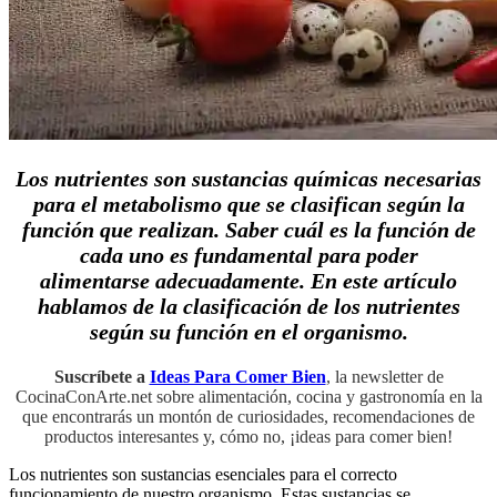
Los nutrientes son sustancias químicas necesarias
para el metabolismo que se clasifican según la
función que realizan. Saber cuál es la función de
cada uno es fundamental para poder
alimentarse adecuadamente. En este artículo
hablamos de la clasificación de los nutrientes
según su función en el organismo.
Suscríbete a
Ideas Para Comer Bien
, la newsletter de
CocinaConArte.net sobre alimentación, cocina y gastronomía en la
que encontrarás un montón de curiosidades, recomendaciones de
productos interesantes y, cómo no, ¡ideas para comer bien!
Los nutrientes son sustancias esenciales para el correcto
funcionamiento de nuestro organismo. Estas sustancias se