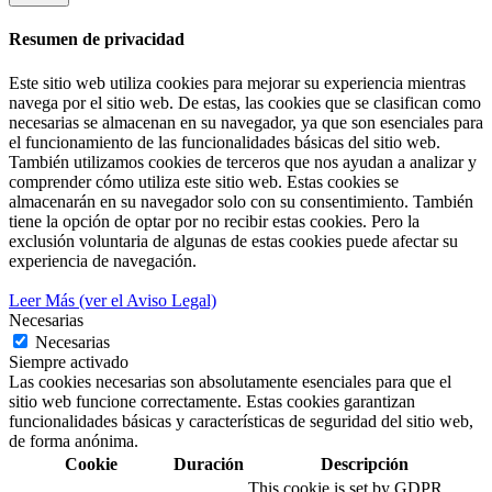
Resumen de privacidad
Este sitio web utiliza cookies para mejorar su experiencia mientras
navega por el sitio web. De estas, las cookies que se clasifican como
necesarias se almacenan en su navegador, ya que son esenciales para
el funcionamiento de las funcionalidades básicas del sitio web.
También utilizamos cookies de terceros que nos ayudan a analizar y
comprender cómo utiliza este sitio web. Estas cookies se
almacenarán en su navegador solo con su consentimiento. También
tiene la opción de optar por no recibir estas cookies. Pero la
exclusión voluntaria de algunas de estas cookies puede afectar su
experiencia de navegación.
Leer Más (ver el Aviso Legal)
Necesarias
Necesarias
Siempre activado
Las cookies necesarias son absolutamente esenciales para que el
sitio web funcione correctamente. Estas cookies garantizan
funcionalidades básicas y características de seguridad del sitio web,
de forma anónima.
Cookie
Duración
Descripción
This cookie is set by GDPR