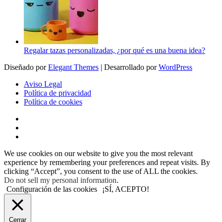
Regalar tazas personalizadas, ¿por qué es una buena idea?
Diseñado por
Elegant Themes
| Desarrollado por
WordPress
Aviso Legal
Política de privacidad
Política de cookies
We use cookies on our website to give you the most relevant
experience by remembering your preferences and repeat visits. By
clicking “Accept”, you consent to the use of ALL the cookies.
Do not sell my personal information
.
Configuración de las cookies
¡SÍ, ACEPTO!
Cerrar