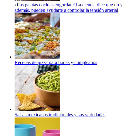
¿Las patatas cocidas engordan? La ciencia dice que no y,
además, pueden ayudarte a controlar la tensión arterial
Recenas de pizza para bodas y cumpleaños
Salsas mexicanas tradicionales y sus variedades