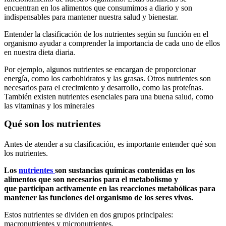
encuentran en los alimentos que consumimos a diario y son
indispensables para mantener nuestra salud y bienestar.
Entender la clasificación de los nutrientes según su función en el
organismo ayudar a comprender la importancia de cada uno de ellos
en nuestra dieta diaria.
Por ejemplo, algunos nutrientes se encargan de proporcionar
energía, como los carbohidratos y las grasas. Otros nutrientes son
necesarios para el crecimiento y desarrollo, como las proteínas.
También existen nutrientes esenciales para una buena salud, como
las vitaminas y los minerales
Qué son los nutrientes
Antes de atender a su clasificación, es importante entender qué son
los nutrientes.
Los
nutrientes
son sustancias químicas contenidas en los
alimentos que son necesarios para el metabolismo y
que participan activamente en las reacciones metabólicas para
mantener las funciones del organismo de los seres vivos.
Estos nutrientes se dividen en dos grupos principales:
macronutrientes y micronutrientes.