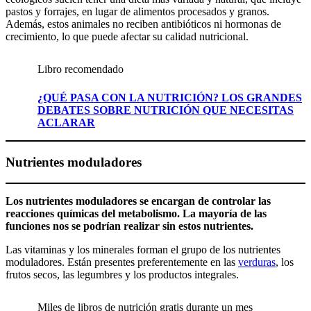
pastos y forrajes, en lugar de alimentos procesados y granos.
Además, estos animales no reciben antibióticos ni hormonas de
crecimiento, lo que puede afectar su calidad nutricional.
Libro recomendado
¿QUÉ PASA CON LA NUTRICIÓN? LOS GRANDES
DEBATES SOBRE NUTRICIÓN QUE NECESITAS
ACLARAR
Nutrientes moduladores
Los nutrientes moduladores se encargan de controlar las
reacciones químicas del metabolismo. La mayoría de las
funciones nos se podrían realizar sin estos nutrientes.
Las vitaminas y los minerales forman el grupo de los nutrientes
moduladores. Están presentes preferentemente en las
verduras
, los
frutos secos, las legumbres y los productos integrales.
Miles de libros de nutrición gratis durante un mes