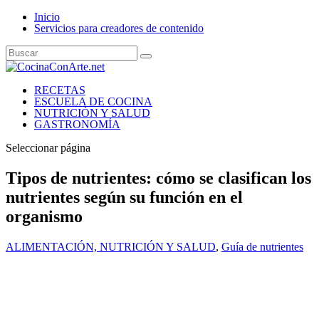
Inicio
Servicios para creadores de contenido
RECETAS
ESCUELA DE COCINA
NUTRICIÓN Y SALUD
GASTRONOMÍA
Seleccionar página
Tipos de nutrientes: cómo se clasifican los
nutrientes según su función en el
organismo
ALIMENTACIÓN, NUTRICIÓN Y SALUD
,
Guía de nutrientes