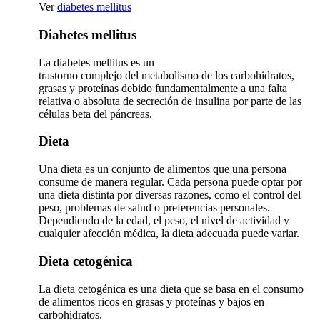
Ver
diabetes mellitus
Diabetes mellitus
La diabetes mellitus es un
trastorno complejo del metabolismo de los carbohidratos,
grasas y proteínas debido fundamentalmente a una falta
relativa o absoluta de secreción de insulina por parte de las
células beta del páncreas.
Dieta
Una dieta es un conjunto de alimentos que una persona
consume de manera regular. Cada persona puede optar por
una dieta distinta por diversas razones, como el control del
peso, problemas de salud o preferencias personales.
Dependiendo de la edad, el peso, el nivel de actividad y
cualquier afección médica, la dieta adecuada puede variar.
Dieta cetogénica
La dieta cetogénica es una dieta que se basa en el consumo
de alimentos ricos en grasas y proteínas y bajos en
carbohidratos.