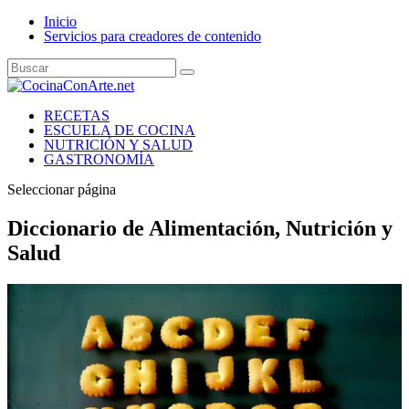
Inicio
Servicios para creadores de contenido
RECETAS
ESCUELA DE COCINA
NUTRICIÓN Y SALUD
GASTRONOMÍA
Seleccionar página
Diccionario de Alimentación, Nutrición y
Salud