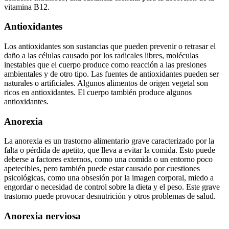
vitamina B12.
Antioxidantes
Los antioxidantes son sustancias que pueden prevenir o retrasar el
daño a las células causado por los radicales libres, moléculas
inestables que el cuerpo produce como reacción a las presiones
ambientales y de otro tipo. Las fuentes de antioxidantes pueden ser
naturales o artificiales. Algunos alimentos de origen vegetal son
ricos en antioxidantes. El cuerpo también produce algunos
antioxidantes.
Anorexia
La anorexia es un trastorno alimentario grave caracterizado por la
falta o pérdida de apetito, que lleva a evitar la comida. Esto puede
deberse a factores externos, como una comida o un entorno poco
apetecibles, pero también puede estar causado por cuestiones
psicológicas, como una obsesión por la imagen corporal, miedo a
engordar o necesidad de control sobre la dieta y el peso. Este grave
trastorno puede provocar desnutrición y otros problemas de salud.
Anorexia nerviosa