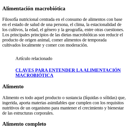
Alimentación macrobiótica
Filosofía nutricional centrada en el consumo de alimentos con base
en el estado de salud de una persona, el clima, la estacionalidad de
los cultivos, la edad, el género y la geografía, entre otras cuestiones.
Los principales principios de las dietas macrobióticas son reducir el
producto de origen animal, comer alimentos de temporada
cultivados localmente y comer con moderación.
Artículo relacionado
CLAVES PARA ENTENDER LA ALIMENTACIÓN
MACROBIÓTICA
Alimento
Alimento es todo aquel producto o sustancia (líquidas o sólidas) que,
ingerida, aporta materias asimilables que cumplen con los requisitos
nutritivos de un organismo para mantener el crecimiento y bienestar
de las estructuras corporales.
Alimento completo