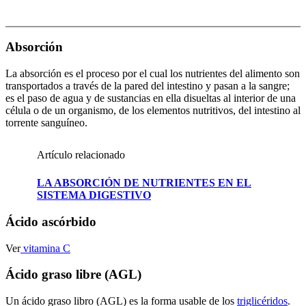
Absorción
La absorción es el proceso por el cual los nutrientes del alimento son
transportados a través de la pared del intestino y pasan a la sangre;
es el paso de agua y de sustancias en ella disueltas al interior de una
célula o de un organismo, de los elementos nutritivos, del intestino al
torrente sanguíneo.
Artículo relacionado
LA ABSORCIÓN DE NUTRIENTES EN EL
SISTEMA DIGESTIVO
Ácido ascórbido
Ver
vitamina C
Ácido graso libre (AGL)
Un ácido graso libro (AGL) es la forma usable de los
triglicéridos
.