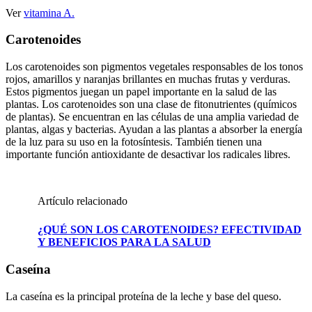
Ver
vitamina A.
Carotenoides
Los carotenoides son pigmentos vegetales responsables de los tonos
rojos, amarillos y naranjas brillantes en muchas frutas y verduras.
Estos pigmentos juegan un papel importante en la salud de las
plantas. Los carotenoides son una clase de fitonutrientes (químicos
de plantas). Se encuentran en las células de una amplia variedad de
plantas, algas y bacterias. Ayudan a las plantas a absorber la energía
de la luz para su uso en la fotosíntesis. También tienen una
importante función antioxidante de desactivar los radicales libres.
Artículo relacionado
¿QUÉ SON LOS CAROTENOIDES? EFECTIVIDAD
Y BENEFICIOS PARA LA SALUD
Caseína
La caseína es la principal proteína de la leche y base del queso.