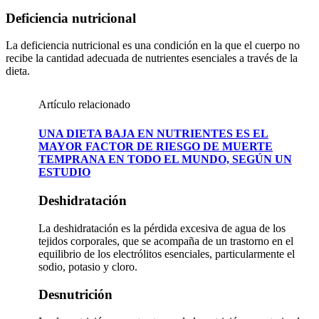
Deficiencia nutricional
La deficiencia nutricional es una condición en la que el cuerpo no
recibe la cantidad adecuada de nutrientes esenciales a través de la
dieta.
Artículo relacionado
UNA DIETA BAJA EN NUTRIENTES ES EL
MAYOR FACTOR DE RIESGO DE MUERTE
TEMPRANA EN TODO EL MUNDO, SEGÚN UN
ESTUDIO
Deshidratación
La deshidratación es la pérdida excesiva de agua de los
tejidos corporales, que se acompaña de un trastorno en el
equilibrio de los electrólitos esenciales, particularmente el
sodio, potasio y cloro.
Desnutrición