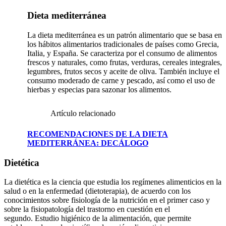
Dieta mediterránea
La dieta mediterránea es un patrón alimentario que se basa en
los hábitos alimentarios tradicionales de países como Grecia,
Italia, y España. Se caracteriza por el consumo de alimentos
frescos y naturales, como frutas, verduras, cereales integrales,
legumbres, frutos secos y aceite de oliva. También incluye el
consumo moderado de carne y pescado, así como el uso de
hierbas y especias para sazonar los alimentos.
Artículo relacionado
RECOMENDACIONES DE LA DIETA
MEDITERRÁNEA: DECÁLOGO
Dietética
La dietética es la ciencia que estudia los regímenes alimenticios en la
salud o en la enfermedad (dietoterapia), de acuerdo con los
conocimientos sobre fisiología de la nutrición en el primer caso y
sobre la fisiopatología del trastorno en cuestión en el
segundo. Estudio higiénico de la alimentación, que permite