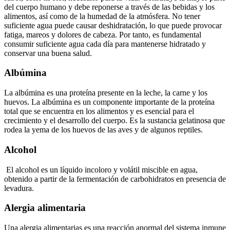
del cuerpo humano y debe reponerse a través de las bebidas y los
alimentos, así como de la humedad de la atmósfera. No tener
suficiente agua puede causar deshidratación, lo que puede provocar
fatiga, mareos y dolores de cabeza. Por tanto, es fundamental
consumir suficiente agua cada día para mantenerse hidratado y
conservar una buena salud.
Albúmina
La albúmina es una proteína presente en la leche, la carne y los
huevos. La albúmina es un componente importante de la proteína
total que se encuentra en los alimentos y es esencial para el
crecimiento y el desarrollo del cuerpo. Es la sustancia gelatinosa que
rodea la yema de los huevos de las aves y de algunos reptiles.
Alcohol
El alcohol es un líquido incoloro y volátil miscible en agua,
obtenido a partir de la fermentación de carbohidratos en presencia de
levadura.
Alergia alimentaria
Una alergia alimentarias es una reacción anormal del sistema inmune