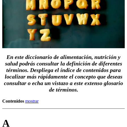
En este diccionario de alimentación, nutrición y
salud podrás consultar la definición de diferentes
términos. Despliega el índice de contenidos para
localizar más rápidamente el concepto que deseas
consultar o echa un vistazo a este extenso glosario
de términos.
Contenidos
mostrar
A