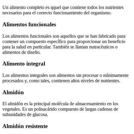
Un alimento completo es qquel que contiene todos los nutrientes
necesarios para el correcto funcionamiento del organismo.
Alimentos funcionales
Los alimentos funcionales son aquellos que se han fabricado para
contener un compuesto específico para proporcionar un beneficio
para la salud en particular. También se llaman nutracéuticos o
alimentos de diseño.
Alimento integral
Los alimentos integrales son alimentos sin procesar o mínimamente
procesados ​​y, como tales, contienen altos niveles de nutrientes.
Almidón
El almidón es la principal molécula de almacenamiento en los
vegetales. Es un polisacárido compuesto de largas cadenas de
subunidades de glucosa.
Almidón resistente