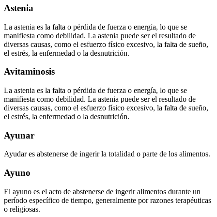
Astenia
La astenia es la falta o pérdida de fuerza o energía, lo que se
manifiesta como debilidad. La astenia puede ser el resultado de
diversas causas, como el esfuerzo físico excesivo, la falta de sueño,
el estrés, la enfermedad o la desnutrición.
Avitaminosis
La astenia es la falta o pérdida de fuerza o energía, lo que se
manifiesta como debilidad. La astenia puede ser el resultado de
diversas causas, como el esfuerzo físico excesivo, la falta de sueño,
el estrés, la enfermedad o la desnutrición.
Ayunar
Ayudar es abstenerse de ingerir la totalidad o parte de los alimentos.
Ayuno
El ayuno es el acto de abstenerse de ingerir alimentos durante un
período específico de tiempo, generalmente por razones terapéuticas
o religiosas.