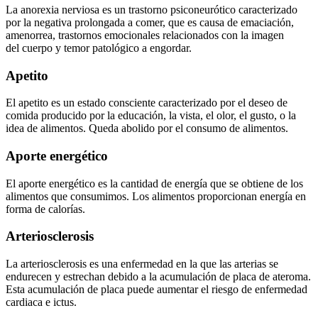
La anorexia nerviosa es un trastorno psiconeurótico caracterizado
por la negativa prolongada a comer, que es causa de emaciación,
amenorrea, trastornos emocionales relacionados con la imagen
del cuerpo y temor patológico a engordar.
Apetito
El apetito es un estado consciente caracterizado por el deseo de
comida producido por la educación, la vista, el olor, el gusto, o la
idea de alimentos. Queda abolido por el consumo de alimentos.
Aporte energético
El aporte energético es la cantidad de energía que se obtiene de los
alimentos que consumimos. Los alimentos proporcionan energía en
forma de calorías.
Arteriosclerosis
La arteriosclerosis es una enfermedad en la que las arterias se
endurecen y estrechan debido a la acumulación de placa de ateroma.
Esta acumulación de placa puede aumentar el riesgo de enfermedad
cardiaca e ictus.