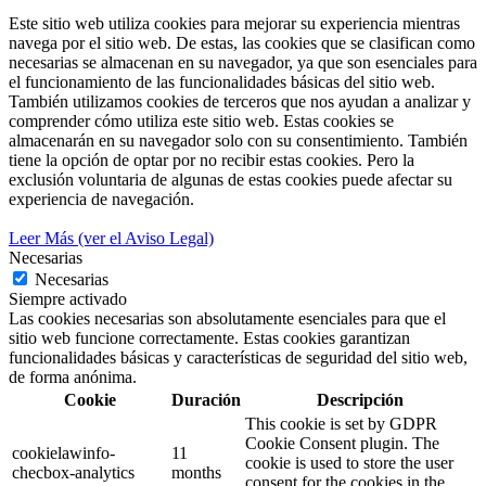
Este sitio web utiliza cookies para mejorar su experiencia mientras
navega por el sitio web. De estas, las cookies que se clasifican como
necesarias se almacenan en su navegador, ya que son esenciales para
el funcionamiento de las funcionalidades básicas del sitio web.
También utilizamos cookies de terceros que nos ayudan a analizar y
comprender cómo utiliza este sitio web. Estas cookies se
almacenarán en su navegador solo con su consentimiento. También
tiene la opción de optar por no recibir estas cookies. Pero la
exclusión voluntaria de algunas de estas cookies puede afectar su
experiencia de navegación.
Leer Más (ver el Aviso Legal)
Necesarias
Necesarias
Siempre activado
Las cookies necesarias son absolutamente esenciales para que el
sitio web funcione correctamente. Estas cookies garantizan
funcionalidades básicas y características de seguridad del sitio web,
de forma anónima.
Cookie
Duración
Descripción
This cookie is set by GDPR
Cookie Consent plugin. The
cookielawinfo-
11
cookie is used to store the user
checbox-analytics
months
consent for the cookies in the