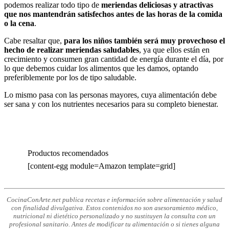
podemos realizar todo tipo de
meriendas deliciosas y atractivas
que nos mantendrán satisfechos antes de las horas de la comida
o la cena
.
Cabe resaltar que,
para los niños también será muy provechoso el
hecho de realizar meriendas saludables
, ya que ellos están en
crecimiento y consumen gran cantidad de energía durante el día, por
lo que debemos cuidar los alimentos que les damos, optando
preferiblemente por los de tipo saludable.
Lo mismo pasa con las personas mayores, cuya alimentación debe
ser sana y con los nutrientes necesarios para su completo bienestar.
Productos recomendados
[content-egg module=Amazon template=grid]
CocinaConArte.net publica recetas e información sobre alimentación y salud
con finalidad divulgativa. Estos contenidos no son asesoramiento médico,
nutricional ni dietético personalizado y no sustituyen la consulta con un
profesional sanitario. Antes de modificar tu alimentación o si tienes alguna