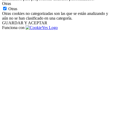
Otras
Otras
Otras cookies no categorizadas son las que se están analizando y
aún no se han clasificado en una categoría.
GUARDAR Y ACEPTAR
Funciona con