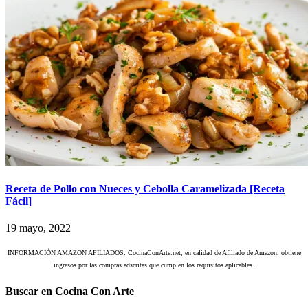
Receta de Pollo con Nueces y Cebolla Caramelizada [Receta
Fácil]
19 mayo, 2022
INFORMACIÓN AMAZON AFILIADOS: CocinaConArte.net, en calidad de Afiliado de Amazon, obtiene
ingresos por las compras adscritas que cumplen los requisitos aplicables.
Buscar en Cocina Con Arte