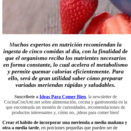
M
uchos expertos en nutrición recomiendan la
ingesta de cinco comidas al día, con la finalidad de
que el organismo reciba los nutrientes necesarios
en forma constante, lo cual acelera el metabolismo
y permite quemar calorías eficientemente. Para
ello, será de gran utilidad saber cómo preparar
variadas meriendas rápidas y saludables
.
Suscríbete a
Ideas Para Comer Bien
, la newsletter de
CocinaConArte.net sobre alimentación, cocina y gastronomía en la
que encontrarás un montón de curiosidades, recomendaciones de
productos interesantes y, cómo no, ¡ideas para comer bien!
Crear el hábito de incorporar una merienda a media mañana y
otra a media tarde
, en porciones pequeñas que pueden ser de