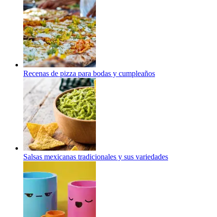
Recenas de pizza para bodas y cumpleaños
Salsas mexicanas tradicionales y sus variedades