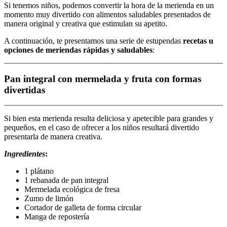
Si tenemos niños, podemos convertir la hora de la merienda en un
momento muy divertido con alimentos saludables presentados de
manera original y creativa que estimulan su apetito.
A continuación, te presentamos una serie de estupendas
recetas u
opciones de meriendas rápidas y saludables
:
Pan integral con mermelada y fruta con formas
divertidas
Si bien esta merienda resulta deliciosa y apetecible para grandes y
pequeños, en el caso de ofrecer a los niños resultará divertido
presentarla de manera creativa.
Ingredientes
:
1 plátano
1 rebanada de pan integral
Mermelada ecológica de fresa
Zumo de limón
Cortador de galleta de forma circular
Manga de repostería