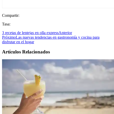
Compartir:
Tasa:
3 recetas de lentejas en olla express
Anterior
Próximo
Las nuevas tendencias en gastronomía y cocina para
disfrutar en el hogar
Artículos Relacionados