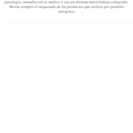
patología, consulta con tu médico o con un dietista-nutricionista colegiado.
Revisa siempre el etiquetado de los productos que utilices por posibles
alérgenos.