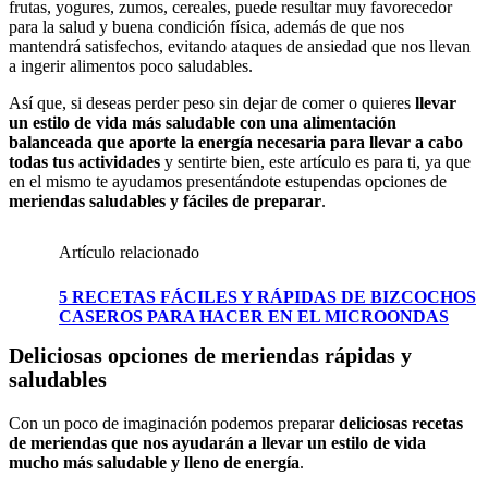
frutas, yogures, zumos, cereales, puede resultar muy favorecedor
para la salud y buena condición física, además de que nos
mantendrá satisfechos, evitando ataques de ansiedad que nos llevan
a ingerir alimentos poco saludables.
Así que, si deseas perder peso sin dejar de comer o quieres
llevar
un estilo de vida más saludable con una
alimentación
balanceada que aporte la energía necesaria para llevar a cabo
todas tus actividades
y sentirte bien, este artículo es para ti, ya que
en el mismo te ayudamos presentándote estupendas opciones de
meriendas saludables y fáciles de preparar
.
Artículo relacionado
5 RECETAS FÁCILES Y RÁPIDAS DE BIZCOCHOS
CASEROS PARA HACER EN EL MICROONDAS
Deliciosas opciones de meriendas rápidas y
saludables
Con un poco de imaginación podemos preparar
deliciosas recetas
de meriendas que nos ayudarán a llevar un estilo de vida
mucho más saludable y lleno de energía
.