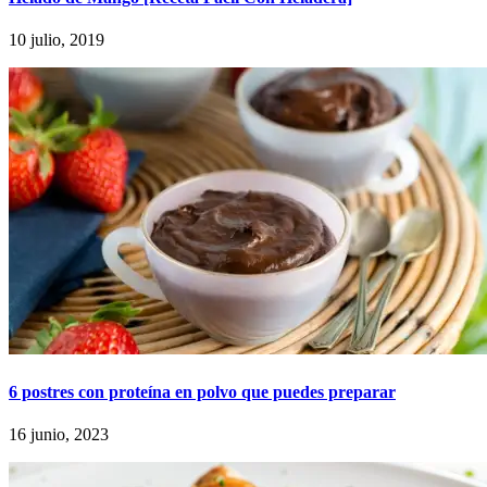
10 julio, 2019
6 postres con proteína en polvo que puedes preparar
16 junio, 2023