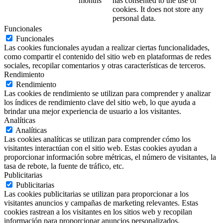
months
has consented to the use of
cookies. It does not store any
personal data.
Funcionales
Funcionales
Las cookies funcionales ayudan a realizar ciertas funcionalidades,
como compartir el contenido del sitio web en plataformas de redes
sociales, recopilar comentarios y otras características de terceros.
Rendimiento
Rendimiento
Las cookies de rendimiento se utilizan para comprender y analizar
los índices de rendimiento clave del sitio web, lo que ayuda a
brindar una mejor experiencia de usuario a los visitantes.
Analíticas
Analíticas
Las cookies analíticas se utilizan para comprender cómo los
visitantes interactúan con el sitio web. Estas cookies ayudan a
proporcionar información sobre métricas, el número de visitantes, la
tasa de rebote, la fuente de tráfico, etc.
Publicitarias
Publicitarias
Las cookies publicitarias se utilizan para proporcionar a los
visitantes anuncios y campañas de marketing relevantes. Estas
cookies rastrean a los visitantes en los sitios web y recopilan
información para proporcionar anuncios personalizados.