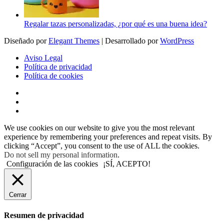
Regalar tazas personalizadas, ¿por qué es una buena idea?
Diseñado por
Elegant Themes
| Desarrollado por
WordPress
Aviso Legal
Política de privacidad
Política de cookies
We use cookies on our website to give you the most relevant
experience by remembering your preferences and repeat visits. By
clicking “Accept”, you consent to the use of ALL the cookies.
Do not sell my personal information
.
Configuración de las cookies
¡SÍ, ACEPTO!
Cerrar
Resumen de privacidad