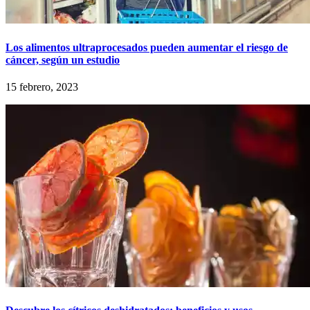
Los alimentos ultraprocesados ​​pueden aumentar el riesgo de
cáncer, según un estudio
15 febrero, 2023