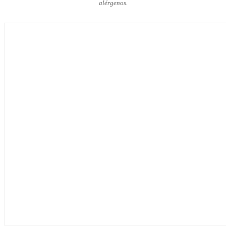
alérgenos.