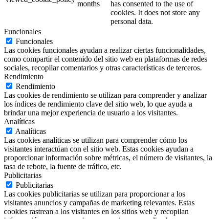
months
has consented to the use of
cookies. It does not store any
personal data.
Funcionales
Funcionales
Las cookies funcionales ayudan a realizar ciertas funcionalidades,
como compartir el contenido del sitio web en plataformas de redes
sociales, recopilar comentarios y otras características de terceros.
Rendimiento
Rendimiento
Las cookies de rendimiento se utilizan para comprender y analizar
los índices de rendimiento clave del sitio web, lo que ayuda a
brindar una mejor experiencia de usuario a los visitantes.
Analíticas
Analíticas
Las cookies analíticas se utilizan para comprender cómo los
visitantes interactúan con el sitio web. Estas cookies ayudan a
proporcionar información sobre métricas, el número de visitantes, la
tasa de rebote, la fuente de tráfico, etc.
Publicitarias
Publicitarias
Las cookies publicitarias se utilizan para proporcionar a los
visitantes anuncios y campañas de marketing relevantes. Estas
cookies rastrean a los visitantes en los sitios web y recopilan