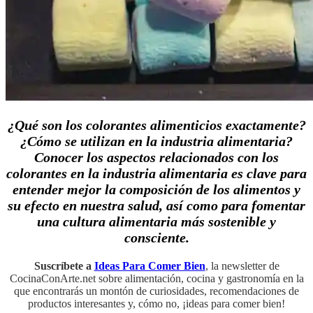
¿Qué son los colorantes alimenticios exactamente?
¿Cómo se utilizan en la industria alimentaria?
Conocer los aspectos relacionados con los
colorantes en la industria alimentaria es clave para
entender mejor la composición de los alimentos y
su efecto en nuestra salud, así como para fomentar
una cultura alimentaria más sostenible y
consciente.
Suscríbete a
Ideas Para Comer Bien
, la newsletter de
CocinaConArte.net sobre alimentación, cocina y gastronomía en la
que encontrarás un montón de curiosidades, recomendaciones de
productos interesantes y, cómo no, ¡ideas para comer bien!