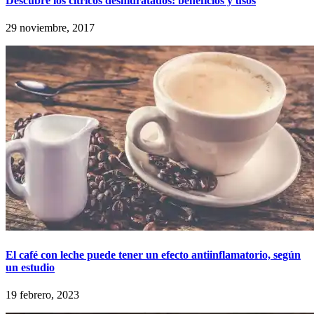
Descubre los cítricos deshidratados: beneficios y usos
29 noviembre, 2017
El café con leche puede tener un efecto antiinflamatorio, según
un estudio
19 febrero, 2023