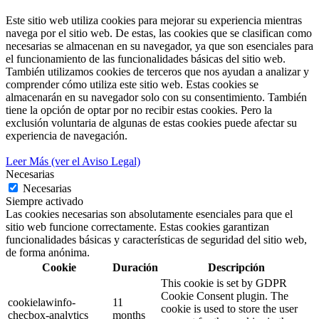
Este sitio web utiliza cookies para mejorar su experiencia mientras
navega por el sitio web. De estas, las cookies que se clasifican como
necesarias se almacenan en su navegador, ya que son esenciales para
el funcionamiento de las funcionalidades básicas del sitio web.
También utilizamos cookies de terceros que nos ayudan a analizar y
comprender cómo utiliza este sitio web. Estas cookies se
almacenarán en su navegador solo con su consentimiento. También
tiene la opción de optar por no recibir estas cookies. Pero la
exclusión voluntaria de algunas de estas cookies puede afectar su
experiencia de navegación.
Leer Más (ver el Aviso Legal)
Necesarias
Necesarias
Siempre activado
Las cookies necesarias son absolutamente esenciales para que el
sitio web funcione correctamente. Estas cookies garantizan
funcionalidades básicas y características de seguridad del sitio web,
de forma anónima.
Cookie
Duración
Descripción
This cookie is set by GDPR
Cookie Consent plugin. The
cookielawinfo-
11
cookie is used to store the user
checbox-analytics
months