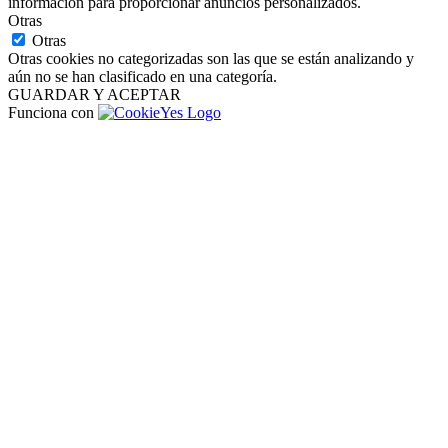
información para proporcionar anuncios personalizados.
Otras
Otras
Otras cookies no categorizadas son las que se están analizando y
aún no se han clasificado en una categoría.
GUARDAR Y ACEPTAR
Funciona con