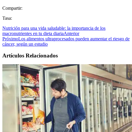
Compartir:
Tasa:
Nutrición para una vida saludable: la importancia de los
macronutrientes en tu dieta diaria
Anterior
Próximo
Los alimentos ultraprocesados ​​pueden aumentar el riesgo de
cáncer, según un estudio
Artículos Relacionados