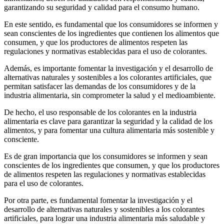
garantizando su seguridad y calidad para el consumo humano.
En este sentido, es fundamental que los consumidores se informen y
sean conscientes de los ingredientes que contienen los alimentos que
consumen, y que los productores de alimentos respeten las
regulaciones y normativas establecidas para el uso de colorantes.
Además, es importante fomentar la investigación y el desarrollo de
alternativas naturales y sostenibles a los colorantes artificiales, que
permitan satisfacer las demandas de los consumidores y de la
industria alimentaria, sin comprometer la salud y el medioambiente.
De hecho, el uso responsable de los colorantes en la industria
alimentaria es clave para garantizar la seguridad y la calidad de los
alimentos, y para fomentar una cultura alimentaria más sostenible y
consciente.
Es de gran importancia que los consumidores se informen y sean
conscientes de los ingredientes que consumen, y que los productores
de alimentos respeten las regulaciones y normativas establecidas
para el uso de colorantes.
Por otra parte, es fundamental fomentar la investigación y el
desarrollo de alternativas naturales y sostenibles a los colorantes
artificiales, para lograr una industria alimentaria más saludable y