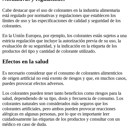
Cabe destacar que el uso de colorantes en la industria alimentaria
está regulado por normativas y regulaciones que establecen los
límites de uso y las especificaciones de calidad y seguridad de los
colorantes.
En la Unión Europea, por ejemplo, los colorantes están sujetos a una
estricta regulación que incluye la autorización previa de su uso, la
evaluación de su seguridad, y la indicación en la etiqueta de los
productos del tipo y cantidad de colorante utilizado.
Efectos en la salud
Es necesario considerar que el consumo de colorantes alimenticios
de origen artificial no está exento de riesgos y que, en muchos casos,
puedes provocar efectos adversos.
Los colorantes pueden tener tanto beneficios como riesgos para la
salud, dependiendo de su tipo, dosis y frecuencia de consumo. Los
colorantes naturales son considerados más seguros que los
colorantes artificiales, pero ambos pueden provocar reacciones
alérgicas en algunas personas, por lo que es importante leer
cuidadosamente las etiquetas de los productos y consultar con un
médico en caso de duda.