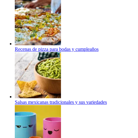
Recenas de pizza para bodas y cumpleaños
Salsas mexicanas tradicionales y sus variedades