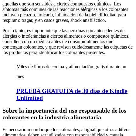
aquellas que son sensibles a ciertos compuestos químicos. Los
síntomas más comunes de las reacciones alérgicas a los colorantes
incluyen picazón, urticaria, inflamación de la piel, dificultad para
respirar o tragar, y en casos graves, shock anafiláctico.
Por lo tanto, es importante que las personas con antecedentes de
alergias o intolerancias a ciertos alimentos o compuestos químicos,
consulten con un médico antes de consumir alimentos que
contengan colorantes, y que revisen cuidadosamente las etiquetas de
los productos para identificar los colorantes presentes.
Miles de libros de cocina y alimentación gratis durante un
mes
PRUEBA GRATUITA de 30 días de Kindle
Unlimited
Sobre la importancia del uso responsable de los
colorantes en la industria alimentaria
Es necesario recordar que los colorantes, al igual que otros aditivos
alimentarios, deben ser utilizados con responsabilidad y cautela,