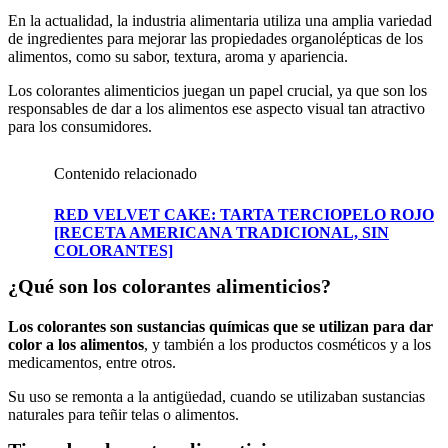
En la actualidad, la industria alimentaria utiliza una amplia variedad
de ingredientes para mejorar las propiedades organolépticas de los
alimentos, como su sabor, textura, aroma y apariencia.
Los colorantes alimenticios juegan un papel crucial, ya que son los
responsables de dar a los alimentos ese aspecto visual tan atractivo
para los consumidores.
Contenido relacionado
RED VELVET CAKE: TARTA TERCIOPELO ROJO
[RECETA AMERICANA TRADICIONAL, SIN
COLORANTES]
¿Qué son los colorantes alimenticios?
Los colorantes son sustancias químicas que se utilizan para dar
color a los alimentos
, y también a los productos cosméticos y a los
medicamentos, entre otros.
Su uso se remonta a la antigüedad, cuando se utilizaban sustancias
naturales para teñir telas o alimentos.