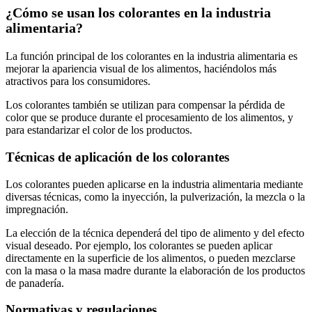
¿Cómo se usan los colorantes en la industria
alimentaria?
La función principal de los colorantes en la industria alimentaria es
mejorar la apariencia visual de los alimentos, haciéndolos más
atractivos para los consumidores.
Los colorantes también se utilizan para compensar la pérdida de
color que se produce durante el procesamiento de los alimentos, y
para estandarizar el color de los productos.
Técnicas de aplicación de los colorantes
Los colorantes pueden aplicarse en la industria alimentaria mediante
diversas técnicas, como la inyección, la pulverización, la mezcla o la
impregnación.
La elección de la técnica dependerá del tipo de alimento y del efecto
visual deseado. Por ejemplo, los colorantes se pueden aplicar
directamente en la superficie de los alimentos, o pueden mezclarse
con la masa o la masa madre durante la elaboración de los productos
de panadería.
Normativas y regulaciones