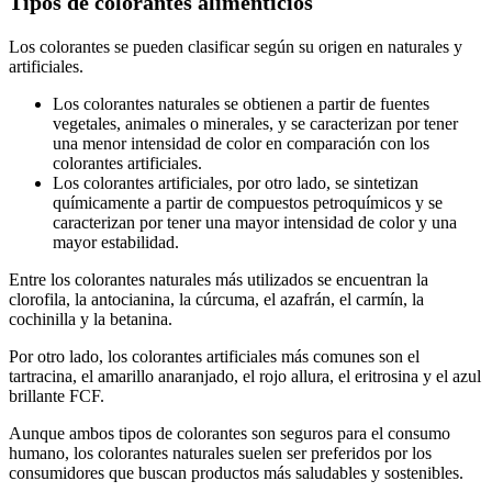
Tipos de colorantes alimenticios
Los colorantes se pueden clasificar según su origen en naturales y
artificiales.
Los colorantes naturales se obtienen a partir de fuentes
vegetales, animales o minerales, y se caracterizan por tener
una menor intensidad de color en comparación con los
colorantes artificiales.
Los colorantes artificiales, por otro lado, se sintetizan
químicamente a partir de compuestos petroquímicos y se
caracterizan por tener una mayor intensidad de color y una
mayor estabilidad.
Entre los colorantes naturales más utilizados se encuentran la
clorofila, la antocianina, la cúrcuma, el azafrán, el carmín, la
cochinilla y la betanina.
Por otro lado, los colorantes artificiales más comunes son el
tartracina, el amarillo anaranjado, el rojo allura, el eritrosina y el azul
brillante FCF.
Aunque ambos tipos de colorantes son seguros para el consumo
humano, los colorantes naturales suelen ser preferidos por los
consumidores que buscan productos más saludables y sostenibles.