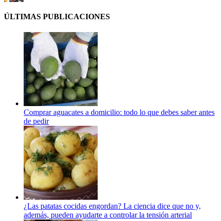
ÚLTIMAS PUBLICACIONES
Comprar aguacates a domicilio: todo lo que debes saber antes
de pedir
¿Las patatas cocidas engordan? La ciencia dice que no y,
además, pueden ayudarte a controlar la tensión arterial