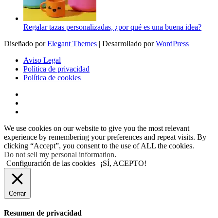
Regalar tazas personalizadas, ¿por qué es una buena idea?
Diseñado por
Elegant Themes
| Desarrollado por
WordPress
Aviso Legal
Política de privacidad
Política de cookies
We use cookies on our website to give you the most relevant
experience by remembering your preferences and repeat visits. By
clicking “Accept”, you consent to the use of ALL the cookies.
Do not sell my personal information
.
Configuración de las cookies
¡SÍ, ACEPTO!
Cerrar
Resumen de privacidad