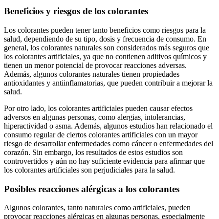
Beneficios y riesgos de los colorantes
Los colorantes pueden tener tanto beneficios como riesgos para la
salud, dependiendo de su tipo, dosis y frecuencia de consumo. En
general, los colorantes naturales son considerados más seguros que
los colorantes artificiales, ya que no contienen aditivos químicos y
tienen un menor potencial de provocar reacciones adversas.
Además, algunos colorantes naturales tienen propiedades
antioxidantes y antiinflamatorias, que pueden contribuir a mejorar la
salud.
Por otro lado, los colorantes artificiales pueden causar efectos
adversos en algunas personas, como alergias, intolerancias,
hiperactividad o asma. Además, algunos estudios han relacionado el
consumo regular de ciertos colorantes artificiales con un mayor
riesgo de desarrollar enfermedades como cáncer o enfermedades del
corazón. Sin embargo, los resultados de estos estudios son
controvertidos y aún no hay suficiente evidencia para afirmar que
los colorantes artificiales son perjudiciales para la salud.
Posibles reacciones alérgicas a los colorantes
Algunos colorantes, tanto naturales como artificiales, pueden
provocar reacciones alérgicas en algunas personas, especialmente