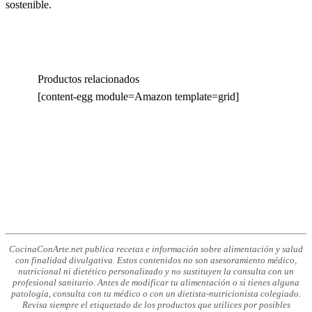
sostenible.
Productos relacionados
[content-egg module=Amazon template=grid]
CocinaConArte.net publica recetas e información sobre alimentación y salud
con finalidad divulgativa. Estos contenidos no son asesoramiento médico,
nutricional ni dietético personalizado y no sustituyen la consulta con un
profesional sanitario. Antes de modificar tu alimentación o si tienes alguna
patología, consulta con tu médico o con un dietista-nutricionista colegiado.
Revisa siempre el etiquetado de los productos que utilices por posibles