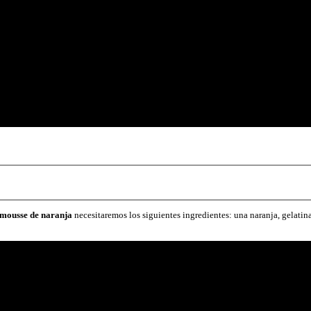
 mousse de naranja
necesitaremos los siguientes ingredientes: una naranja, gelatin