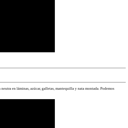
a neutra en láminas, azúcar, galletas, mantequilla y nata montada. Podemos