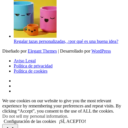
Regalar tazas personalizadas, ¿por qué es una buena idea?
Diseñado por
Elegant Themes
| Desarrollado por
WordPress
Aviso Legal
Política de privacidad
Política de cookies
We use cookies on our website to give you the most relevant
experience by remembering your preferences and repeat visits. By
clicking “Accept”, you consent to the use of ALL the cookies.
Do not sell my personal information
.
Configuración de las cookies
¡SÍ, ACEPTO!