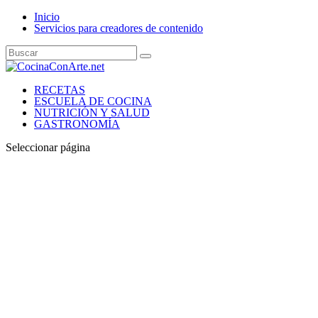
Inicio
Servicios para creadores de contenido
RECETAS
ESCUELA DE COCINA
NUTRICIÓN Y SALUD
GASTRONOMÍA
Seleccionar página