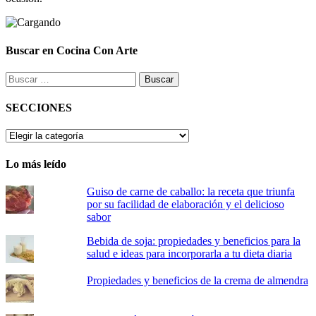
Buscar en Cocina Con Arte
Buscar:
SECCIONES
SECCIONES
Lo más leído
Guiso de carne de caballo: la receta que triunfa
por su facilidad de elaboración y el delicioso
sabor
Bebida de soja: propiedades y beneficios para la
salud e ideas para incorporarla a tu dieta diaria
Propiedades y beneficios de la crema de almendra