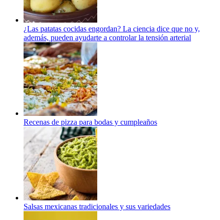
¿Las patatas cocidas engordan? La ciencia dice que no y,
además, pueden ayudarte a controlar la tensión arterial
Recenas de pizza para bodas y cumpleaños
Salsas mexicanas tradicionales y sus variedades