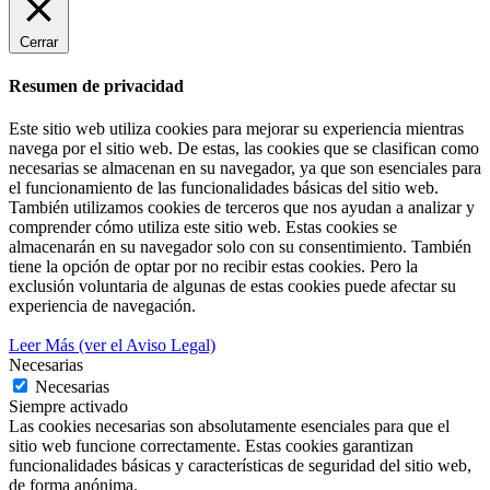
Cerrar
Resumen de privacidad
Este sitio web utiliza cookies para mejorar su experiencia mientras
navega por el sitio web. De estas, las cookies que se clasifican como
necesarias se almacenan en su navegador, ya que son esenciales para
el funcionamiento de las funcionalidades básicas del sitio web.
También utilizamos cookies de terceros que nos ayudan a analizar y
comprender cómo utiliza este sitio web. Estas cookies se
almacenarán en su navegador solo con su consentimiento. También
tiene la opción de optar por no recibir estas cookies. Pero la
exclusión voluntaria de algunas de estas cookies puede afectar su
experiencia de navegación.
Leer Más (ver el Aviso Legal)
Necesarias
Necesarias
Siempre activado
Las cookies necesarias son absolutamente esenciales para que el
sitio web funcione correctamente. Estas cookies garantizan
funcionalidades básicas y características de seguridad del sitio web,
de forma anónima.