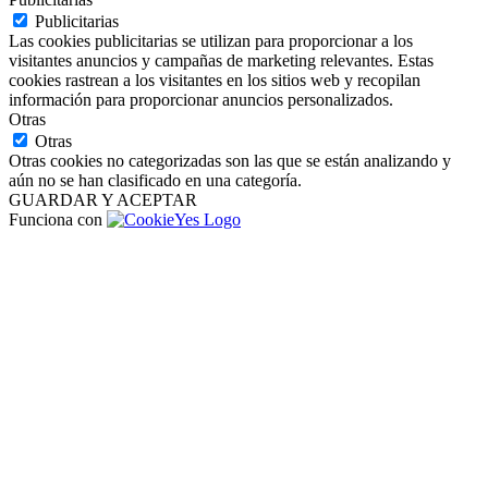
Publicitarias
Las cookies publicitarias se utilizan para proporcionar a los
visitantes anuncios y campañas de marketing relevantes. Estas
cookies rastrean a los visitantes en los sitios web y recopilan
información para proporcionar anuncios personalizados.
Otras
Otras
Otras cookies no categorizadas son las que se están analizando y
aún no se han clasificado en una categoría.
GUARDAR Y ACEPTAR
Funciona con