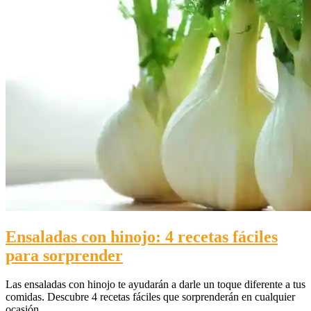
Ensaladas con hinojo: 4 recetas fáciles
para sorprender
Las ensaladas con hinojo te ayudarán a darle un toque diferente a tus
comidas. Descubre 4 recetas fáciles que sorprenderán en cualquier
ocasión.