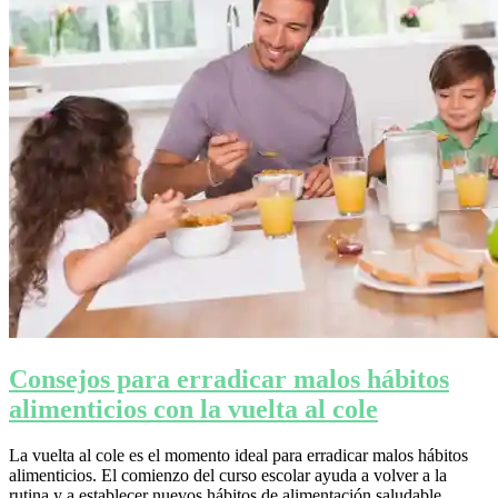
Consejos para erradicar malos hábitos
alimenticios con la vuelta al cole
La vuelta al cole es el momento ideal para erradicar malos hábitos
alimenticios. El comienzo del curso escolar ayuda a volver a la
rutina y a establecer nuevos hábitos de alimentación saludable.