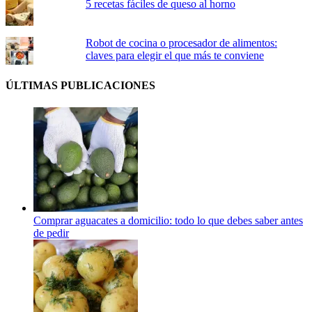
5 recetas fáciles de queso al horno
Robot de cocina o procesador de alimentos:
claves para elegir el que más te conviene
ÚLTIMAS PUBLICACIONES
Comprar aguacates a domicilio: todo lo que debes saber antes
de pedir