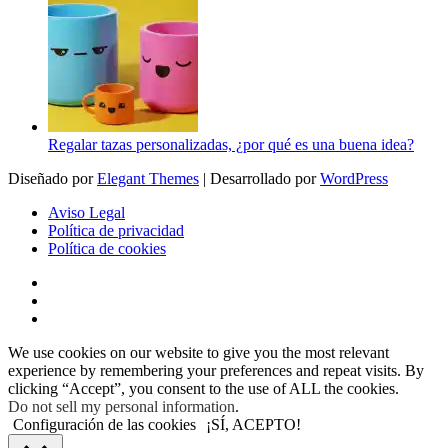
Regalar tazas personalizadas, ¿por qué es una buena idea?
Diseñado por
Elegant Themes
| Desarrollado por
WordPress
Aviso Legal
Política de privacidad
Política de cookies
We use cookies on our website to give you the most relevant
experience by remembering your preferences and repeat visits. By
clicking “Accept”, you consent to the use of ALL the cookies.
Do not sell my personal information
.
Configuración de las cookies
¡SÍ, ACEPTO!