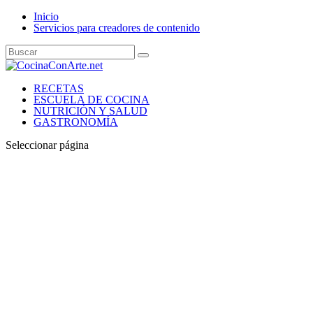
Inicio
Servicios para creadores de contenido
RECETAS
ESCUELA DE COCINA
NUTRICIÓN Y SALUD
GASTRONOMÍA
Seleccionar página