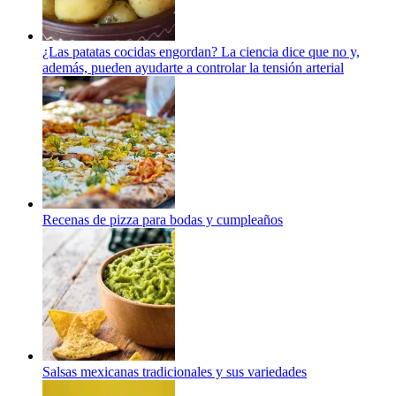
¿Las patatas cocidas engordan? La ciencia dice que no y,
además, pueden ayudarte a controlar la tensión arterial
Recenas de pizza para bodas y cumpleaños
Salsas mexicanas tradicionales y sus variedades