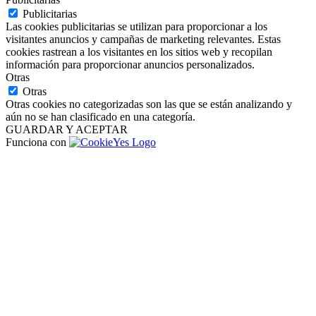
Publicitarias
Las cookies publicitarias se utilizan para proporcionar a los
visitantes anuncios y campañas de marketing relevantes. Estas
cookies rastrean a los visitantes en los sitios web y recopilan
información para proporcionar anuncios personalizados.
Otras
Otras
Otras cookies no categorizadas son las que se están analizando y
aún no se han clasificado en una categoría.
GUARDAR Y ACEPTAR
Funciona con