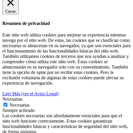
Cerrar
Resumen de privacidad
Este sitio web utiliza cookies para mejorar su experiencia mientras
navega por el sitio web. De estas, las cookies que se clasifican como
necesarias se almacenan en su navegador, ya que son esenciales para
el funcionamiento de las funcionalidades básicas del sitio web.
También utilizamos cookies de terceros que nos ayudan a analizar y
comprender cómo utiliza este sitio web. Estas cookies se
almacenarán en su navegador solo con su consentimiento. También
tiene la opción de optar por no recibir estas cookies. Pero la
exclusión voluntaria de algunas de estas cookies puede afectar su
experiencia de navegación.
Leer Más (ver el Aviso Legal)
Necesarias
Necesarias
Siempre activado
Las cookies necesarias son absolutamente esenciales para que el
sitio web funcione correctamente. Estas cookies garantizan
funcionalidades básicas y características de seguridad del sitio web,
de forma anónima.