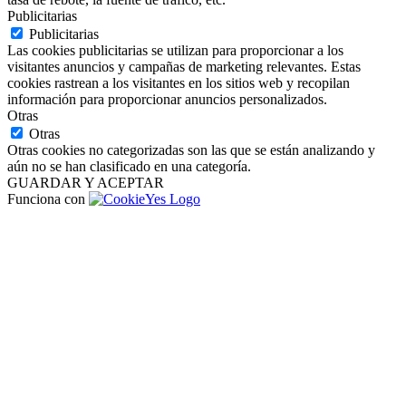
Publicitarias
Publicitarias
Las cookies publicitarias se utilizan para proporcionar a los
visitantes anuncios y campañas de marketing relevantes. Estas
cookies rastrean a los visitantes en los sitios web y recopilan
información para proporcionar anuncios personalizados.
Otras
Otras
Otras cookies no categorizadas son las que se están analizando y
aún no se han clasificado en una categoría.
GUARDAR Y ACEPTAR
Funciona con