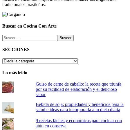
tradicionales brasileños.
Buscar en Cocina Con Arte
Buscar:
SECCIONES
SECCIONES
Lo más leído
Guiso de carne de caballo: la receta que triunfa
por su facilidad de elaboración y el delicioso
sabor
Bebida de soja: propiedades y beneficios para la
salud e ideas para incorporarla a tu dieta diaria
9 recetas fáciles y económicas para cocinar con
atún en conserva