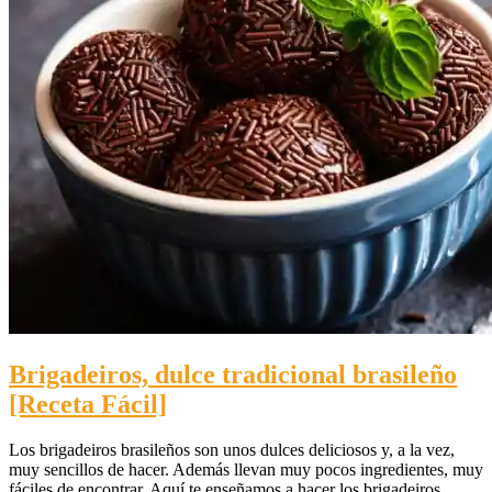
Brigadeiros, dulce tradicional brasileño
[Receta Fácil]
Los brigadeiros brasileños son unos dulces deliciosos y, a la vez,
muy sencillos de hacer. Además llevan muy pocos ingredientes, muy
fáciles de encontrar. Aquí te enseñamos a hacer los brigadeiros