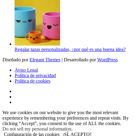
Regalar tazas personalizadas, ¿por qué es una buena idea?
Diseñado por
Elegant Themes
| Desarrollado por
WordPress
Aviso Legal
Política de privacidad
Política de cookies
We use cookies on our website to give you the most relevant
experience by remembering your preferences and repeat visits. By
clicking “Accept”, you consent to the use of ALL the cookies.
Do not sell my personal information
.
Configuración de las cookies
¡SÍ, ACEPTO!