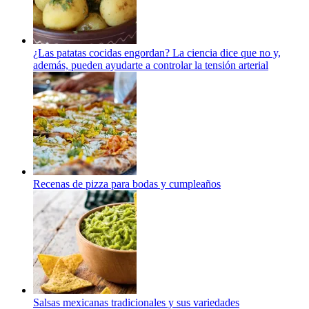
¿Las patatas cocidas engordan? La ciencia dice que no y,
además, pueden ayudarte a controlar la tensión arterial
Recenas de pizza para bodas y cumpleaños
Salsas mexicanas tradicionales y sus variedades