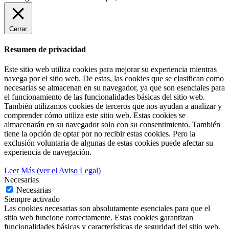
Cerrar
Resumen de privacidad
Este sitio web utiliza cookies para mejorar su experiencia mientras
navega por el sitio web. De estas, las cookies que se clasifican como
necesarias se almacenan en su navegador, ya que son esenciales para
el funcionamiento de las funcionalidades básicas del sitio web.
También utilizamos cookies de terceros que nos ayudan a analizar y
comprender cómo utiliza este sitio web. Estas cookies se
almacenarán en su navegador solo con su consentimiento. También
tiene la opción de optar por no recibir estas cookies. Pero la
exclusión voluntaria de algunas de estas cookies puede afectar su
experiencia de navegación.
Leer Más (ver el Aviso Legal)
Necesarias
Necesarias
Siempre activado
Las cookies necesarias son absolutamente esenciales para que el
sitio web funcione correctamente. Estas cookies garantizan
funcionalidades básicas y características de seguridad del sitio web,