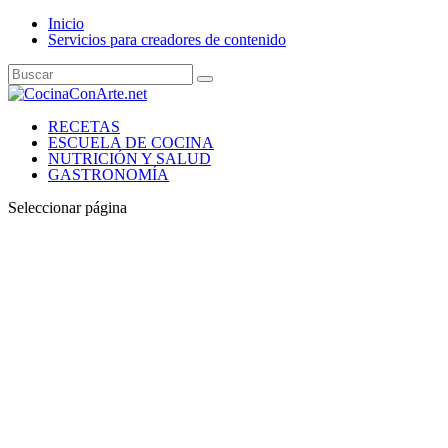
Inicio
Servicios para creadores de contenido
RECETAS
ESCUELA DE COCINA
NUTRICIÓN Y SALUD
GASTRONOMÍA
Seleccionar página