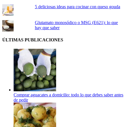
5 deliciosas ideas para cocinar con queso gouda
Glutamato monosódico o MSG (E621): lo que
hay que saber
ÚLTIMAS PUBLICACIONES
Comprar aguacates a domicilio: todo lo que debes saber antes
de pedir