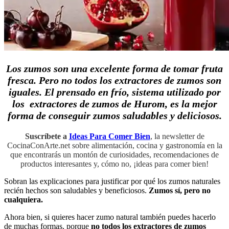
Los zumos son una excelente forma de tomar fruta
fresca. Pero no todos los extractores de zumos son
iguales. El prensado en frío, sistema utilizado por
los extractores de zumos de Hurom, es la mejor
forma de conseguir zumos saludables y deliciosos.
Suscríbete a
Ideas Para Comer Bien
, la newsletter de
CocinaConArte.net sobre alimentación, cocina y gastronomía en la
que encontrarás un montón de curiosidades, recomendaciones de
productos interesantes y, cómo no, ¡ideas para comer bien!
Sobran las explicaciones para justificar por qué los zumos naturales
recién hechos son saludables y beneficiosos.
Zumos sí, pero no
cualquiera.
Ahora bien, si quieres hacer zumo natural también puedes hacerlo
de muchas formas, porque
no todos los extractores de zumos