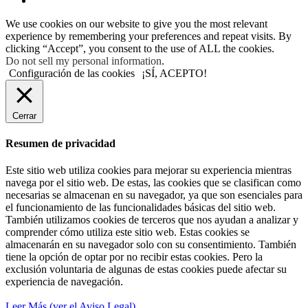
We use cookies on our website to give you the most relevant
experience by remembering your preferences and repeat visits. By
clicking “Accept”, you consent to the use of ALL the cookies.
Do not sell my personal information
.
Configuración de las cookies
¡SÍ, ACEPTO!
Cerrar
Resumen de privacidad
Este sitio web utiliza cookies para mejorar su experiencia mientras
navega por el sitio web. De estas, las cookies que se clasifican como
necesarias se almacenan en su navegador, ya que son esenciales para
el funcionamiento de las funcionalidades básicas del sitio web.
También utilizamos cookies de terceros que nos ayudan a analizar y
comprender cómo utiliza este sitio web. Estas cookies se
almacenarán en su navegador solo con su consentimiento. También
tiene la opción de optar por no recibir estas cookies. Pero la
exclusión voluntaria de algunas de estas cookies puede afectar su
experiencia de navegación.
Leer Más (ver el Aviso Legal)