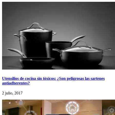
Utensilios de cocina sin tóxicos: ¿Son peligrosas las sartenes
antiadherentes?
2 julio, 2017