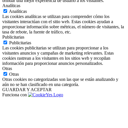
brindar una mejor experiencia de usuario a los visitantes.
Analíticas
Analíticas
Las cookies analíticas se utilizan para comprender cómo los
visitantes interactúan con el sitio web. Estas cookies ayudan a
proporcionar información sobre métricas, el número de visitantes, la
tasa de rebote, la fuente de tráfico, etc.
Publicitarias
Publicitarias
Las cookies publicitarias se utilizan para proporcionar a los
visitantes anuncios y campañas de marketing relevantes. Estas
cookies rastrean a los visitantes en los sitios web y recopilan
información para proporcionar anuncios personalizados.
Otras
Otras
Otras cookies no categorizadas son las que se están analizando y
aún no se han clasificado en una categoría.
GUARDAR Y ACEPTAR
Funciona con