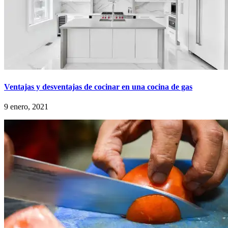
Ventajas y desventajas de cocinar en una cocina de gas
9 enero, 2021