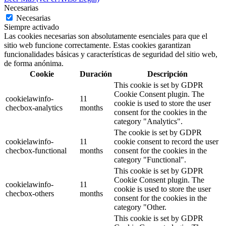
Necesarias
Necesarias
Siempre activado
Las cookies necesarias son absolutamente esenciales para que el
sitio web funcione correctamente. Estas cookies garantizan
funcionalidades básicas y características de seguridad del sitio web,
de forma anónima.
Cookie
Duración
Descripción
This cookie is set by GDPR
Cookie Consent plugin. The
cookielawinfo-
11
cookie is used to store the user
checbox-analytics
months
consent for the cookies in the
category "Analytics".
The cookie is set by GDPR
cookielawinfo-
11
cookie consent to record the user
checbox-functional
months
consent for the cookies in the
category "Functional".
This cookie is set by GDPR
Cookie Consent plugin. The
cookielawinfo-
11
cookie is used to store the user
checbox-others
months
consent for the cookies in the
category "Other.
This cookie is set by GDPR