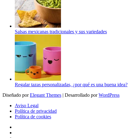
Salsas mexicanas tradicionales y sus variedades
Regalar tazas personalizadas, ¿por qué es una buena idea?
Diseñado por
Elegant Themes
| Desarrollado por
WordPress
Aviso Legal
Política de privacidad
Política de cookies