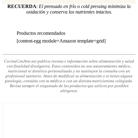
RECUERDA
:
El prensado en frío o cold pressing minimiza la
oxidación y conserva los nutrientes intactos.
Productos recomendados
[content-egg module=Amazon template=grid]
CocinaConArte.net publica recetas e información sobre alimentación y salud
con finalidad divulgativa. Estos contenidos no son asesoramiento médico,
nutricional ni dietético personalizado y no sustituyen la consulta con un
profesional sanitario. Antes de modificar tu alimentación o si tienes alguna
patología, consulta con tu médico o con un dietista-nutricionista colegiado.
Revisa siempre el etiquetado de los productos que utilices por posibles
alérgenos.