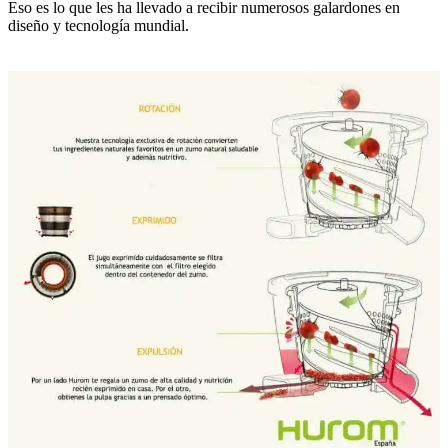
Eso es lo que les ha llevado a recibir numerosos galardones en
diseño y tecnología mundial.