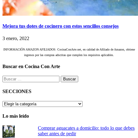
Mejora tus dotes de cocinero con estos sencillos consejos
3 enero, 2022
INFORMACIÓN AMAZON AFILIADOS: CocinaConArte.net, en calidad de Afiliado de Amazon, obtiene
ingresos por las compras adscritas que cumplen los requisitos aplicables.
Buscar en Cocina Con Arte
Buscar:
SECCIONES
SECCIONES
Lo más leído
Comprar aguacates a domicilio: todo lo que debes
saber antes de pedir