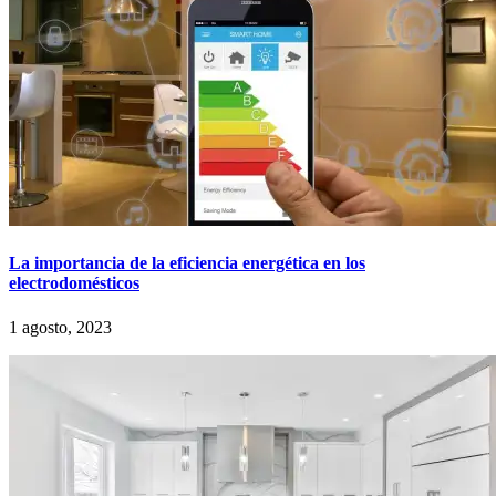
La importancia de la eficiencia energética en los
electrodomésticos
1 agosto, 2023