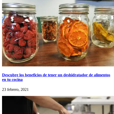
Descubre los beneficios de tener un deshidratador de alimentos
en tu cocina
23 febrero, 2021