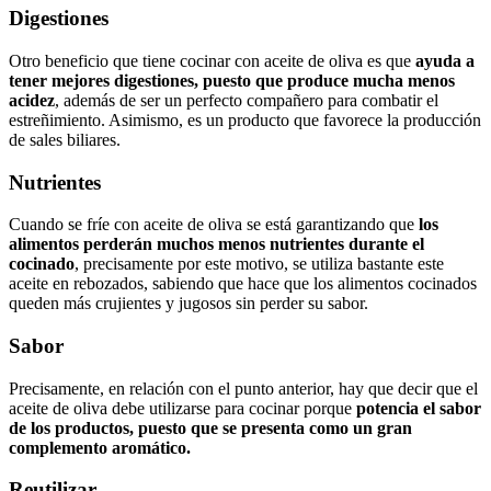
Digestiones
Otro beneficio que tiene cocinar con aceite de oliva es que
ayuda a
tener mejores digestiones, puesto que produce mucha menos
acidez
, además de ser un perfecto compañero para combatir el
estreñimiento. Asimismo, es un producto que favorece la producción
de sales biliares.
Nutrientes
Cuando se fríe con aceite de oliva se está garantizando que
los
alimentos perderán muchos menos nutrientes durante el
cocinado
, precisamente por este motivo, se utiliza bastante este
aceite en rebozados, sabiendo que hace que los alimentos cocinados
queden más crujientes y jugosos sin perder su sabor.
Sabor
Precisamente, en relación con el punto anterior, hay que decir que el
aceite de oliva debe utilizarse para cocinar porque
potencia el sabor
de los productos, puesto que se presenta como un gran
complemento aromático.
Reutilizar