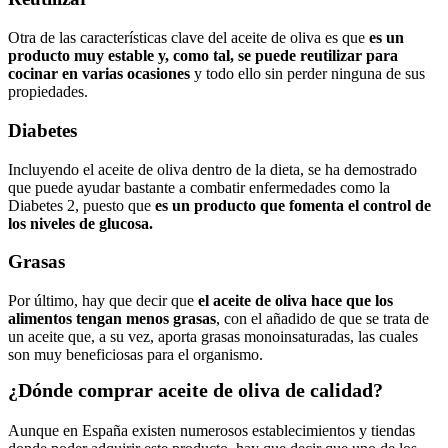
Otra de las características clave del aceite de oliva es que
es un
producto muy estable y, como tal, se puede reutilizar para
cocinar en varias ocasiones
y todo ello sin perder ninguna de sus
propiedades.
Diabetes
Incluyendo el aceite de oliva dentro de la dieta, se ha demostrado
que puede ayudar bastante a combatir enfermedades como la
Diabetes 2, puesto que
es un producto que fomenta el control de
los niveles de glucosa.
Grasas
Por último, hay que decir que
el aceite de oliva hace que los
alimentos tengan menos grasas
, con el añadido de que se trata de
un aceite que, a su vez, aporta grasas monoinsaturadas, las cuales
son muy beneficiosas para el organismo.
¿Dónde comprar aceite de oliva de calidad?
Aunque en España existen numerosos establecimientos y tiendas