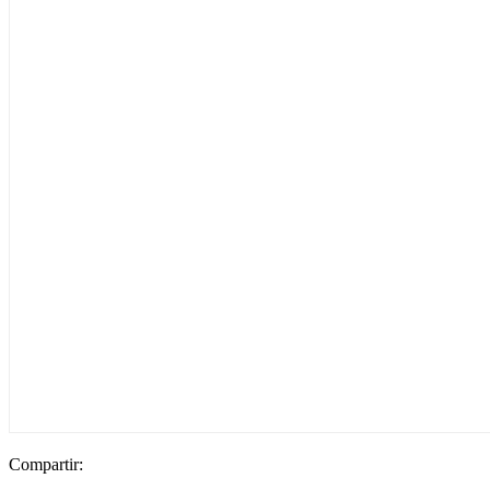
Compartir: