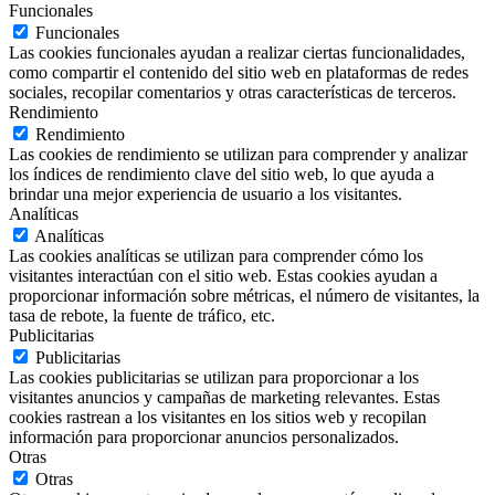
Funcionales
Funcionales
Las cookies funcionales ayudan a realizar ciertas funcionalidades,
como compartir el contenido del sitio web en plataformas de redes
sociales, recopilar comentarios y otras características de terceros.
Rendimiento
Rendimiento
Las cookies de rendimiento se utilizan para comprender y analizar
los índices de rendimiento clave del sitio web, lo que ayuda a
brindar una mejor experiencia de usuario a los visitantes.
Analíticas
Analíticas
Las cookies analíticas se utilizan para comprender cómo los
visitantes interactúan con el sitio web. Estas cookies ayudan a
proporcionar información sobre métricas, el número de visitantes, la
tasa de rebote, la fuente de tráfico, etc.
Publicitarias
Publicitarias
Las cookies publicitarias se utilizan para proporcionar a los
visitantes anuncios y campañas de marketing relevantes. Estas
cookies rastrean a los visitantes en los sitios web y recopilan
información para proporcionar anuncios personalizados.
Otras
Otras