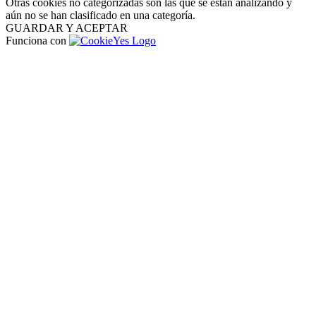
Otras cookies no categorizadas son las que se están analizando y
aún no se han clasificado en una categoría.
GUARDAR Y ACEPTAR
Funciona con