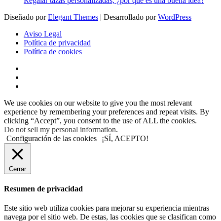
Regalar tazas personalizadas, ¿por qué es una buena idea?
Diseñado por
Elegant Themes
| Desarrollado por
WordPress
Aviso Legal
Política de privacidad
Política de cookies
We use cookies on our website to give you the most relevant
experience by remembering your preferences and repeat visits. By
clicking “Accept”, you consent to the use of ALL the cookies.
Do not sell my personal information
.
Configuración de las cookies
¡SÍ, ACEPTO!
Cerrar
Resumen de privacidad
Este sitio web utiliza cookies para mejorar su experiencia mientras
navega por el sitio web. De estas, las cookies que se clasifican como