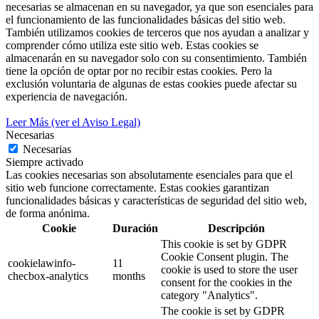
necesarias se almacenan en su navegador, ya que son esenciales para
el funcionamiento de las funcionalidades básicas del sitio web.
También utilizamos cookies de terceros que nos ayudan a analizar y
comprender cómo utiliza este sitio web. Estas cookies se
almacenarán en su navegador solo con su consentimiento. También
tiene la opción de optar por no recibir estas cookies. Pero la
exclusión voluntaria de algunas de estas cookies puede afectar su
experiencia de navegación.
Leer Más (ver el Aviso Legal)
Necesarias
Necesarias
Siempre activado
Las cookies necesarias son absolutamente esenciales para que el
sitio web funcione correctamente. Estas cookies garantizan
funcionalidades básicas y características de seguridad del sitio web,
de forma anónima.
Cookie
Duración
Descripción
This cookie is set by GDPR
Cookie Consent plugin. The
cookielawinfo-
11
cookie is used to store the user
checbox-analytics
months
consent for the cookies in the
category "Analytics".
The cookie is set by GDPR