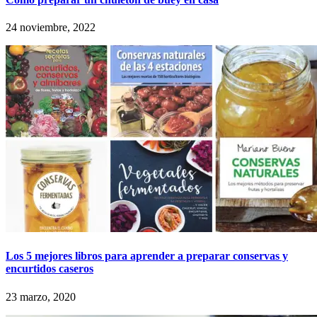
24 noviembre, 2022
Los 5 mejores libros para aprender a preparar conservas y
encurtidos caseros
23 marzo, 2020