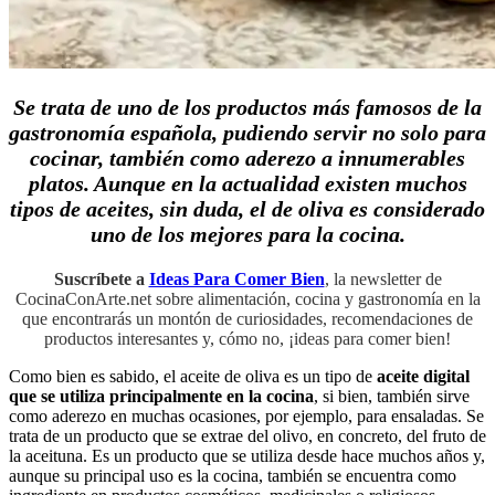
Se trata de uno de los productos más famosos de la
gastronomía española, pudiendo servir no solo para
cocinar, también como aderezo a innumerables
platos. Aunque en la actualidad existen muchos
tipos de aceites, sin duda, el de oliva es considerado
uno de los mejores para la cocina.
Suscríbete a
Ideas Para Comer Bien
, la newsletter de
CocinaConArte.net sobre alimentación, cocina y gastronomía en la
que encontrarás un montón de curiosidades, recomendaciones de
productos interesantes y, cómo no, ¡ideas para comer bien!
Como bien es sabido, el aceite de oliva es un tipo de
aceite digital
que se utiliza principalmente en la cocina
, si bien, también sirve
como aderezo en muchas ocasiones, por ejemplo, para ensaladas. Se
trata de un producto que se extrae del olivo, en concreto, del fruto de
la aceituna. Es un producto que se utiliza desde hace muchos años y,
aunque su principal uso es la cocina, también se encuentra como