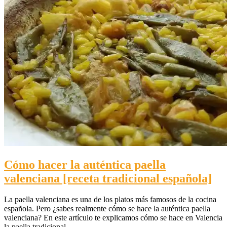
Cómo hacer la auténtica paella
valenciana [receta tradicional española]
La paella valenciana es una de los platos más famosos de la cocina
española. Pero ¿sabes realmente cómo se hace la auténtica paella
valenciana? En este artículo te explicamos cómo se hace en Valencia
la paella tradicional.