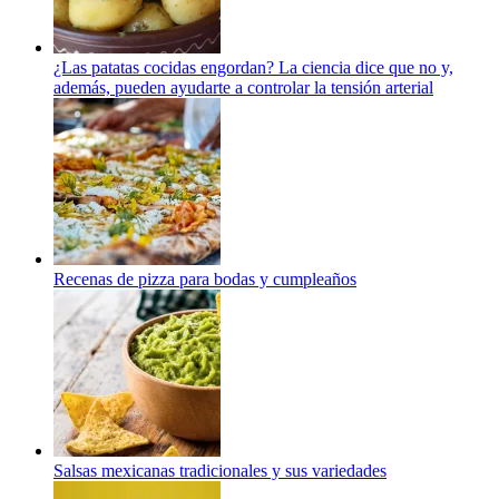
¿Las patatas cocidas engordan? La ciencia dice que no y,
además, pueden ayudarte a controlar la tensión arterial
Recenas de pizza para bodas y cumpleaños
Salsas mexicanas tradicionales y sus variedades