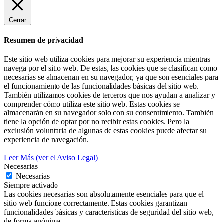
Cerrar
Resumen de privacidad
Este sitio web utiliza cookies para mejorar su experiencia mientras
navega por el sitio web. De estas, las cookies que se clasifican como
necesarias se almacenan en su navegador, ya que son esenciales para
el funcionamiento de las funcionalidades básicas del sitio web.
También utilizamos cookies de terceros que nos ayudan a analizar y
comprender cómo utiliza este sitio web. Estas cookies se
almacenarán en su navegador solo con su consentimiento. También
tiene la opción de optar por no recibir estas cookies. Pero la
exclusión voluntaria de algunas de estas cookies puede afectar su
experiencia de navegación.
Leer Más (ver el Aviso Legal)
Necesarias
Necesarias
Siempre activado
Las cookies necesarias son absolutamente esenciales para que el
sitio web funcione correctamente. Estas cookies garantizan
funcionalidades básicas y características de seguridad del sitio web,
de forma anónima.