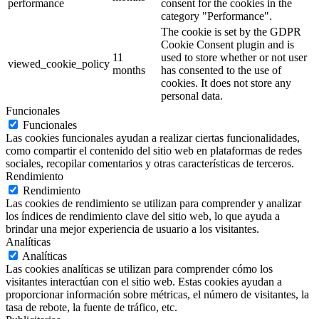
performance
consent for the cookies in the
category "Performance".
The cookie is set by the GDPR
Cookie Consent plugin and is
11
used to store whether or not user
viewed_cookie_policy
months
has consented to the use of
cookies. It does not store any
personal data.
Funcionales
Funcionales
Las cookies funcionales ayudan a realizar ciertas funcionalidades,
como compartir el contenido del sitio web en plataformas de redes
sociales, recopilar comentarios y otras características de terceros.
Rendimiento
Rendimiento
Las cookies de rendimiento se utilizan para comprender y analizar
los índices de rendimiento clave del sitio web, lo que ayuda a
brindar una mejor experiencia de usuario a los visitantes.
Analíticas
Analíticas
Las cookies analíticas se utilizan para comprender cómo los
visitantes interactúan con el sitio web. Estas cookies ayudan a
proporcionar información sobre métricas, el número de visitantes, la
tasa de rebote, la fuente de tráfico, etc.