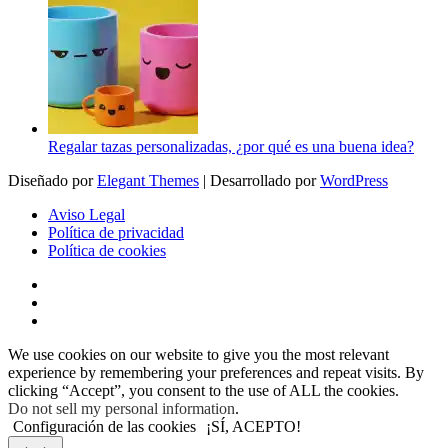
Regalar tazas personalizadas, ¿por qué es una buena idea?
Diseñado por
Elegant Themes
| Desarrollado por
WordPress
Aviso Legal
Política de privacidad
Política de cookies
We use cookies on our website to give you the most relevant
experience by remembering your preferences and repeat visits. By
clicking “Accept”, you consent to the use of ALL the cookies.
Do not sell my personal information
.
Configuración de las cookies
¡SÍ, ACEPTO!