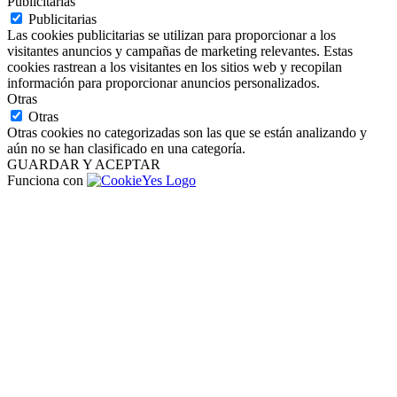
Publicitarias
Publicitarias
Las cookies publicitarias se utilizan para proporcionar a los
visitantes anuncios y campañas de marketing relevantes. Estas
cookies rastrean a los visitantes en los sitios web y recopilan
información para proporcionar anuncios personalizados.
Otras
Otras
Otras cookies no categorizadas son las que se están analizando y
aún no se han clasificado en una categoría.
GUARDAR Y ACEPTAR
Funciona con