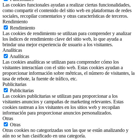
Las cookies funcionales ayudan a realizar ciertas funcionalidades,
como compartir el contenido del sitio web en plataformas de redes
sociales, recopilar comentarios y otras características de terceros.
Rendimiento
Rendimiento
Las cookies de rendimiento se utilizan para comprender y analizar
los índices de rendimiento clave del sitio web, lo que ayuda a
brindar una mejor experiencia de usuario a los visitantes.
Analíticas
Analíticas
Las cookies analíticas se utilizan para comprender cómo los
visitantes interactúan con el sitio web. Estas cookies ayudan a
proporcionar información sobre métricas, el número de visitantes, la
tasa de rebote, la fuente de tráfico, etc.
Publicitarias
Publicitarias
Las cookies publicitarias se utilizan para proporcionar a los
visitantes anuncios y campañas de marketing relevantes. Estas
cookies rastrean a los visitantes en los sitios web y recopilan
información para proporcionar anuncios personalizados.
Otras
Otras
Otras cookies no categorizadas son las que se están analizando y
aún no se han clasificado en una categoría.