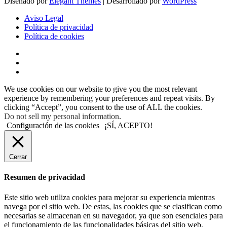
Diseñado por
Elegant Themes
| Desarrollado por
WordPress
Aviso Legal
Política de privacidad
Política de cookies
We use cookies on our website to give you the most relevant
experience by remembering your preferences and repeat visits. By
clicking “Accept”, you consent to the use of ALL the cookies.
Do not sell my personal information
.
Configuración de las cookies
¡SÍ, ACEPTO!
Cerrar
Resumen de privacidad
Este sitio web utiliza cookies para mejorar su experiencia mientras
navega por el sitio web. De estas, las cookies que se clasifican como
necesarias se almacenan en su navegador, ya que son esenciales para
el funcionamiento de las funcionalidades básicas del sitio web.