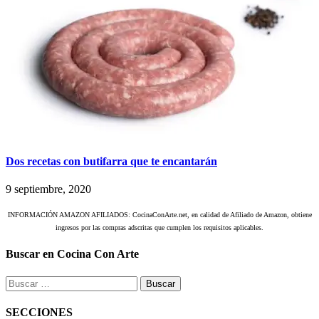
Dos recetas con butifarra que te encantarán
9 septiembre, 2020
INFORMACIÓN AMAZON AFILIADOS: CocinaConArte.net, en calidad de Afiliado de Amazon, obtiene
ingresos por las compras adscritas que cumplen los requisitos aplicables.
Buscar en Cocina Con Arte
Buscar:
SECCIONES