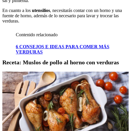
sal y pimienta.
En cuanto a los
utensilios
, necesitarás contar con un horno y una
fuente de horno, además de lo necesario para lavar y trocear las
verduras.
Contenido relacionado
6 CONSEJOS E IDEAS PARA COMER MÁS
VERDURAS
Receta: Muslos de pollo al horno con verduras