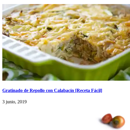
Gratinado de Repollo con Calabacín [Receta Fácil]
3 junio, 2019