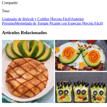
Compartir:
Tasa:
Gratinado de Brócoli y Coliflor [Receta Fácil]
Anterior
Próximo
Mermelada de Tomate Picante con Especias [Receta Fácil]
Artículos Relacionados