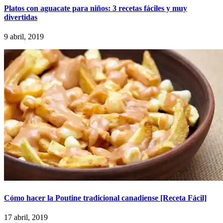
Platos con aguacate para niños: 3 recetas fáciles y muy
divertidas
9 abril, 2019
Cómo hacer la Poutine tradicional canadiense [Receta Fácil]
17 abril, 2019