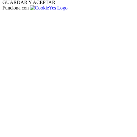
GUARDAR Y ACEPTAR
Funciona con