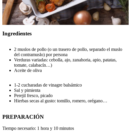
Ingredientes
2 muslos de pollo (o un trasero de pollo, separado el muslo
del contramuslo) por persona
Verduras variadas: cebolla, ajo, zanahoria, apio, patatas,
tomate, calabacín…)
Aceite de oliva
1-2 cucharadas de vinagre balsámico
Sal y pimienta
Perejil fresco, picado
Hierbas secas al gusto: tomillo, romero, orégano…
PREPARACIÓN
Tiempo necesario:
1 hora y 10 minutos