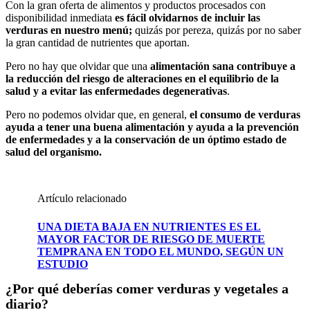
Con la gran oferta de alimentos y productos procesados con
disponibilidad inmediata
es fácil olvidarnos de incluir las
verduras en nuestro menú;
quizás por pereza, quizás por no saber
la gran cantidad de nutrientes que aportan.
Pero no hay que olvidar que una
alimentación sana contribuye a
la reducción del riesgo de alteraciones en el equilibrio de la
salud y a evitar las enfermedades degenerativas
.
Pero no podemos olvidar que, en general,
el consumo de verduras
ayuda a tener una buena alimentación y ayuda a la prevención
de enfermedades y a la conservación de un óptimo estado de
salud del organismo.
Artículo relacionado
UNA DIETA BAJA EN NUTRIENTES ES EL
MAYOR FACTOR DE RIESGO DE MUERTE
TEMPRANA EN TODO EL MUNDO, SEGÚN UN
ESTUDIO
¿Por qué deberías comer verduras y vegetales a
diario?