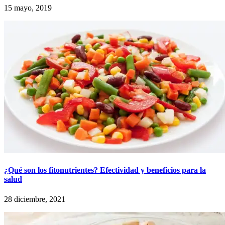
15 mayo, 2019
¿Qué son los fitonutrientes? Efectividad y beneficios para la
salud
28 diciembre, 2021