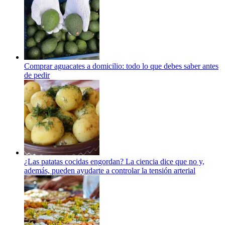
Comprar aguacates a domicilio: todo lo que debes saber antes
de pedir
¿Las patatas cocidas engordan? La ciencia dice que no y,
además, pueden ayudarte a controlar la tensión arterial