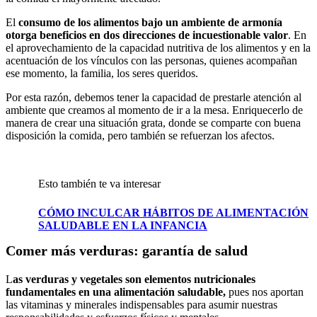
El
consumo de los alimentos bajo un ambiente de armonía
otorga beneficios en dos direcciones de incuestionable valor
. En
el aprovechamiento de la capacidad nutritiva de los alimentos y en la
acentuación de los vínculos con las personas, quienes acompañan
ese momento, la familia, los seres queridos.
Por esta razón, debemos tener la capacidad de prestarle atención al
ambiente que creamos al momento de ir a la mesa. Enriquecerlo de
manera de crear una situación grata, donde se comparte con buena
disposición la comida, pero también se refuerzan los afectos.
Esto también te va interesar
CÓMO INCULCAR HÁBITOS DE ALIMENTACIÓN
SALUDABLE EN LA INFANCIA
Comer más verduras: garantía de salud
L
as verduras y vegetales son elementos nutricionales
fundamentales en una alimentación saludable,
pues nos aportan
las vitaminas y minerales indispensables para asumir nuestras