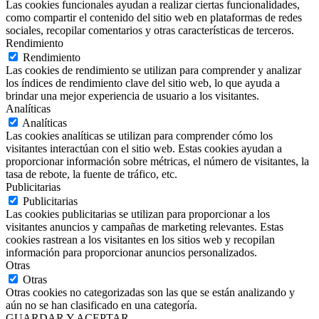
Las cookies funcionales ayudan a realizar ciertas funcionalidades,
como compartir el contenido del sitio web en plataformas de redes
sociales, recopilar comentarios y otras características de terceros.
Rendimiento
Rendimiento
Las cookies de rendimiento se utilizan para comprender y analizar
los índices de rendimiento clave del sitio web, lo que ayuda a
brindar una mejor experiencia de usuario a los visitantes.
Analíticas
Analíticas
Las cookies analíticas se utilizan para comprender cómo los
visitantes interactúan con el sitio web. Estas cookies ayudan a
proporcionar información sobre métricas, el número de visitantes, la
tasa de rebote, la fuente de tráfico, etc.
Publicitarias
Publicitarias
Las cookies publicitarias se utilizan para proporcionar a los
visitantes anuncios y campañas de marketing relevantes. Estas
cookies rastrean a los visitantes en los sitios web y recopilan
información para proporcionar anuncios personalizados.
Otras
Otras
Otras cookies no categorizadas son las que se están analizando y
aún no se han clasificado en una categoría.
GUARDAR Y ACEPTAR