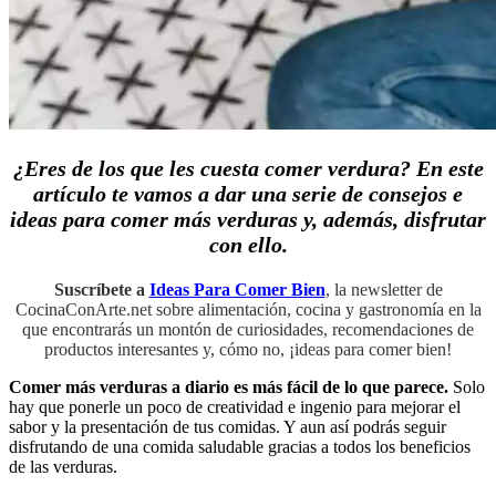
¿Eres de los que les cuesta comer verdura? En este
artículo te vamos a dar una serie de consejos e
ideas para comer más verduras y, además, disfrutar
con ello.
Suscríbete a
Ideas Para Comer Bien
, la newsletter de
CocinaConArte.net sobre alimentación, cocina y gastronomía en la
que encontrarás un montón de curiosidades, recomendaciones de
productos interesantes y, cómo no, ¡ideas para comer bien!
Comer más verduras a diario es más fácil de lo que parece.
Solo
hay que ponerle un poco de creatividad e ingenio para mejorar el
sabor y la presentación de tus comidas. Y aun así podrás seguir
disfrutando de una comida saludable gracias a todos los beneficios
de las verduras.