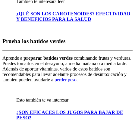
También te interesará leer
¿QUÉ SON LOS CAROTENOIDES? EFECTIVIDAD
Y BENEFICIOS PARA LA SALUD
Prueba los batidos verdes
Aprende a
preparar batidos verdes
combinando frutas y verduras.
Puedes tomarlos en el desayuno, a media mañana o a media tarde.
Además de aportar vitaminas, varios de estos batidos son
recomendables para llevar adelante procesos de desintoxicación y
también pueden ayudarte a
perder peso
.
Esto también te va interesar
¿SON EFICACES LOS JUGOS PARA BAJAR DE
PESO?