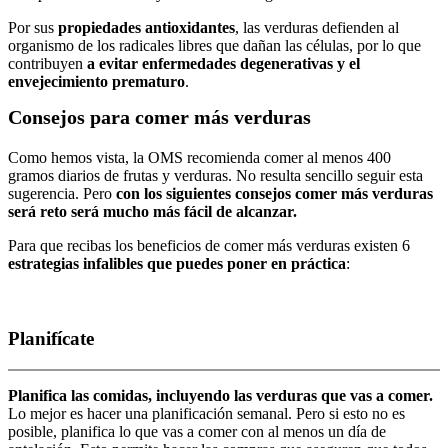
Por sus
propiedades antioxidantes
, las verduras defienden al
organismo de los radicales libres que dañan las células, por lo que
contribuyen
a evitar enfermedades degenerativas y el
envejecimiento prematuro
.
Consejos para comer más verduras
Como hemos vista, la OMS recomienda comer al menos 400
gramos diarios de frutas y verduras. No resulta sencillo seguir esta
sugerencia.
Pero
con los siguientes consejos comer más verduras
será reto será mucho más fácil de alcanzar.
Para que recibas los beneficios de comer más verduras existen 6
estrategias infalibles que puedes poner en práctica
:
Planifícate
Planifica las comidas, incluyendo las verduras que vas a comer.
Lo mejor es hacer una planificación semanal. Pero si esto no es
posible, planifica lo que vas a comer con al menos un día de