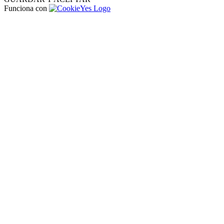
Funciona con