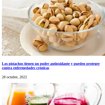
Los pistachos tienen un poder antioxidante y pueden proteger
contra enfermedades crónicas
28 octubre, 2022