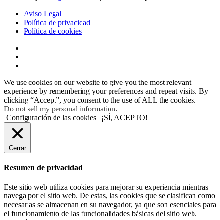
Aviso Legal
Política de privacidad
Política de cookies
We use cookies on our website to give you the most relevant
experience by remembering your preferences and repeat visits. By
clicking “Accept”, you consent to the use of ALL the cookies.
Do not sell my personal information
.
Configuración de las cookies
¡SÍ, ACEPTO!
Cerrar
Resumen de privacidad
Este sitio web utiliza cookies para mejorar su experiencia mientras
navega por el sitio web. De estas, las cookies que se clasifican como
necesarias se almacenan en su navegador, ya que son esenciales para
el funcionamiento de las funcionalidades básicas del sitio web.