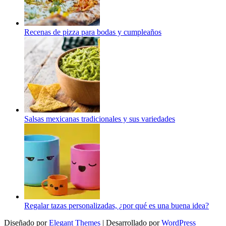
Recenas de pizza para bodas y cumpleaños
Salsas mexicanas tradicionales y sus variedades
Regalar tazas personalizadas, ¿por qué es una buena idea?
Diseñado por
Elegant Themes
| Desarrollado por
WordPress