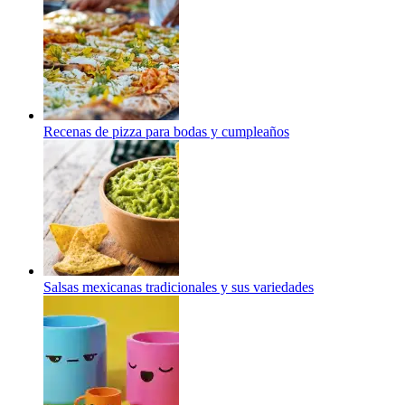
Recenas de pizza para bodas y cumpleaños
Salsas mexicanas tradicionales y sus variedades