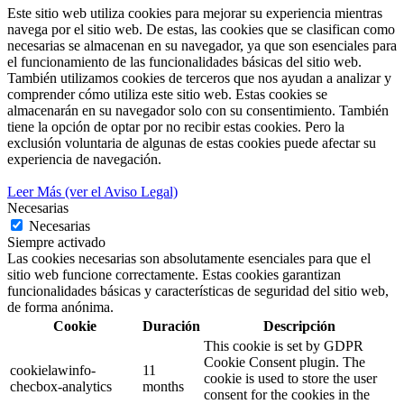
Este sitio web utiliza cookies para mejorar su experiencia mientras
navega por el sitio web. De estas, las cookies que se clasifican como
necesarias se almacenan en su navegador, ya que son esenciales para
el funcionamiento de las funcionalidades básicas del sitio web.
También utilizamos cookies de terceros que nos ayudan a analizar y
comprender cómo utiliza este sitio web. Estas cookies se
almacenarán en su navegador solo con su consentimiento. También
tiene la opción de optar por no recibir estas cookies. Pero la
exclusión voluntaria de algunas de estas cookies puede afectar su
experiencia de navegación.
Leer Más (ver el Aviso Legal)
Necesarias
Necesarias
Siempre activado
Las cookies necesarias son absolutamente esenciales para que el
sitio web funcione correctamente. Estas cookies garantizan
funcionalidades básicas y características de seguridad del sitio web,
de forma anónima.
Cookie
Duración
Descripción
This cookie is set by GDPR
Cookie Consent plugin. The
cookielawinfo-
11
cookie is used to store the user
checbox-analytics
months
consent for the cookies in the