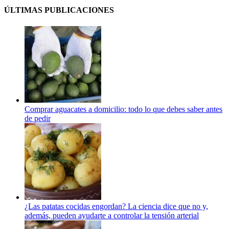
ÚLTIMAS PUBLICACIONES
Comprar aguacates a domicilio: todo lo que debes saber antes
de pedir
¿Las patatas cocidas engordan? La ciencia dice que no y,
además, pueden ayudarte a controlar la tensión arterial