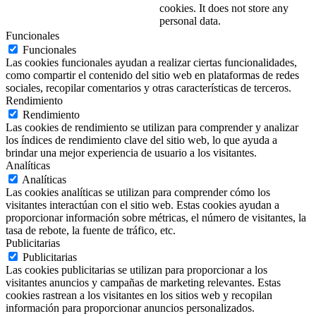
cookies. It does not store any
personal data.
Funcionales
Funcionales
Las cookies funcionales ayudan a realizar ciertas funcionalidades,
como compartir el contenido del sitio web en plataformas de redes
sociales, recopilar comentarios y otras características de terceros.
Rendimiento
Rendimiento
Las cookies de rendimiento se utilizan para comprender y analizar
los índices de rendimiento clave del sitio web, lo que ayuda a
brindar una mejor experiencia de usuario a los visitantes.
Analíticas
Analíticas
Las cookies analíticas se utilizan para comprender cómo los
visitantes interactúan con el sitio web. Estas cookies ayudan a
proporcionar información sobre métricas, el número de visitantes, la
tasa de rebote, la fuente de tráfico, etc.
Publicitarias
Publicitarias
Las cookies publicitarias se utilizan para proporcionar a los
visitantes anuncios y campañas de marketing relevantes. Estas
cookies rastrean a los visitantes en los sitios web y recopilan
información para proporcionar anuncios personalizados.