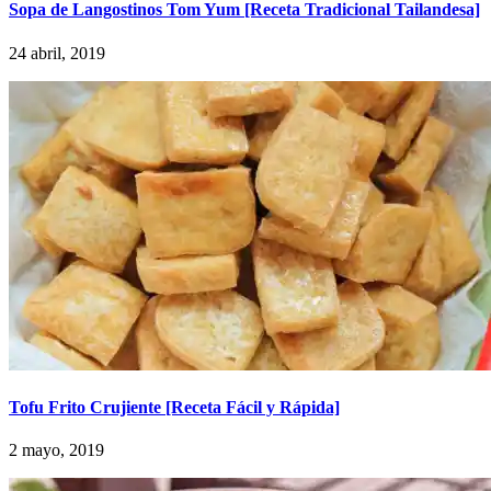
Sopa de Langostinos Tom Yum [Receta Tradicional Tailandesa]
24 abril, 2019
Tofu Frito Crujiente [Receta Fácil y Rápida]
2 mayo, 2019