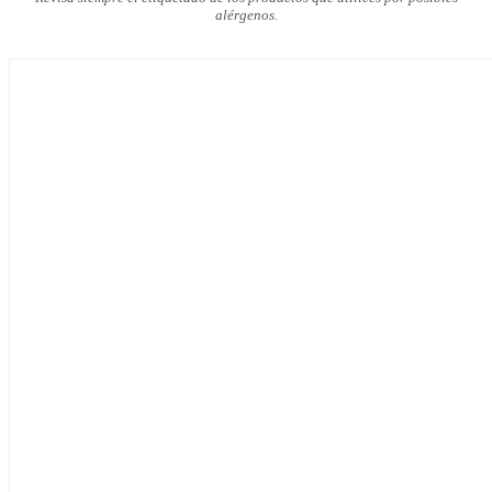
alérgenos.