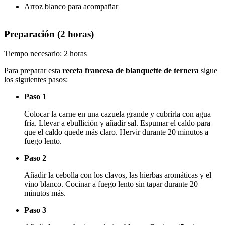
Arroz blanco para acompañar
Preparación (2 horas)
Tiempo necesario:
2 horas
Para preparar esta
receta francesa de blanquette de ternera
sigue
los siguientes pasos:
Paso 1
Colocar la carne en una cazuela grande y cubrirla con agua
fría. Llevar a ebullición y añadir sal. Espumar el caldo para
que el caldo quede más claro. Hervir durante 20 minutos a
fuego lento.
Paso 2
Añadir la cebolla con los clavos, las hierbas aromáticas y el
vino blanco. Cocinar a fuego lento sin tapar durante 20
minutos más.
Paso 3