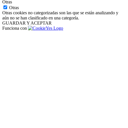
Otras
Otras
Otras cookies no categorizadas son las que se están analizando y
aún no se han clasificado en una categoría.
GUARDAR Y ACEPTAR
Funciona con