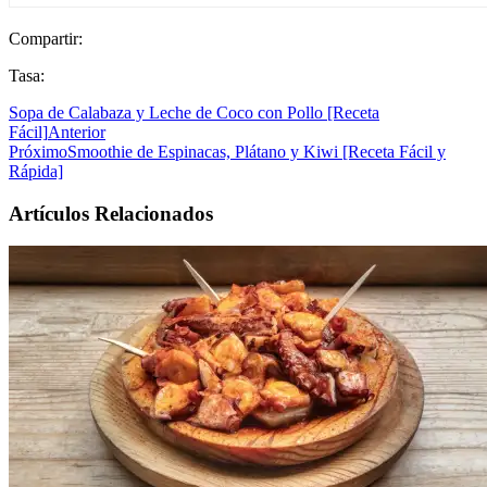
Compartir:
Tasa:
Sopa de Calabaza y Leche de Coco con Pollo [Receta
Fácil]
Anterior
Próximo
Smoothie de Espinacas, Plátano y Kiwi [Receta Fácil y
Rápida]
Artículos Relacionados