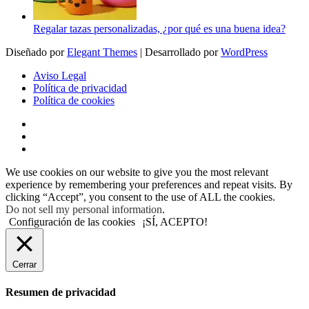
Regalar tazas personalizadas, ¿por qué es una buena idea?
Diseñado por
Elegant Themes
| Desarrollado por
WordPress
Aviso Legal
Política de privacidad
Política de cookies
We use cookies on our website to give you the most relevant
experience by remembering your preferences and repeat visits. By
clicking “Accept”, you consent to the use of ALL the cookies.
Do not sell my personal information
.
Configuración de las cookies
¡SÍ, ACEPTO!
Cerrar
Resumen de privacidad