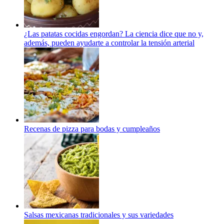
¿Las patatas cocidas engordan? La ciencia dice que no y,
además, pueden ayudarte a controlar la tensión arterial
Recenas de pizza para bodas y cumpleaños
Salsas mexicanas tradicionales y sus variedades