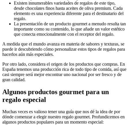
Existen innumerables variedades de regalos de este tipo,
desde chocolates finos hasta aceites de oliva premium. Cada
elemento es una experiencia diferente para el destinatario del
regalo.
La presentación de un producto gourmet a menudo resulta tan
importante como su contenido, lo que añade un valor estético
que conecta emocionalmente con el receptor del regalo.
A medida que el mundo avanza en materia de sabores y texturas, se
puede ir descubriendo cómo personalizar estos tipos de regalos para
hacerlos aún más especiales.
Por otro lado, considera el origen de los productos que compras. En
España tenemos una producción rica de todo tipo de comida, así que
casi siempre será mejor encontrar uno nacional por ser fresco y de
gran calidad.
Algunos productos gourmet para un
regalo especial
Muchas veces es valioso tener una guía que nos dé la idea de por
dónde comenzar a elegir nuestro regalo gourmet. Profundicemos en
algunos productos populares para un momento especial: