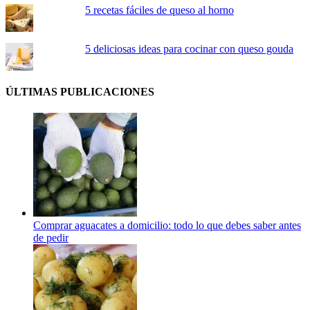
5 recetas fáciles de queso al horno
5 deliciosas ideas para cocinar con queso gouda
ÚLTIMAS PUBLICACIONES
Comprar aguacates a domicilio: todo lo que debes saber antes
de pedir