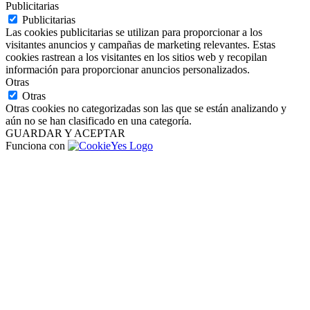
Publicitarias
Publicitarias
Las cookies publicitarias se utilizan para proporcionar a los
visitantes anuncios y campañas de marketing relevantes. Estas
cookies rastrean a los visitantes en los sitios web y recopilan
información para proporcionar anuncios personalizados.
Otras
Otras
Otras cookies no categorizadas son las que se están analizando y
aún no se han clasificado en una categoría.
GUARDAR Y ACEPTAR
Funciona con