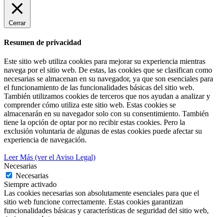
Cerrar
Resumen de privacidad
Este sitio web utiliza cookies para mejorar su experiencia mientras
navega por el sitio web. De estas, las cookies que se clasifican como
necesarias se almacenan en su navegador, ya que son esenciales para
el funcionamiento de las funcionalidades básicas del sitio web.
También utilizamos cookies de terceros que nos ayudan a analizar y
comprender cómo utiliza este sitio web. Estas cookies se
almacenarán en su navegador solo con su consentimiento. También
tiene la opción de optar por no recibir estas cookies. Pero la
exclusión voluntaria de algunas de estas cookies puede afectar su
experiencia de navegación.
Leer Más (ver el Aviso Legal)
Necesarias
Necesarias
Siempre activado
Las cookies necesarias son absolutamente esenciales para que el
sitio web funcione correctamente. Estas cookies garantizan
funcionalidades básicas y características de seguridad del sitio web,