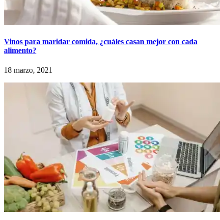
Vinos para maridar comida, ¿cuáles casan mejor con cada
alimento?
18 marzo, 2021