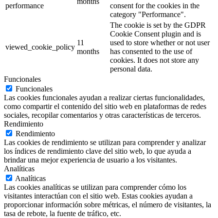
months
performance
consent for the cookies in the
category "Performance".
The cookie is set by the GDPR
Cookie Consent plugin and is
11
used to store whether or not user
viewed_cookie_policy
months
has consented to the use of
cookies. It does not store any
personal data.
Funcionales
Funcionales
Las cookies funcionales ayudan a realizar ciertas funcionalidades,
como compartir el contenido del sitio web en plataformas de redes
sociales, recopilar comentarios y otras características de terceros.
Rendimiento
Rendimiento
Las cookies de rendimiento se utilizan para comprender y analizar
los índices de rendimiento clave del sitio web, lo que ayuda a
brindar una mejor experiencia de usuario a los visitantes.
Analíticas
Analíticas
Las cookies analíticas se utilizan para comprender cómo los
visitantes interactúan con el sitio web. Estas cookies ayudan a
proporcionar información sobre métricas, el número de visitantes, la
tasa de rebote, la fuente de tráfico, etc.