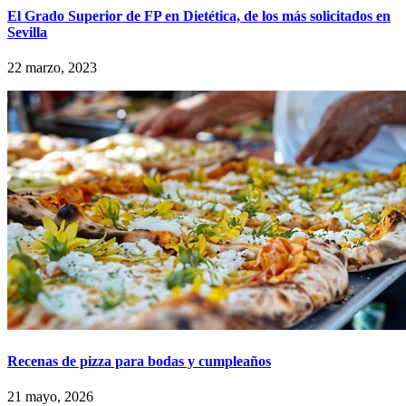
El Grado Superior de FP en Dietética, de los más solicitados en
Sevilla
22 marzo, 2023
Recenas de pizza para bodas y cumpleaños
21 mayo, 2026