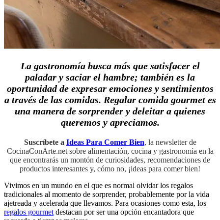
La gastronomía busca más que satisfacer el
paladar y saciar el hambre; también es la
oportunidad de expresar emociones y sentimientos
a través de las comidas. Regalar comida gourmet es
una manera de sorprender y deleitar a quienes
queremos y apreciamos.
Suscríbete a
Ideas Para Comer Bien
, la newsletter de
CocinaConArte.net sobre alimentación, cocina y gastronomía en la
que encontrarás un montón de curiosidades, recomendaciones de
productos interesantes y, cómo no, ¡ideas para comer bien!
Vivimos en un mundo en el que es normal olvidar los regalos
tradicionales al momento de sorprender, probablemente por la vida
ajetreada y acelerada que llevamos. Para ocasiones como esta, los
regalos gourmet
destacan por ser una opción encantadora que