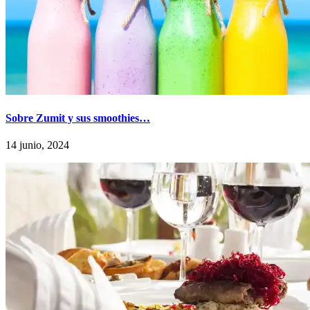
Sobre Zumit y sus smoothies…
14 junio, 2024