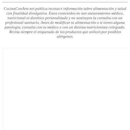
CocinaConArte.net publica recetas e información sobre alimentación y salud
con finalidad divulgativa. Estos contenidos no son asesoramiento médico,
nutricional ni dietético personalizado y no sustituyen la consulta con un
profesional sanitario. Antes de modificar tu alimentación o si tienes alguna
patología, consulta con tu médico o con un dietista-nutricionista colegiado.
Revisa siempre el etiquetado de los productos que utilices por posibles
alérgenos.