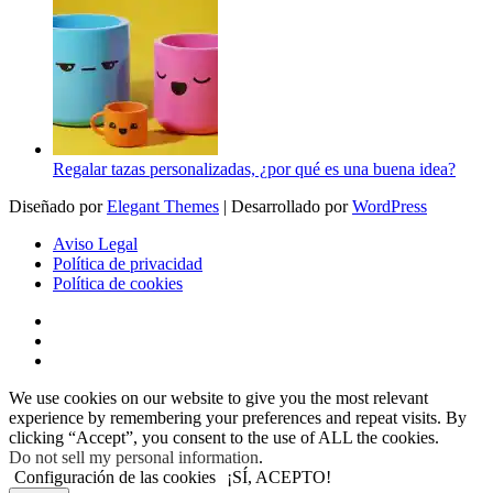
Regalar tazas personalizadas, ¿por qué es una buena idea?
Diseñado por
Elegant Themes
| Desarrollado por
WordPress
Aviso Legal
Política de privacidad
Política de cookies
We use cookies on our website to give you the most relevant
experience by remembering your preferences and repeat visits. By
clicking “Accept”, you consent to the use of ALL the cookies.
Do not sell my personal information
.
Configuración de las cookies
¡SÍ, ACEPTO!