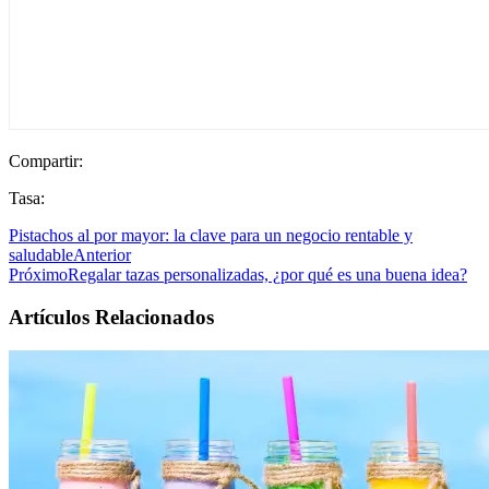
Compartir:
Tasa:
Pistachos al por mayor: la clave para un negocio rentable y
saludable
Anterior
Próximo
Regalar tazas personalizadas, ¿por qué es una buena idea?
Artículos Relacionados