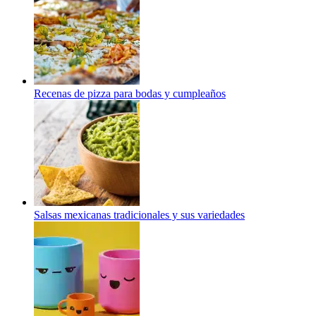
Recenas de pizza para bodas y cumpleaños
Salsas mexicanas tradicionales y sus variedades