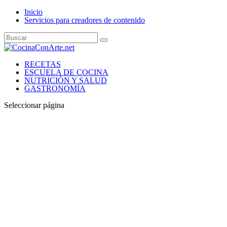
Inicio
Servicios para creadores de contenido
RECETAS
ESCUELA DE COCINA
NUTRICIÓN Y SALUD
GASTRONOMÍA
Seleccionar página