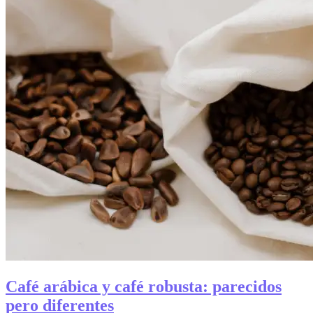
Café arábica y café robusta: parecidos
pero diferentes