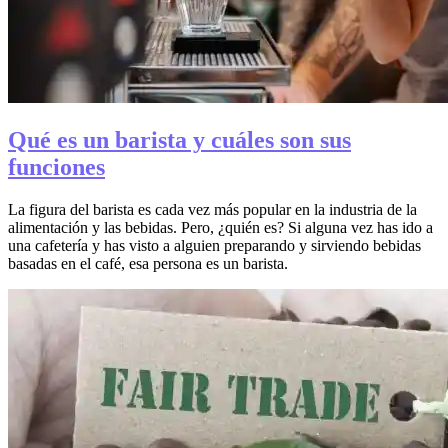
Qué es un barista y cuáles son sus
funciones
La figura del barista es cada vez más popular en la industria de la
alimentación y las bebidas. Pero, ¿quién es? Si alguna vez has ido a
una cafetería y has visto a alguien preparando y sirviendo bebidas
basadas en el café, esa persona es un barista.