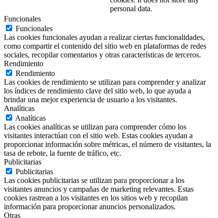
personal data.
Funcionales
Funcionales
Las cookies funcionales ayudan a realizar ciertas funcionalidades,
como compartir el contenido del sitio web en plataformas de redes
sociales, recopilar comentarios y otras características de terceros.
Rendimiento
Rendimiento
Las cookies de rendimiento se utilizan para comprender y analizar
los índices de rendimiento clave del sitio web, lo que ayuda a
brindar una mejor experiencia de usuario a los visitantes.
Analíticas
Analíticas
Las cookies analíticas se utilizan para comprender cómo los
visitantes interactúan con el sitio web. Estas cookies ayudan a
proporcionar información sobre métricas, el número de visitantes, la
tasa de rebote, la fuente de tráfico, etc.
Publicitarias
Publicitarias
Las cookies publicitarias se utilizan para proporcionar a los
visitantes anuncios y campañas de marketing relevantes. Estas
cookies rastrean a los visitantes en los sitios web y recopilan
información para proporcionar anuncios personalizados.
Otras