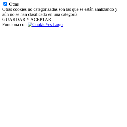
Otras
Otras cookies no categorizadas son las que se están analizando y
aún no se han clasificado en una categoría.
GUARDAR Y ACEPTAR
Funciona con