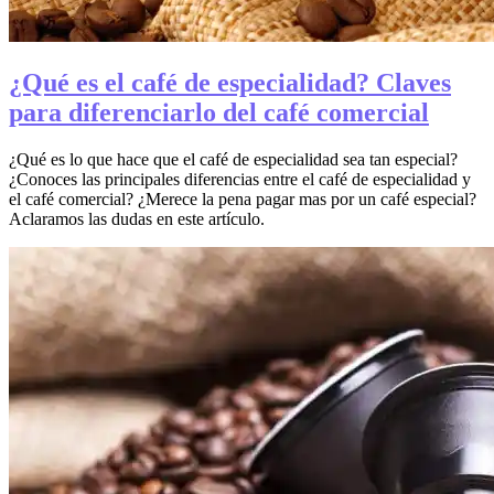
¿Qué es el café de especialidad? Claves
para diferenciarlo del café comercial
¿Qué es lo que hace que el café de especialidad sea tan especial?
¿Conoces las principales diferencias entre el café de especialidad y
el café comercial? ¿Merece la pena pagar mas por un café especial?
Aclaramos las dudas en este artículo.