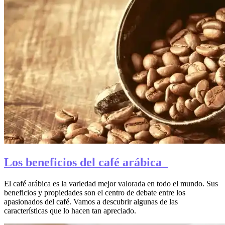
Los beneficios del café arábica
El café arábica es la variedad mejor valorada en todo el mundo. Sus
beneficios y propiedades son el centro de debate entre los
apasionados del café. Vamos a descubrir algunas de las
características que lo hacen tan apreciado.