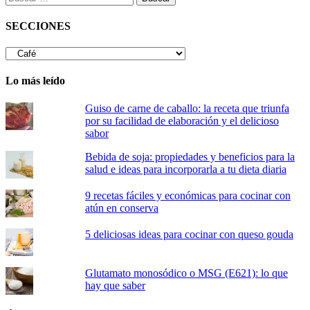
SECCIONES
SECCIONES
Lo más leído
Guiso de carne de caballo: la receta que triunfa
por su facilidad de elaboración y el delicioso
sabor
Bebida de soja: propiedades y beneficios para la
salud e ideas para incorporarla a tu dieta diaria
9 recetas fáciles y económicas para cocinar con
atún en conserva
5 deliciosas ideas para cocinar con queso gouda
Glutamato monosódico o MSG (E621): lo que
hay que saber