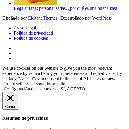
Regalar tazas personalizadas, ¿por qué es una buena idea?
Diseñado por
Elegant Themes
| Desarrollado por
WordPress
Aviso Legal
Política de privacidad
Política de cookies
We use cookies on our website to give you the most relevant
experience by remembering your preferences and repeat visits. By
clicking “Accept”, you consent to the use of ALL the cookies.
Do not sell my personal information
.
Configuración de las cookies
¡SÍ, ACEPTO!
Cerrar
Resumen de privacidad