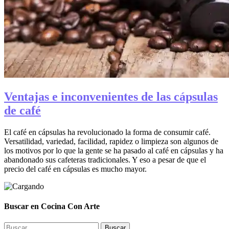
Ventajas e inconvenientes de las cápsulas
de café
El café en cápsulas ha revolucionado la forma de consumir café.
Versatilidad, variedad, facilidad, rapidez o limpieza son algunos de
los motivos por lo que la gente se ha pasado al café en cápsulas y ha
abandonado sus cafeteras tradicionales. Y eso a pesar de que el
precio del café en cápsulas es mucho mayor.
Buscar en Cocina Con Arte
Buscar: