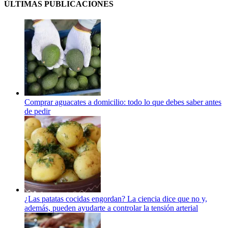
ÚLTIMAS PUBLICACIONES
Comprar aguacates a domicilio: todo lo que debes saber antes
de pedir
¿Las patatas cocidas engordan? La ciencia dice que no y,
además, pueden ayudarte a controlar la tensión arterial