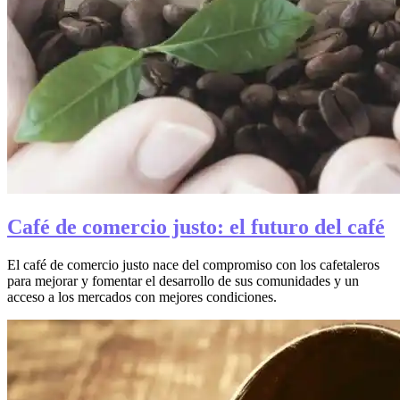
Café de comercio justo: el futuro del café
El café de comercio justo nace del compromiso con los cafetaleros
para mejorar y fomentar el desarrollo de sus comunidades y un
acceso a los mercados con mejores condiciones.