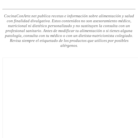
CocinaConArte.net publica recetas e información sobre alimentación y salud
con finalidad divulgativa. Estos contenidos no son asesoramiento médico,
nutricional ni dietético personalizado y no sustituyen la consulta con un
profesional sanitario. Antes de modificar tu alimentación o si tienes alguna
patología, consulta con tu médico o con un dietista-nutricionista colegiado.
Revisa siempre el etiquetado de los productos que utilices por posibles
alérgenos.