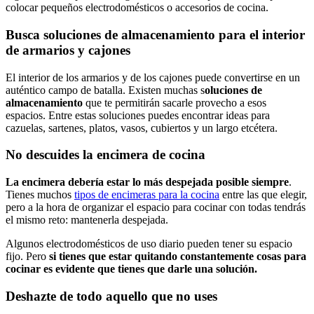
colocar pequeños electrodomésticos o accesorios de cocina.
Busca soluciones de almacenamiento para el interior
de armarios y cajones
El interior de los armarios y de los cajones puede convertirse en un
auténtico campo de batalla. Existen muchas s
oluciones de
almacenamiento
que te permitirán sacarle provecho a esos
espacios. Entre estas soluciones puedes encontrar ideas para
cazuelas, sartenes, platos, vasos, cubiertos y un largo etcétera.
No descuides la encimera de cocina
La encimera debería estar lo más despejada posible siempre
.
Tienes muchos
tipos de encimeras para la cocina
entre las que elegir,
pero a la hora de organizar el espacio para cocinar con todas tendrás
el mismo reto: mantenerla despejada.
Algunos electrodomésticos de uso diario pueden tener su espacio
fijo. Pero
si tienes que estar quitando constantemente cosas para
cocinar es evidente que tienes que darle una solución.
Deshazte de todo aquello que no uses