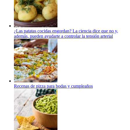
¿Las patatas cocidas engordan? La ciencia dice que no y,
además, pueden ayudarte a controlar la tensión arterial
Recenas de pizza para bodas y cumpleaños