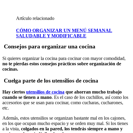
Artículo relacionado
CÓMO ORGANIZAR UN MENÚ SEMANAL
SALUDABLE Y MODIFICABLE
Consejos para organizar una cocina
Si quieres organizar la cocina para cocinar con mayor comodidad,
no te pierdas estos consejos prácticos sobre organización de
cocinas.
Cuelga parte de los utensilios de cocina
Hay ciertos
utensilios de cocina
que ahorran mucho trabajo
cuando se tienen a mano
. Es el caso de los cuchillos, así como los
accesorios que se usan para cocinar, como cucharas, cucharones,
etc.
Además, estos utensilios se organizan bastante mal en los cajones,
en los que ocupan mucho espacio y se orden muy mal. Si los tienes
a la vista,
colgados en la pared, los tendrás siempre a mano y