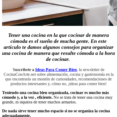
Tener una cocina en la que cocinar de manera
cómoda es el sueño de mucha gente. En este
artículo te damos algunos consejos para organizar
una cocina de manera que resulte cómoda a la hora
de cocinar.
Suscríbete a
Ideas Para Comer Bien
, la newsletter de
CocinaConArte.net sobre alimentación, cocina y gastronomía en la
que encontrarás un montón de curiosidades, recomendaciones de
productos interesantes y, cómo no, ¡ideas para comer bien!
Teniendo una cocina bien organizada, cocinar es mucho más
cómodo y, a la vez , eficiente.
No se trata de tener una cocina muy
grande, ni siquiera de tener muchos armarios.
De nada sirve tener mucho espacio si no se organiza la cocina
adecuadamente.