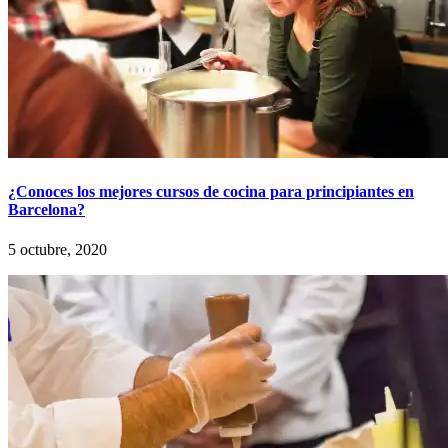
¿Conoces los mejores cursos de cocina para principiantes en
Barcelona?
5 octubre, 2020