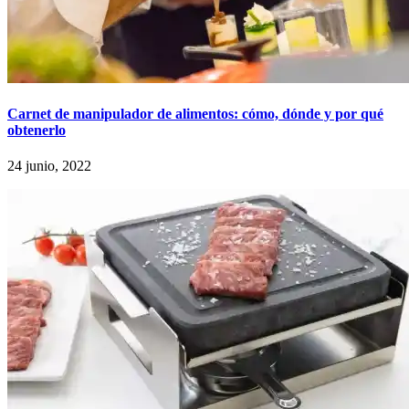
Carnet de manipulador de alimentos: cómo, dónde y por qué
obtenerlo
24 junio, 2022