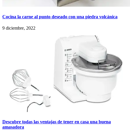
Cocina la carne al punto deseado con una piedra volcánica
9 diciembre, 2022
Descubre todas las ventajas de tener en casa una buena
amasadora