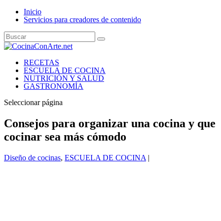
Inicio
Servicios para creadores de contenido
RECETAS
ESCUELA DE COCINA
NUTRICIÓN Y SALUD
GASTRONOMÍA
Seleccionar página
Consejos para organizar una cocina y que
cocinar sea más cómodo
Diseño de cocinas
,
ESCUELA DE COCINA
|