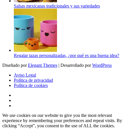
Salsas mexicanas tradicionales y sus variedades
Regalar tazas personalizadas, ¿por qué es una buena idea?
Diseñado por
Elegant Themes
| Desarrollado por
WordPress
Aviso Legal
Política de privacidad
Política de cookies
We use cookies on our website to give you the most relevant
experience by remembering your preferences and repeat visits. By
clicking “Accept”, you consent to the use of ALL the cookies.