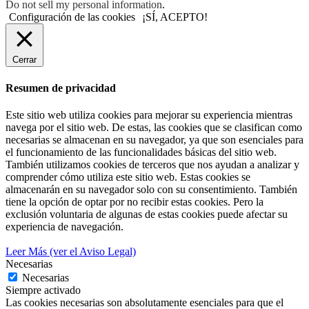
Do not sell my personal information
.
Configuración de las cookies
¡SÍ, ACEPTO!
Cerrar
Resumen de privacidad
Este sitio web utiliza cookies para mejorar su experiencia mientras
navega por el sitio web. De estas, las cookies que se clasifican como
necesarias se almacenan en su navegador, ya que son esenciales para
el funcionamiento de las funcionalidades básicas del sitio web.
También utilizamos cookies de terceros que nos ayudan a analizar y
comprender cómo utiliza este sitio web. Estas cookies se
almacenarán en su navegador solo con su consentimiento. También
tiene la opción de optar por no recibir estas cookies. Pero la
exclusión voluntaria de algunas de estas cookies puede afectar su
experiencia de navegación.
Leer Más (ver el Aviso Legal)
Necesarias
Necesarias
Siempre activado
Las cookies necesarias son absolutamente esenciales para que el