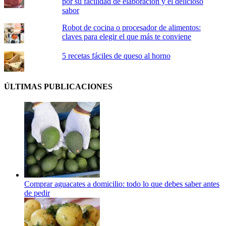
por su facilidad de elaboración y el delicioso
sabor
Robot de cocina o procesador de alimentos:
claves para elegir el que más te conviene
5 recetas fáciles de queso al horno
ÚLTIMAS PUBLICACIONES
Comprar aguacates a domicilio: todo lo que debes saber antes
de pedir