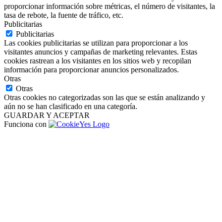
proporcionar información sobre métricas, el número de visitantes, la
tasa de rebote, la fuente de tráfico, etc.
Publicitarias
Publicitarias
Las cookies publicitarias se utilizan para proporcionar a los
visitantes anuncios y campañas de marketing relevantes. Estas
cookies rastrean a los visitantes en los sitios web y recopilan
información para proporcionar anuncios personalizados.
Otras
Otras
Otras cookies no categorizadas son las que se están analizando y
aún no se han clasificado en una categoría.
GUARDAR Y ACEPTAR
Funciona con