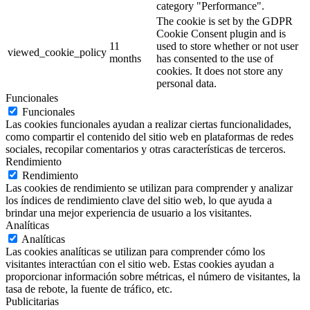
category "Performance".
The cookie is set by the GDPR
Cookie Consent plugin and is
11
used to store whether or not user
viewed_cookie_policy
months
has consented to the use of
cookies. It does not store any
personal data.
Funcionales
Funcionales
Las cookies funcionales ayudan a realizar ciertas funcionalidades,
como compartir el contenido del sitio web en plataformas de redes
sociales, recopilar comentarios y otras características de terceros.
Rendimiento
Rendimiento
Las cookies de rendimiento se utilizan para comprender y analizar
los índices de rendimiento clave del sitio web, lo que ayuda a
brindar una mejor experiencia de usuario a los visitantes.
Analíticas
Analíticas
Las cookies analíticas se utilizan para comprender cómo los
visitantes interactúan con el sitio web. Estas cookies ayudan a
proporcionar información sobre métricas, el número de visitantes, la
tasa de rebote, la fuente de tráfico, etc.
Publicitarias