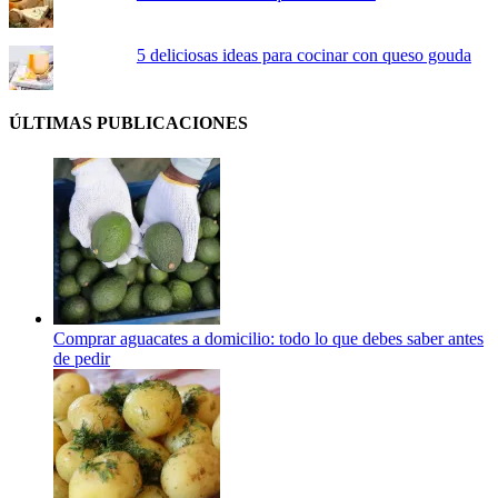
5 deliciosas ideas para cocinar con queso gouda
ÚLTIMAS PUBLICACIONES
Comprar aguacates a domicilio: todo lo que debes saber antes
de pedir