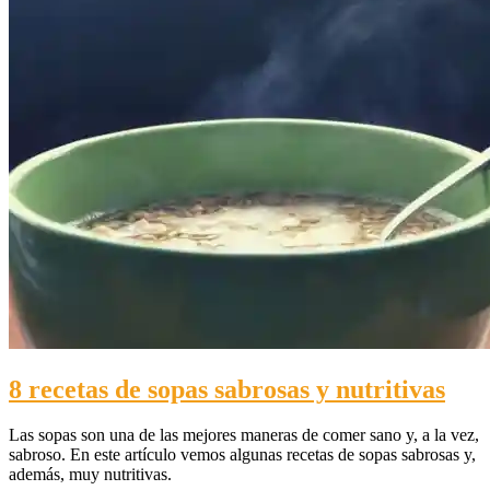
8 recetas de sopas sabrosas y nutritivas
Las sopas son una de las mejores maneras de comer sano y, a la vez,
sabroso. En este artículo vemos algunas recetas de sopas sabrosas y,
además, muy nutritivas.