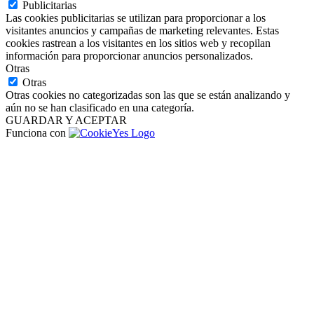
Publicitarias
Las cookies publicitarias se utilizan para proporcionar a los
visitantes anuncios y campañas de marketing relevantes. Estas
cookies rastrean a los visitantes en los sitios web y recopilan
información para proporcionar anuncios personalizados.
Otras
Otras
Otras cookies no categorizadas son las que se están analizando y
aún no se han clasificado en una categoría.
GUARDAR Y ACEPTAR
Funciona con