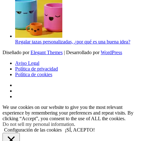
Regalar tazas personalizadas, ¿por qué es una buena idea?
Diseñado por
Elegant Themes
| Desarrollado por
WordPress
Aviso Legal
Política de privacidad
Política de cookies
We use cookies on our website to give you the most relevant
experience by remembering your preferences and repeat visits. By
clicking “Accept”, you consent to the use of ALL the cookies.
Do not sell my personal information
.
Configuración de las cookies
¡SÍ, ACEPTO!