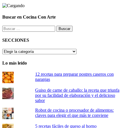
Buscar en Cocina Con Arte
Buscar:
SECCIONES
SECCIONES
Lo más leído
12 recetas para preparar postres caseros con
naranjas
Guiso de carne de caballo: la receta que triunfa
por su facilidad de elaboración y el delicioso
sabor
Robot de cocina o procesador de alimentos:
claves para elegir el que más te conviene
5 recetas fáciles de queso al horno