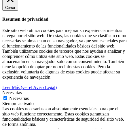
Cerrar
Resumen de privacidad
Este sitio web utiliza cookies para mejorar su experiencia mientras
navega por el sitio web. De estas, las cookies que se clasifican como
necesarias se almacenan en su navegador, ya que son esenciales para
el funcionamiento de las funcionalidades básicas del sitio web.
También utilizamos cookies de terceros que nos ayudan a analizar y
comprender cómo utiliza este sitio web. Estas cookies se
almacenarán en su navegador solo con su consentimiento. También
tiene la opción de optar por no recibir estas cookies. Pero la
exclusión voluntaria de algunas de estas cookies puede afectar su
experiencia de navegación.
Leer Más (ver el Aviso Legal)
Necesarias
Necesarias
Siempre activado
Las cookies necesarias son absolutamente esenciales para que el
sitio web funcione correctamente. Estas cookies garantizan
funcionalidades básicas y características de seguridad del sitio web,
de forma anónima.