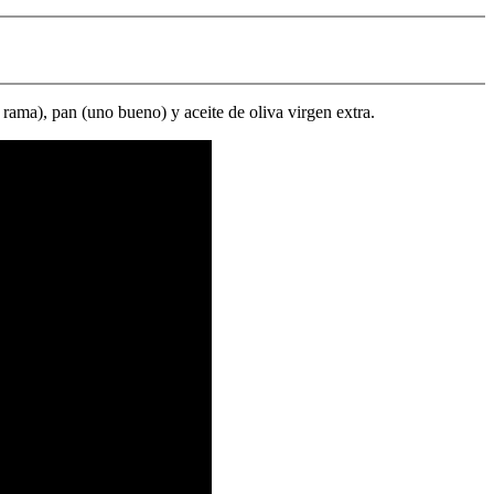
 rama), pan (uno bueno) y aceite de oliva virgen extra.