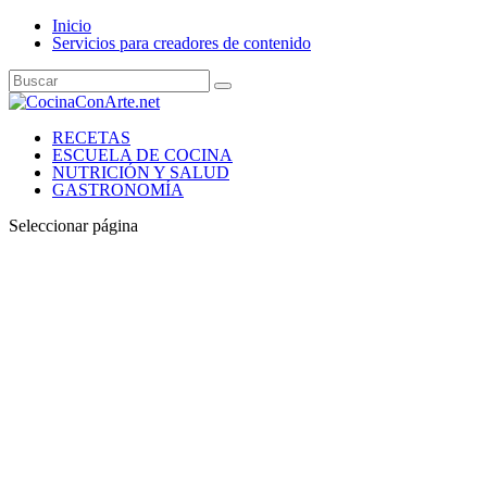
Inicio
Servicios para creadores de contenido
RECETAS
ESCUELA DE COCINA
NUTRICIÓN Y SALUD
GASTRONOMÍA
Seleccionar página