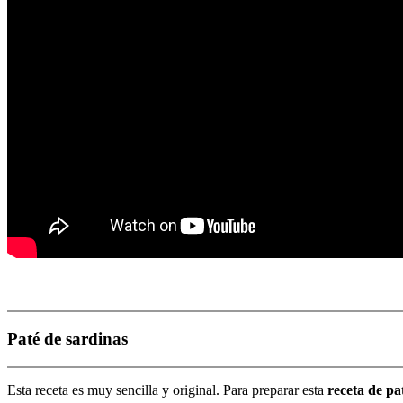
Paté de sardinas
Esta receta es muy sencilla y original. Para preparar esta
receta de pa