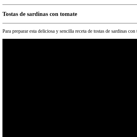
Tostas de sardinas con tomate
Para preparar esta deliciosa y sencilla receta de tostas de sardinas c