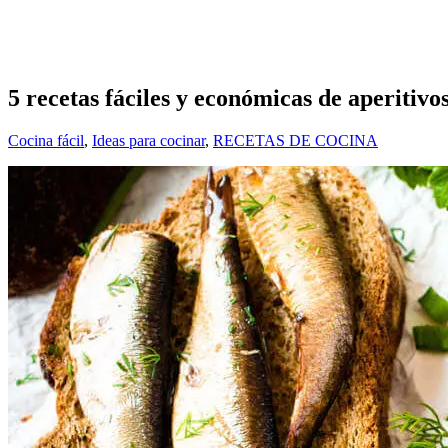
5 recetas fáciles y económicas de aperitivo
Cocina fácil
,
Ideas para cocinar
,
RECETAS DE COCINA