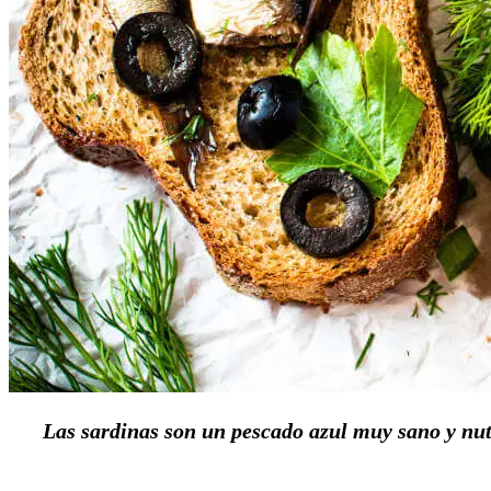
Las sardinas son un pescado azul muy sano y nutri