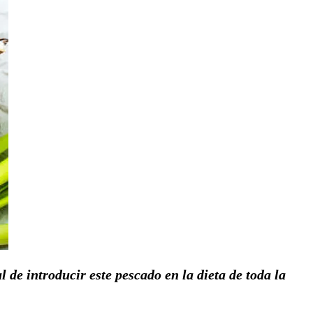
 de introducir este pescado en la dieta de toda la