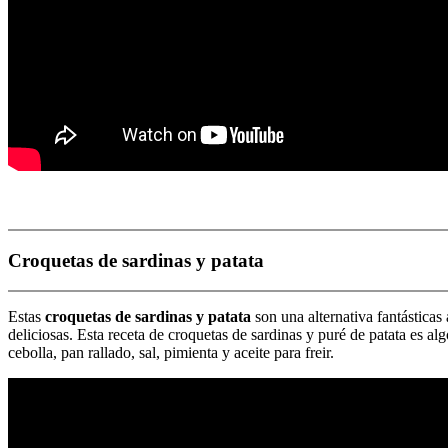
Croquetas de sardinas y patata
Estas
croquetas de sardinas y patata
son una alternativa fantástica
deliciosas. Esta receta de croquetas de sardinas y puré de patata es al
cebolla, pan rallado, sal, pimienta y aceite para freir.