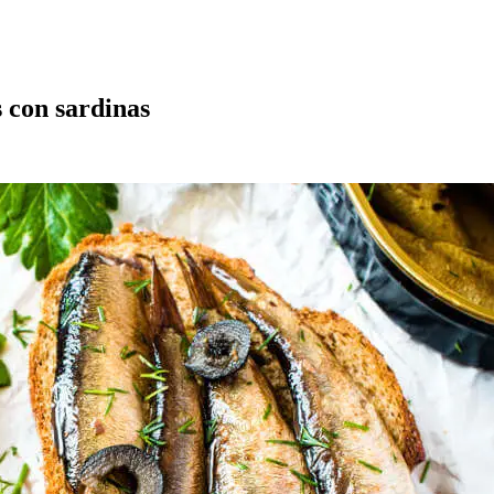
s con sardinas