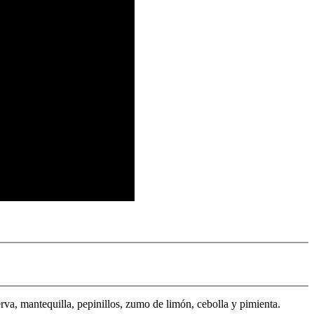
erva, mantequilla, pepinillos, zumo de limón, cebolla y pimienta.