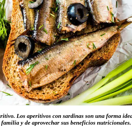
tivo. Los aperitivos con sardinas son una forma ideal
familia y de aprovechar sus beneficios nutricionales.