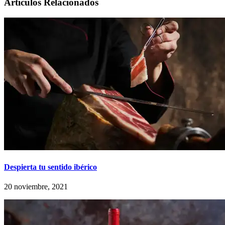
Artículos Relacionados
Despierta tu sentido ibérico
20 noviembre, 2021