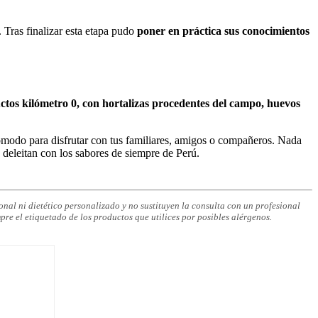
 Tras finalizar esta etapa pudo
poner en práctica sus conocimientos
ctos kilómetro 0, con hortalizas procedentes del campo, huevos
ómodo para disfrutar con tus familiares, amigos o compañeros. Nada
 deleitan con los sabores de siempre de Perú.
nal ni dietético personalizado y no sustituyen la consulta con un profesional
pre el etiquetado de los productos que utilices por posibles alérgenos.