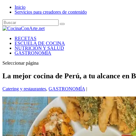
Inicio
Servicios para creadores de contenido
RECETAS
ESCUELA DE COCINA
NUTRICIÓN Y SALUD
GASTRONOMÍA
Seleccionar página
La mejor cocina de Perú, a tu alcance en 
Catering y restaurantes
,
GASTRONOMÍA
|