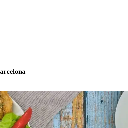
Barcelona