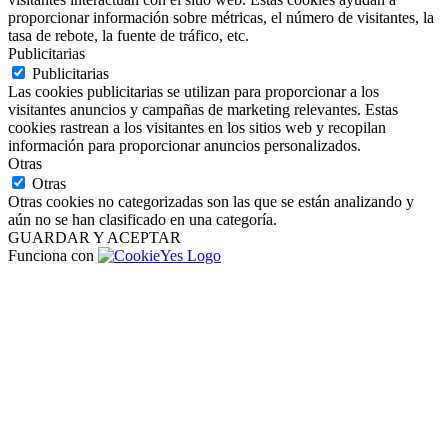
proporcionar información sobre métricas, el número de visitantes, la
tasa de rebote, la fuente de tráfico, etc.
Publicitarias
Publicitarias
Las cookies publicitarias se utilizan para proporcionar a los
visitantes anuncios y campañas de marketing relevantes. Estas
cookies rastrean a los visitantes en los sitios web y recopilan
información para proporcionar anuncios personalizados.
Otras
Otras
Otras cookies no categorizadas son las que se están analizando y
aún no se han clasificado en una categoría.
GUARDAR Y ACEPTAR
Funciona con