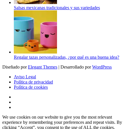
Salsas mexicanas tradicionales y sus variedades
Regalar tazas personalizadas, ¿por qué es una buena idea?
Diseñado por
Elegant Themes
| Desarrollado por
WordPress
Aviso Legal
Política de privacidad
Política de cookies
We use cookies on our website to give you the most relevant
experience by remembering your preferences and repeat visits. By
clicking “Accept”, you consent to the use of ALL the cookies.