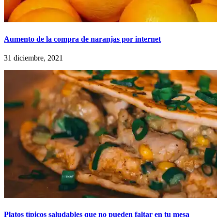
Aumento de la compra de naranjas por internet
31 diciembre, 2021
Platos típicos saludables que no pueden faltar en tu mesa