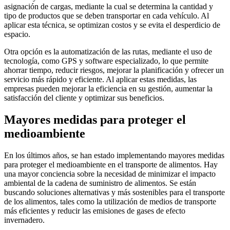
asignación de cargas, mediante la cual se determina la cantidad y
tipo de productos que se deben transportar en cada vehículo. Al
aplicar esta técnica, se optimizan costos y se evita el desperdicio de
espacio.
Otra opción es la automatización de las rutas, mediante el uso de
tecnología, como GPS y software especializado, lo que permite
ahorrar tiempo, reducir riesgos, mejorar la planificación y ofrecer un
servicio más rápido y eficiente. Al aplicar estas medidas, las
empresas pueden mejorar la eficiencia en su gestión, aumentar la
satisfacción del cliente y optimizar sus beneficios.
Mayores medidas para proteger el
medioambiente
En los últimos años, se han estado implementando mayores medidas
para proteger el medioambiente en el transporte de alimentos. Hay
una mayor conciencia sobre la necesidad de minimizar el impacto
ambiental de la cadena de suministro de alimentos. Se están
buscando soluciones alternativas y más sostenibles para el transporte
de los alimentos, tales como la utilización de medios de transporte
más eficientes y reducir las emisiones de gases de efecto
invernadero.