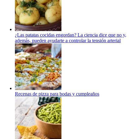
¿Las patatas cocidas engordan? La ciencia dice que no y,
además, pueden ayudarte a controlar la tensión arterial
Recenas de pizza para bodas y cumpleaños