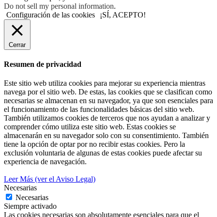
Do not sell my personal information
.
Configuración de las cookies
¡SÍ, ACEPTO!
Cerrar
Resumen de privacidad
Este sitio web utiliza cookies para mejorar su experiencia mientras
navega por el sitio web. De estas, las cookies que se clasifican como
necesarias se almacenan en su navegador, ya que son esenciales para
el funcionamiento de las funcionalidades básicas del sitio web.
También utilizamos cookies de terceros que nos ayudan a analizar y
comprender cómo utiliza este sitio web. Estas cookies se
almacenarán en su navegador solo con su consentimiento. También
tiene la opción de optar por no recibir estas cookies. Pero la
exclusión voluntaria de algunas de estas cookies puede afectar su
experiencia de navegación.
Leer Más (ver el Aviso Legal)
Necesarias
Necesarias
Siempre activado
Las cookies necesarias son absolutamente esenciales para que el