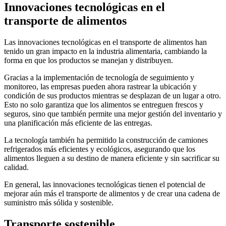
Innovaciones tecnológicas en el
transporte de alimentos
Las innovaciones tecnológicas en el transporte de alimentos han
tenido un gran impacto en la industria alimentaria, cambiando la
forma en que los productos se manejan y distribuyen.
Gracias a la implementación de tecnología de seguimiento y
monitoreo, las empresas pueden ahora rastrear la ubicación y
condición de sus productos mientras se desplazan de un lugar a otro.
Esto no solo garantiza que los alimentos se entreguen frescos y
seguros, sino que también permite una mejor gestión del inventario y
una planificación más eficiente de las entregas.
La tecnología también ha permitido la construcción de camiones
refrigerados más eficientes y ecológicos, asegurando que los
alimentos lleguen a su destino de manera eficiente y sin sacrificar su
calidad.
En general, las innovaciones tecnológicas tienen el potencial de
mejorar aún más el transporte de alimentos y de crear una cadena de
suministro más sólida y sostenible.
Transporte sostenible