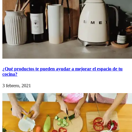
¿Qué productos te pueden ayudar a mejorar el espacio de tu
cocina?
3 febrero, 2021