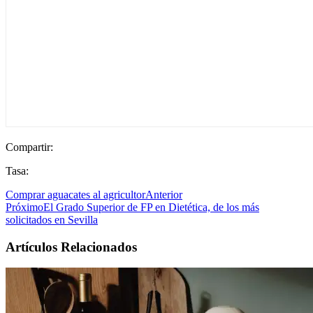
Compartir:
Tasa:
Comprar aguacates al agricultor
Anterior
Próximo
El Grado Superior de FP en Dietética, de los más
solicitados en Sevilla
Artículos Relacionados