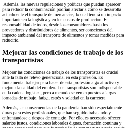
Además, las nuevas regulaciones y políticas que puedan aparecer
para reducir la contaminación podrían afectar a cómo se desarrolla
actualmente el transporte de mercancías, lo cual tendrá un impacto
importante en la logística y en los costos de producción. Es
responsabilidad de todos, desde los consumidores hasta los
proveedores y distribuidores de alimentos, ser conscientes del
impacto ambiental del transporte de alimentos y tomar medidas para
reducirlo.
Mejorar las condiciones de trabajo de los
transportistas
Mejorar las condiciones de trabajo de los transportistas es crucial
ante la falta de relevo generacional en esta profesión. Es
fundamental trabajar para hacer de esta profesión algo atractivo y
mejorar la calidad del empleo. Los transportistas son indispensable
en la cadena logística, pero a menudo se ven expuestos a largas
jornadas de trabajo, fatiga, estrés y soledad en la carretera.
Además, las consecuencias de la pandemia han sido especialmente
duras para estos profesionales, que han seguido trabajando y
enfrentándose a riesgos de contagio. Por ello, es necesario ofrecer
salarios justos, condiciones laborales dignas, formación continua y