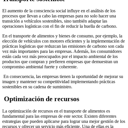
El aumento de la consciencia social influye en el análisis de los
procesos que llevan a cabo las empresas para no solo hacer una
transición a vehículos sostenibles, sino también adaptar las
operaciones logísticas con el fin de reducir la huella de carbono.
En el transporte de alimentos y bienes de consumo, por ejemplo, la
elección de vehículos con motores eficientes y la implementación de
prácticas logísticas que reduzcan las emisiones de carbono son cada
vez más importantes para las empresas. Además, los consumidores
están cada vez más preocupados por el impacto ambiental de los
productos que compran y prefieren empresas que demuestran un
compromiso ambiental fuerte y coherente.
En consecuencia, las empresas tienen la oportunidad de mejorar su
imagen y mantener su competitividad implementando prácticas
sostenibles en su cadena de suministro.
Optimización de recursos
La optimización de recursos en el transporte de alimentos es
fundamental para las empresas de este sector. Existen diferentes
estrategias que pueden aplicarse para lograr una mejor gestión de los
recursos y ofrecer un servicio más eficiente. Una de ellas es la