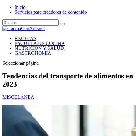
Inicio
Servicios para creadores de contenido
RECETAS
ESCUELA DE COCINA
NUTRICIÓN Y SALUD
GASTRONOMÍA
Seleccionar página
Tendencias del transporte de alimentos en
2023
MISCELÁNEA
|