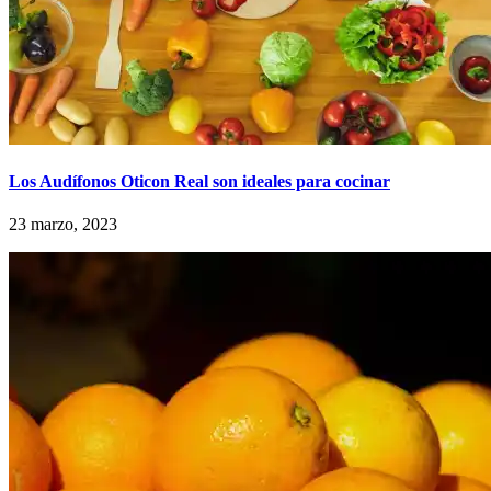
Los Audífonos Oticon Real son ideales para cocinar
23 marzo, 2023