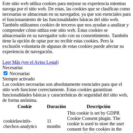
Este sitio web utiliza cookies para mejorar su experiencia mientras
navega por el sitio web. De estas, las cookies que se clasifican como
necesarias se almacenan en su navegador, ya que son esenciales para
el funcionamiento de las funcionalidades básicas del sitio web.
También utilizamos cookies de terceros que nos ayudan a analizar y
comprender cómo utiliza este sitio web. Estas cookies se
almacenarán en su navegador solo con su consentimiento. También
tiene la opción de optar por no recibir estas cookies. Pero la
exclusión voluntaria de algunas de estas cookies puede afectar su
experiencia de navegación.
Leer Más (ver el Aviso Legal)
Necesarias
Necesarias
Siempre activado
Las cookies necesarias son absolutamente esenciales para que el
sitio web funcione correctamente. Estas cookies garantizan
funcionalidades básicas y características de seguridad del sitio web,
de forma anónima.
Cookie
Duración
Descripción
This cookie is set by GDPR
Cookie Consent plugin. The
cookielawinfo-
11
cookie is used to store the user
checbox-analytics
months
consent for the cookies in the