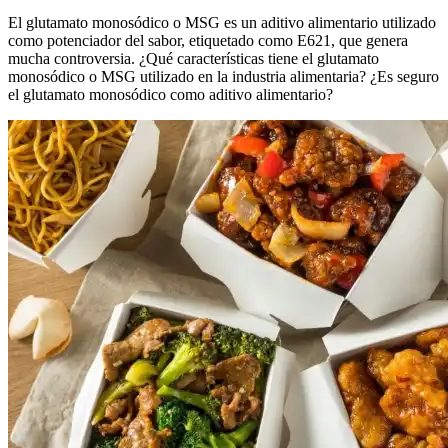
El glutamato monosódico o MSG es un aditivo alimentario utilizado
como potenciador del sabor, etiquetado como E621, que genera
mucha controversia. ¿Qué características tiene el glutamato
monosódico o MSG utilizado en la industria alimentaria? ¿Es seguro
el glutamato monosódico como aditivo alimentario?