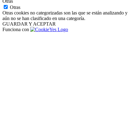
Otras
Otras
Otras cookies no categorizadas son las que se están analizando y
aún no se han clasificado en una categoría.
GUARDAR Y ACEPTAR
Funciona con