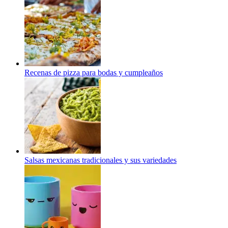
Recenas de pizza para bodas y cumpleaños
Salsas mexicanas tradicionales y sus variedades