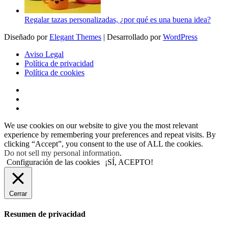
Regalar tazas personalizadas, ¿por qué es una buena idea?
Diseñado por
Elegant Themes
| Desarrollado por
WordPress
Aviso Legal
Política de privacidad
Política de cookies
We use cookies on our website to give you the most relevant
experience by remembering your preferences and repeat visits. By
clicking “Accept”, you consent to the use of ALL the cookies.
Do not sell my personal information
.
Configuración de las cookies
¡SÍ, ACEPTO!
Cerrar
Resumen de privacidad