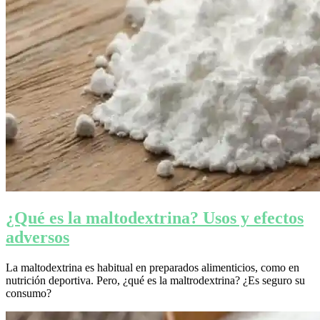
¿Qué es la maltodextrina? Usos y efectos
adversos
La maltodextrina es habitual en preparados alimenticios, como en
nutrición deportiva. Pero, ¿qué es la maltrodextrina? ¿Es seguro su
consumo?