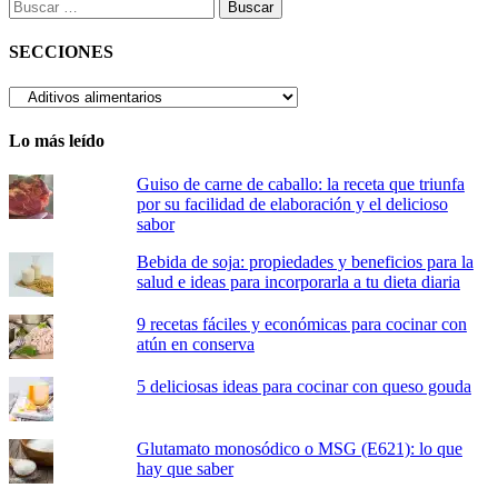
Buscar:
SECCIONES
SECCIONES
Lo más leído
Guiso de carne de caballo: la receta que triunfa
por su facilidad de elaboración y el delicioso
sabor
Bebida de soja: propiedades y beneficios para la
salud e ideas para incorporarla a tu dieta diaria
9 recetas fáciles y económicas para cocinar con
atún en conserva
5 deliciosas ideas para cocinar con queso gouda
Glutamato monosódico o MSG (E621): lo que
hay que saber