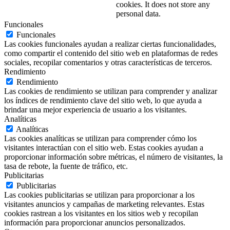
cookies. It does not store any
personal data.
Funcionales
Funcionales
Las cookies funcionales ayudan a realizar ciertas funcionalidades,
como compartir el contenido del sitio web en plataformas de redes
sociales, recopilar comentarios y otras características de terceros.
Rendimiento
Rendimiento
Las cookies de rendimiento se utilizan para comprender y analizar
los índices de rendimiento clave del sitio web, lo que ayuda a
brindar una mejor experiencia de usuario a los visitantes.
Analíticas
Analíticas
Las cookies analíticas se utilizan para comprender cómo los
visitantes interactúan con el sitio web. Estas cookies ayudan a
proporcionar información sobre métricas, el número de visitantes, la
tasa de rebote, la fuente de tráfico, etc.
Publicitarias
Publicitarias
Las cookies publicitarias se utilizan para proporcionar a los
visitantes anuncios y campañas de marketing relevantes. Estas
cookies rastrean a los visitantes en los sitios web y recopilan
información para proporcionar anuncios personalizados.