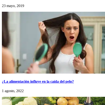
23 mayo, 2019
¿La alimentación influye en la caída del pelo?
1 agosto, 2022