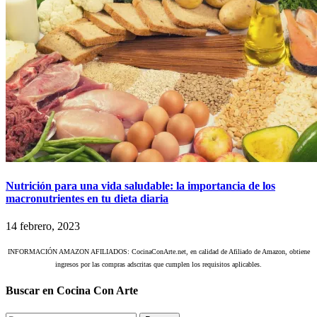
Nutrición para una vida saludable: la importancia de los
macronutrientes en tu dieta diaria
14 febrero, 2023
INFORMACIÓN AMAZON AFILIADOS: CocinaConArte.net, en calidad de Afiliado de Amazon, obtiene
ingresos por las compras adscritas que cumplen los requisitos aplicables.
Buscar en Cocina Con Arte