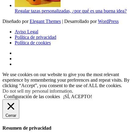
Regalar tazas personalizadas, ¿por qué es una buena idea?
Diseñado por
Elegant Themes
| Desarrollado por
WordPress
Aviso Legal
Política de privacidad
Política de cookies
We use cookies on our website to give you the most relevant
experience by remembering your preferences and repeat visits. By
clicking “Accept”, you consent to the use of ALL the cookies.
Do not sell my personal information
.
Configuración de las cookies
¡SÍ, ACEPTO!
Cerrar
Resumen de privacidad