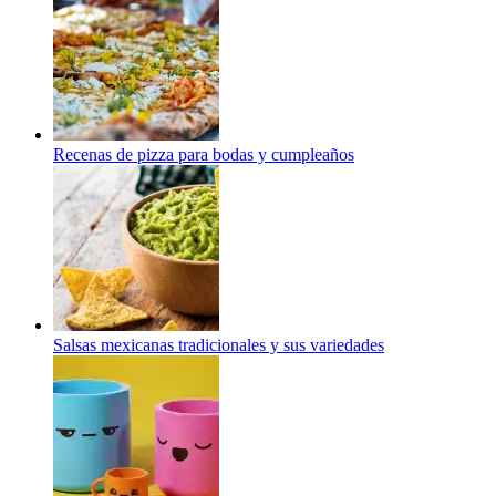
Recenas de pizza para bodas y cumpleaños
Salsas mexicanas tradicionales y sus variedades