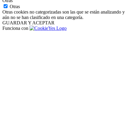
Otras
Otras
Otras cookies no categorizadas son las que se están analizando y
aún no se han clasificado en una categoría.
GUARDAR Y ACEPTAR
Funciona con