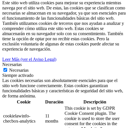
Este sitio web utiliza cookies para mejorar su experiencia mientras
navega por el sitio web. De estas, las cookies que se clasifican como
necesarias se almacenan en su navegador, ya que son esenciales para
el funcionamiento de las funcionalidades básicas del sitio web.
También utilizamos cookies de terceros que nos ayudan a analizar y
comprender cómo utiliza este sitio web. Estas cookies se
almacenarán en su navegador solo con su consentimiento. También
tiene la opción de optar por no recibir estas cookies. Pero la
exclusión voluntaria de algunas de estas cookies puede afectar su
experiencia de navegación.
Leer Más (ver el Aviso Legal)
Necesarias
Necesarias
Siempre activado
Las cookies necesarias son absolutamente esenciales para que el
sitio web funcione correctamente. Estas cookies garantizan
funcionalidades básicas y características de seguridad del sitio web,
de forma anónima.
Cookie
Duración
Descripción
This cookie is set by GDPR
Cookie Consent plugin. The
cookielawinfo-
11
cookie is used to store the user
checbox-analytics
months
consent for the cookies in the