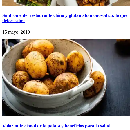
Síndrome del restaurante chino y glutamato monosódico: lo que
debes saber
15 mayo, 2019
Valor nutricional de la patata y beneficios para la salud