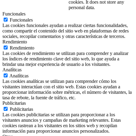
cookies. It does not store any
personal data.
Funcionales
Funcionales
Las cookies funcionales ayudan a realizar ciertas funcionalidades,
como compartir el contenido del sitio web en plataformas de redes
sociales, recopilar comentarios y otras características de terceros.
Rendimiento
Rendimiento
Las cookies de rendimiento se utilizan para comprender y analizar
los índices de rendimiento clave del sitio web, lo que ayuda a
brindar una mejor experiencia de usuario a los visitantes.
Analíticas
Analíticas
Las cookies analíticas se utilizan para comprender cómo los
visitantes interactúan con el sitio web. Estas cookies ayudan a
proporcionar información sobre métricas, el número de visitantes, la
tasa de rebote, la fuente de tráfico, etc.
Publicitarias
Publicitarias
Las cookies publicitarias se utilizan para proporcionar a los
visitantes anuncios y campañas de marketing relevantes. Estas
cookies rastrean a los visitantes en los sitios web y recopilan
información para proporcionar anuncios personalizados.