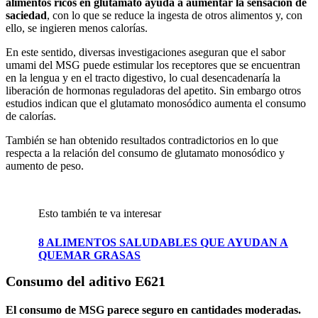
alimentos ricos en glutamato ayuda a aumentar la sensación de
saciedad
, con lo que se reduce la ingesta de otros alimentos y, con
ello, se ingieren menos calorías.
En este sentido, diversas investigaciones aseguran que el sabor
umami del MSG puede estimular los receptores que se encuentran
en la lengua y en el tracto digestivo, lo cual desencadenaría la
liberación de hormonas reguladoras del apetito. Sin embargo otros
estudios indican que el glutamato monosódico aumenta el consumo
de calorías.
También se han obtenido resultados contradictorios en lo que
respecta a la relación del consumo de glutamato monosódico y
aumento de peso.
Esto también te va interesar
8 ALIMENTOS SALUDABLES QUE AYUDAN A
QUEMAR GRASAS
Consumo del aditivo E621
El consumo de MSG parece seguro en cantidades moderadas.