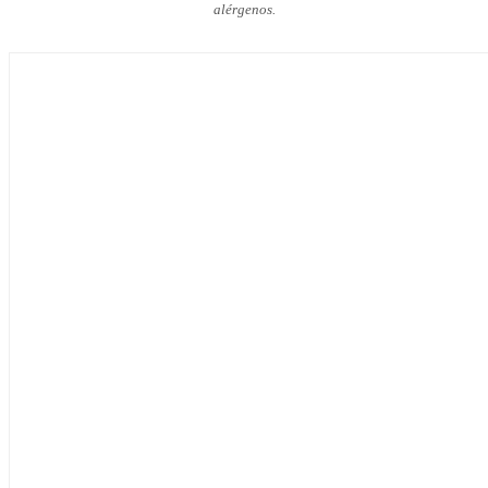
alérgenos.