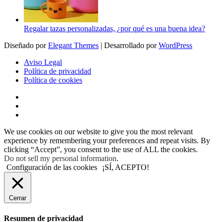
Regalar tazas personalizadas, ¿por qué es una buena idea?
Diseñado por
Elegant Themes
| Desarrollado por
WordPress
Aviso Legal
Política de privacidad
Política de cookies
We use cookies on our website to give you the most relevant
experience by remembering your preferences and repeat visits. By
clicking “Accept”, you consent to the use of ALL the cookies.
Do not sell my personal information
.
Configuración de las cookies
¡SÍ, ACEPTO!
Cerrar
Resumen de privacidad