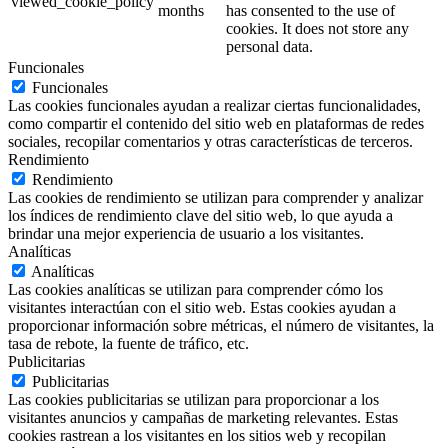
viewed_cookie_policy
months
has consented to the use of
cookies. It does not store any
personal data.
Funcionales
Funcionales
Las cookies funcionales ayudan a realizar ciertas funcionalidades,
como compartir el contenido del sitio web en plataformas de redes
sociales, recopilar comentarios y otras características de terceros.
Rendimiento
Rendimiento
Las cookies de rendimiento se utilizan para comprender y analizar
los índices de rendimiento clave del sitio web, lo que ayuda a
brindar una mejor experiencia de usuario a los visitantes.
Analíticas
Analíticas
Las cookies analíticas se utilizan para comprender cómo los
visitantes interactúan con el sitio web. Estas cookies ayudan a
proporcionar información sobre métricas, el número de visitantes, la
tasa de rebote, la fuente de tráfico, etc.
Publicitarias
Publicitarias
Las cookies publicitarias se utilizan para proporcionar a los
visitantes anuncios y campañas de marketing relevantes. Estas
cookies rastrean a los visitantes en los sitios web y recopilan