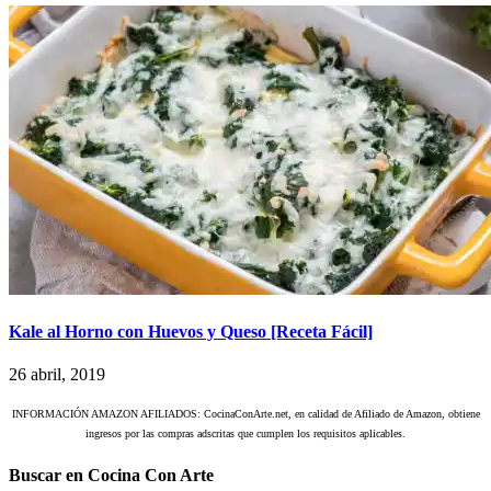
Kale al Horno con Huevos y Queso [Receta Fácil]
26 abril, 2019
INFORMACIÓN AMAZON AFILIADOS: CocinaConArte.net, en calidad de Afiliado de Amazon, obtiene
ingresos por las compras adscritas que cumplen los requisitos aplicables.
Buscar en Cocina Con Arte