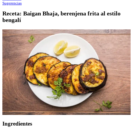
Sugerencias
Receta: Baigan Bhaja, berenjena frita al estilo
bengalí
Ingredientes