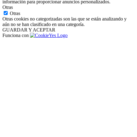
información para proporcionar anuncios personalizados.
Otras
Otras
Otras cookies no categorizadas son las que se están analizando y
aún no se han clasificado en una categoría.
GUARDAR Y ACEPTAR
Funciona con