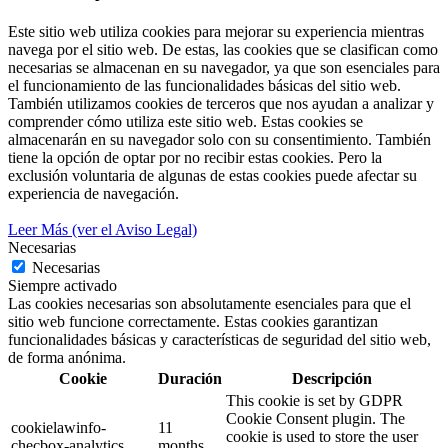
Este sitio web utiliza cookies para mejorar su experiencia mientras
navega por el sitio web. De estas, las cookies que se clasifican como
necesarias se almacenan en su navegador, ya que son esenciales para
el funcionamiento de las funcionalidades básicas del sitio web.
También utilizamos cookies de terceros que nos ayudan a analizar y
comprender cómo utiliza este sitio web. Estas cookies se
almacenarán en su navegador solo con su consentimiento. También
tiene la opción de optar por no recibir estas cookies. Pero la
exclusión voluntaria de algunas de estas cookies puede afectar su
experiencia de navegación.
Leer Más (ver el Aviso Legal)
Necesarias
Necesarias
Siempre activado
Las cookies necesarias son absolutamente esenciales para que el
sitio web funcione correctamente. Estas cookies garantizan
funcionalidades básicas y características de seguridad del sitio web,
de forma anónima.
Cookie
Duración
Descripción
This cookie is set by GDPR
Cookie Consent plugin. The
cookielawinfo-
11
cookie is used to store the user
checbox-analytics
months