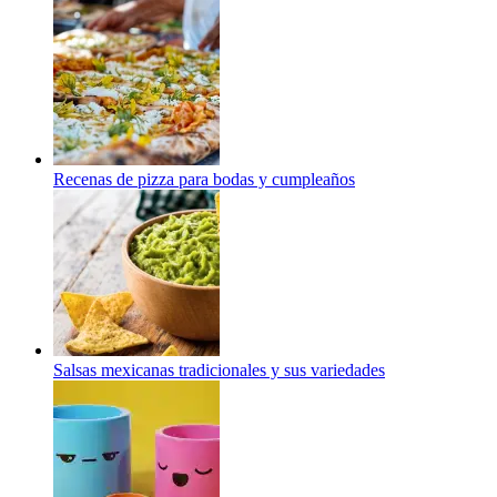
Recenas de pizza para bodas y cumpleaños
Salsas mexicanas tradicionales y sus variedades