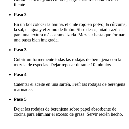
fuente.
Paso 2
En un bol colocar la harina, el chile rojo en polvo, la cúrcuma,
la sal, el agua y el zumo de limón. Si se desea, añadir azúcar
para una textura más caramelizada. Mezclar hasta que formar
una pasta bien integrada.
Paso 3
Cubrir uniformemente todas las rodajas de berenjena con la
mezcla de especias. Dejar reposar durante 10 minutos.
Paso 4
Calentar el aceite en una sartén. Freír las rodajas de berenjena
marinadas.
Paso 5
Dejar las rodajas de berenjena sobre papel absorbente de
cocina para eliminar el exceso de grasa. Servir recién hecho.