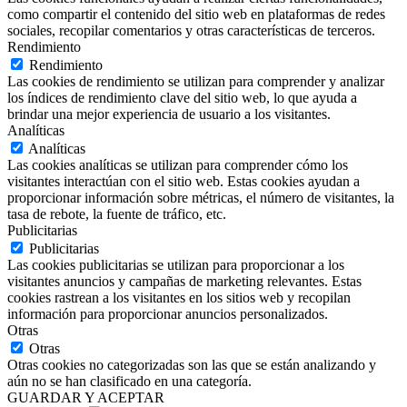
como compartir el contenido del sitio web en plataformas de redes
sociales, recopilar comentarios y otras características de terceros.
Rendimiento
Rendimiento
Las cookies de rendimiento se utilizan para comprender y analizar
los índices de rendimiento clave del sitio web, lo que ayuda a
brindar una mejor experiencia de usuario a los visitantes.
Analíticas
Analíticas
Las cookies analíticas se utilizan para comprender cómo los
visitantes interactúan con el sitio web. Estas cookies ayudan a
proporcionar información sobre métricas, el número de visitantes, la
tasa de rebote, la fuente de tráfico, etc.
Publicitarias
Publicitarias
Las cookies publicitarias se utilizan para proporcionar a los
visitantes anuncios y campañas de marketing relevantes. Estas
cookies rastrean a los visitantes en los sitios web y recopilan
información para proporcionar anuncios personalizados.
Otras
Otras
Otras cookies no categorizadas son las que se están analizando y
aún no se han clasificado en una categoría.
GUARDAR Y ACEPTAR