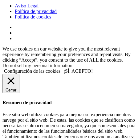
Aviso Legal
Política de privacidad
Política de cookies
We use cookies on our website to give you the most relevant
experience by remembering your preferences and repeat visits. By
clicking “Accept”, you consent to the use of ALL the cookies.
Do not sell my personal information
.
Configuración de las cookies
¡SÍ, ACEPTO!
Cerrar
Resumen de privacidad
Este sitio web utiliza cookies para mejorar su experiencia mientras
navega por el sitio web. De estas, las cookies que se clasifican como
necesarias se almacenan en su navegador, ya que son esenciales para
el funcionamiento de las funcionalidades básicas del sitio web.
También utilizamos cookies de terceros que nos ayudan a analizar y