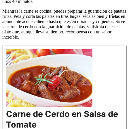
unos 40 minutos.
Mientras la carne se cocina, puedes preparar la guarnición de patatas
fritas. Pela y corta las patatas en tiras largas, sécalas bien y fríelas en
abundante aceite caliente hasta que estén doradas y crujientes. Sirve
la carne de cerdo con la guarnición de patatas, y disfruta de este
plato que, aunque lleva su tiempo, recompensa con un sabor
increíble.
Carne de Cerdo en Salsa de
Tomate