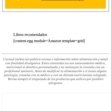
Libros recomendados
[content-egg module=Amazon template=grid]
CocinaConArte.net publica recetas e información sobre alimentación y salud
con finalidad divulgativa. Estos contenidos no son asesoramiento médico,
nutricional ni dietético personalizado y no sustituyen la consulta con un
profesional sanitario. Antes de modificar tu alimentación o si tienes alguna
patología, consulta con tu médico o con un dietista-nutricionista colegiado.
Revisa siempre el etiquetado de los productos que utilices por posibles
alérgenos.