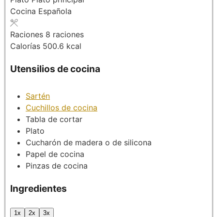
Cocina
Española
Raciones
8
raciones
Calorías
500.6
kcal
Utensilios de cocina
Sartén
Cuchillos de cocina
Tabla de cortar
Plato
Cucharón de madera
o de silicona
Papel de cocina
Pinzas de cocina
Ingredientes
1x
2x
3x