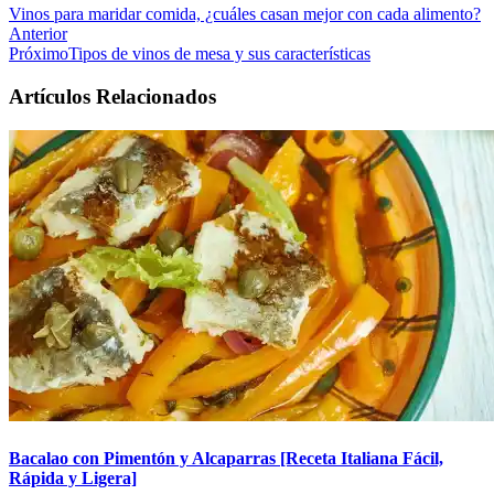
Vinos para maridar comida, ¿cuáles casan mejor con cada alimento?
Anterior
Próximo
Tipos de vinos de mesa y sus características
Artículos Relacionados
Bacalao con Pimentón y Alcaparras [Receta Italiana Fácil,
Rápida y Ligera]