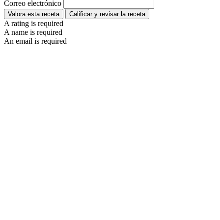
Correo electrónico
Valora esta receta
Calificar y revisar la receta
A rating is required
A name is required
An email is required