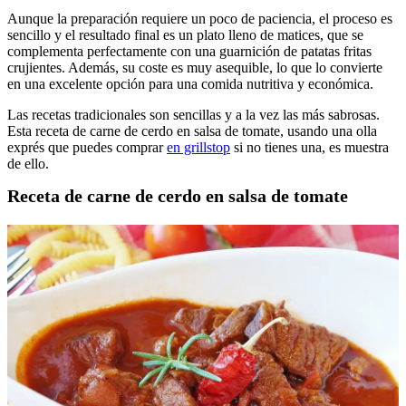
Aunque la preparación requiere un poco de paciencia, el proceso es
sencillo y el resultado final es un plato lleno de matices, que se
complementa perfectamente con una guarnición de patatas fritas
crujientes. Además, su coste es muy asequible, lo que lo convierte
en una excelente opción para una comida nutritiva y económica.
Las recetas tradicionales son sencillas y a la vez las más sabrosas.
Esta receta de carne de cerdo en salsa de tomate, usando una olla
exprés que puedes comprar
en grillstop
si no tienes una, es muestra
de ello.
Receta de carne de cerdo en salsa de tomate