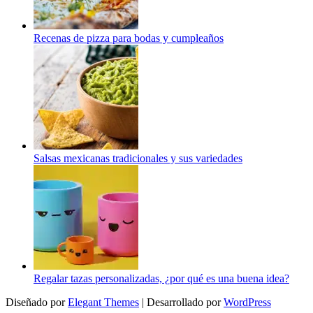
Recenas de pizza para bodas y cumpleaños
Salsas mexicanas tradicionales y sus variedades
Regalar tazas personalizadas, ¿por qué es una buena idea?
Diseñado por
Elegant Themes
| Desarrollado por
WordPress