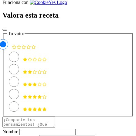
Funciona con
Valora esta receta
Tu voto:
Nombre