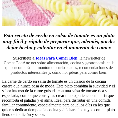
Esta receta de cerdo en salsa de tomate es un plato
muy fácil y rápido de preparar que, además, puedes
dejar hecho y calentar en el momento de comer.
Suscríbete a
Ideas Para Comer Bien
, la newsletter de
CocinaConArte.net sobre alimentación, cocina y gastronomía en la
que encontrarás un montón de curiosidades, recomendaciones de
productos interesantes y, cómo no, ¡ideas para comer bien!
La carne de cerdo en salsa de tomate es un clásico de la cocina
casera que nunca pasa de moda. Este plato combina la suavidad y el
sabor intenso de la carne guisada con una salsa de tomate rica y
especiada, con lo que consigues crear una experiencia culinaria que
reconforta el paladar y el alma. Ideal para disfrutar en una comida
familiar contundente, especialmente para aquellos días en los que
quieres dedicar tiempo a la cocina y deleitar a los tuyos con un plato
lleno de tradición y sabor.