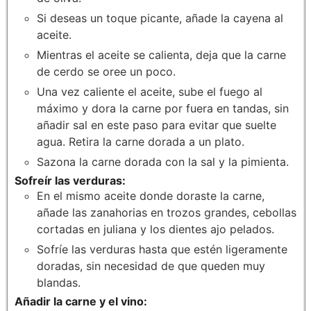
Si deseas un toque picante, añade la cayena al
aceite.
Mientras el aceite se calienta, deja que la carne
de cerdo se oree un poco.
Una vez caliente el aceite, sube el fuego al
máximo y dora la carne por fuera en tandas, sin
añadir sal en este paso para evitar que suelte
agua. Retira la carne dorada a un plato.
Sazona la carne dorada con la sal y la pimienta.
Sofreír las verduras:
En el mismo aceite donde doraste la carne,
añade las zanahorias en trozos grandes, cebollas
cortadas en juliana y los dientes ajo pelados.
Sofríe las verduras hasta que estén ligeramente
doradas, sin necesidad de que queden muy
blandas.
Añadir la carne y el vino: