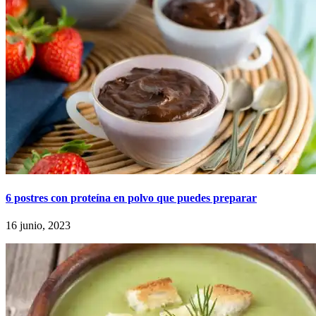
6 postres con proteína en polvo que puedes preparar
16 junio, 2023