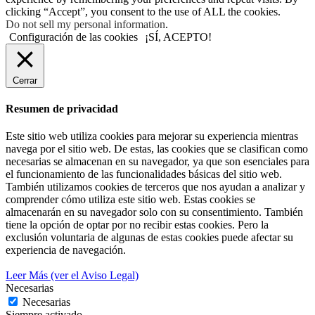
clicking “Accept”, you consent to the use of ALL the cookies.
Do not sell my personal information
.
Configuración de las cookies
¡SÍ, ACEPTO!
Cerrar
Resumen de privacidad
Este sitio web utiliza cookies para mejorar su experiencia mientras
navega por el sitio web. De estas, las cookies que se clasifican como
necesarias se almacenan en su navegador, ya que son esenciales para
el funcionamiento de las funcionalidades básicas del sitio web.
También utilizamos cookies de terceros que nos ayudan a analizar y
comprender cómo utiliza este sitio web. Estas cookies se
almacenarán en su navegador solo con su consentimiento. También
tiene la opción de optar por no recibir estas cookies. Pero la
exclusión voluntaria de algunas de estas cookies puede afectar su
experiencia de navegación.
Leer Más (ver el Aviso Legal)
Necesarias
Necesarias
Siempre activado