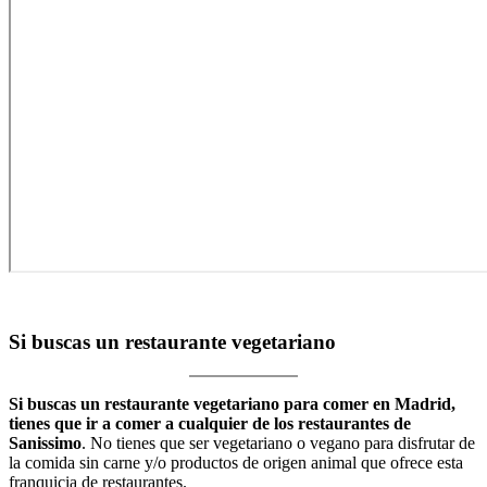
Si buscas un restaurante vegetariano
Si buscas un restaurante vegetariano para comer en Madrid,
tienes que ir a comer a cualquier de los restaurantes de
Sanissimo
. No tienes que ser vegetariano o vegano para disfrutar de
la comida sin carne y/o productos de origen animal que ofrece esta
franquicia de restaurantes.