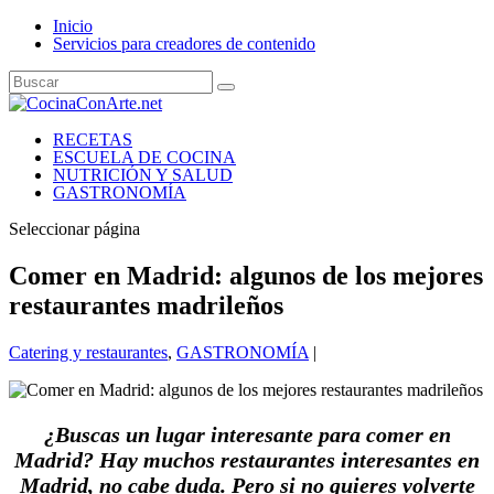
Inicio
Servicios para creadores de contenido
RECETAS
ESCUELA DE COCINA
NUTRICIÓN Y SALUD
GASTRONOMÍA
Seleccionar página
Comer en Madrid: algunos de los mejores
restaurantes madrileños
Catering y restaurantes
,
GASTRONOMÍA
|
¿Buscas un lugar interesante para comer en
Madrid? Hay muchos restaurantes interesantes en
Madrid, no cabe duda. Pero si no quieres volverte