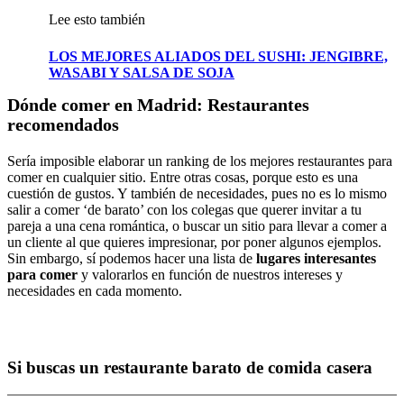
Lee esto también
LOS MEJORES ALIADOS DEL SUSHI: JENGIBRE,
WASABI Y SALSA DE SOJA
Dónde comer en Madrid: Restaurantes
recomendados
Sería imposible elaborar un ranking de los mejores restaurantes para
comer en cualquier sitio. Entre otras cosas, porque esto es una
cuestión de gustos. Y también de necesidades, pues no es lo mismo
salir a comer ‘de barato’ con los colegas que querer invitar a tu
pareja a una cena romántica, o buscar un sitio para llevar a comer a
un cliente al que quieres impresionar, por poner algunos ejemplos.
Sin embargo, sí podemos hacer una lista de
lugares interesantes
para comer
y valorarlos en función de nuestros intereses y
necesidades en cada momento.
Si buscas un restaurante barato de comida casera