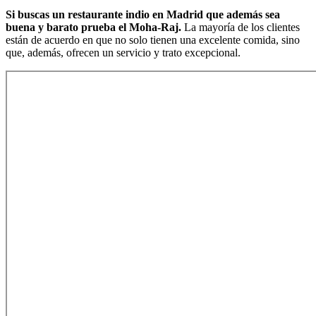
Si buscas un restaurante indio en Madrid que además sea
buena y barato prueba el Moha-Raj.
La mayoría de los clientes
están de acuerdo en que no solo tienen una excelente comida, sino
que, además, ofrecen un servicio y trato excepcional.