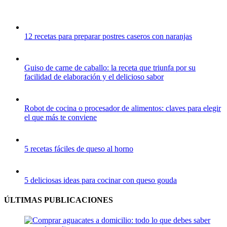
12 recetas para preparar postres caseros con naranjas
Guiso de carne de caballo: la receta que triunfa por su
facilidad de elaboración y el delicioso sabor
Robot de cocina o procesador de alimentos: claves para elegir
el que más te conviene
5 recetas fáciles de queso al horno
5 deliciosas ideas para cocinar con queso gouda
ÚLTIMAS PUBLICACIONES