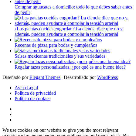
Comprar aguacates a domicilio: todo lo que debes saber antes
de pedir
¿Las patatas cocidas engordan? La ciencia dice que no y,
además, pueden ayudarte a controlar la tensión arterial
Recenas de pizza para bodas y cumpleaños
Salsas mexicanas tradicionales y sus variedades
Regalar tazas personalizadas, ¿por qué es una buena idea?
Diseñado por
Elegant Themes
| Desarrollado por
WordPress
Aviso Legal
Política de privacidad
Política de cookies
We use cookies on our website to give you the most relevant
experience by remembering your preferences and repeat visits. By