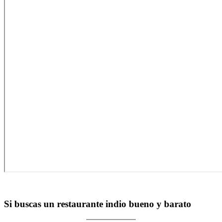
Si buscas un restaurante indio bueno y barato