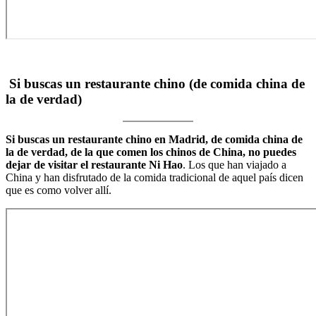
Si buscas un restaurante chino (de comida china de
la de verdad)
Si buscas un restaurante chino en Madrid, de comida china de
la de verdad, de la que comen los chinos de China, no puedes
dejar de visitar el restaurante Ni Hao
. Los que han viajado a
China y han disfrutado de la comida tradicional de aquel país dicen
que es como volver allí.