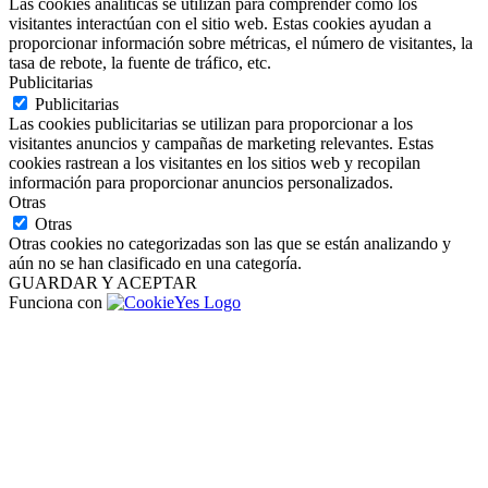
Las cookies analíticas se utilizan para comprender cómo los
visitantes interactúan con el sitio web. Estas cookies ayudan a
proporcionar información sobre métricas, el número de visitantes, la
tasa de rebote, la fuente de tráfico, etc.
Publicitarias
Publicitarias
Las cookies publicitarias se utilizan para proporcionar a los
visitantes anuncios y campañas de marketing relevantes. Estas
cookies rastrean a los visitantes en los sitios web y recopilan
información para proporcionar anuncios personalizados.
Otras
Otras
Otras cookies no categorizadas son las que se están analizando y
aún no se han clasificado en una categoría.
GUARDAR Y ACEPTAR
Funciona con