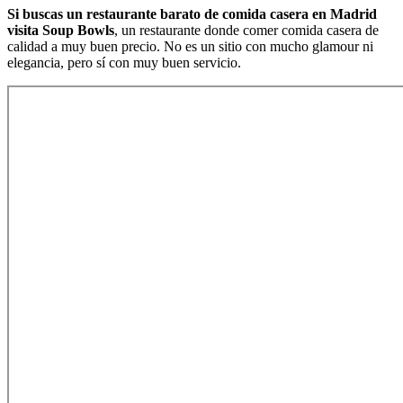
Si buscas un restaurante barato de comida casera en Madrid
visita Soup Bowls
, un restaurante donde comer comida casera de
calidad a muy buen precio. No es un sitio con mucho glamour ni
elegancia, pero sí con muy buen servicio.