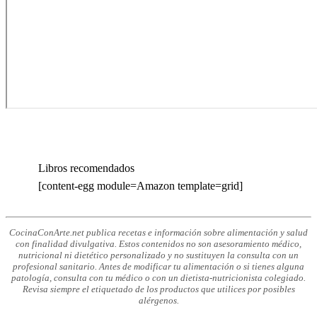
Libros recomendados
[content-egg module=Amazon template=grid]
CocinaConArte.net publica recetas e información sobre alimentación y salud
con finalidad divulgativa. Estos contenidos no son asesoramiento médico,
nutricional ni dietético personalizado y no sustituyen la consulta con un
profesional sanitario. Antes de modificar tu alimentación o si tienes alguna
patología, consulta con tu médico o con un dietista-nutricionista colegiado.
Revisa siempre el etiquetado de los productos que utilices por posibles
alérgenos.