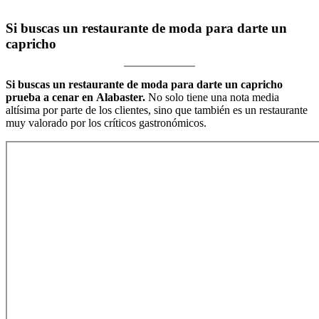
Si buscas un restaurante de moda para darte un
capricho
Si buscas un restaurante de moda para darte un capricho
prueba a cenar en Alabaster.
No solo tiene una nota media
altísima por parte de los clientes, sino que también es un restaurante
muy valorado por los críticos gastronómicos.