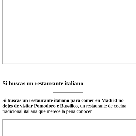
Si buscas un restaurante italiano
Si buscas un restaurante italiano para comer en Madrid no
dejes de visitar Pomodoro e Bassilico
, un restaurante de cocina
tradicional italiana que merece la pena conocer.