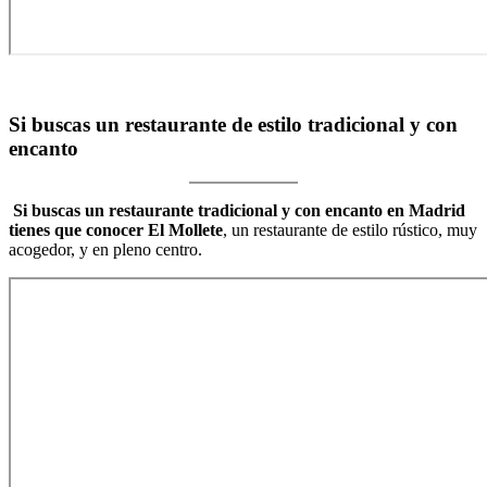
Si buscas un restaurante de estilo tradicional y con
encanto
Si buscas un restaurante tradicional y con encanto en Madrid
tienes que conocer El Mollete
, un restaurante de estilo rústico, muy
acogedor, y en pleno centro.