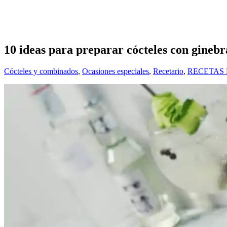
10 ideas para preparar cócteles con ginebr
Cócteles y combinados
,
Ocasiones especiales
,
Recetario
,
RECETAS 