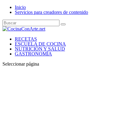
Inicio
Servicios para creadores de contenido
RECETAS
ESCUELA DE COCINA
NUTRICIÓN Y SALUD
GASTRONOMÍA
Seleccionar página