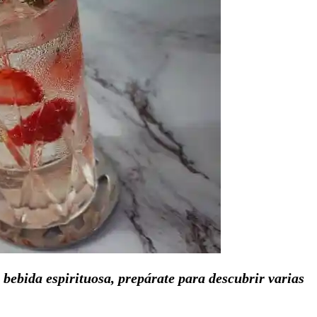
bebida espirituosa, prepárate para descubrir varias