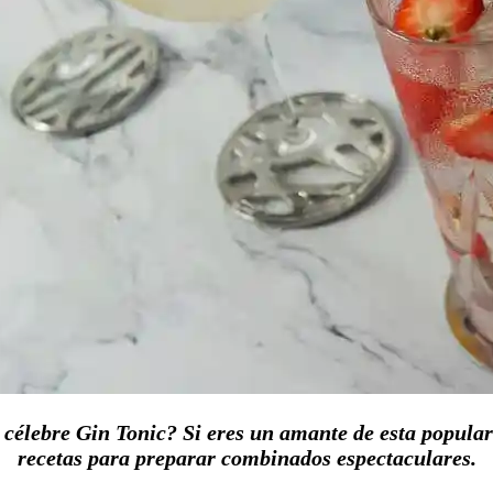
célebre Gin Tonic? Si eres un amante de esta popular 
recetas para preparar combinados espectaculares.