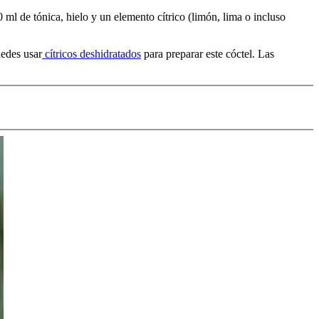
 ml de tónica, hielo y un elemento cítrico (limón, lima o incluso
edes usar
cítricos deshidratados
para preparar este cóctel. Las