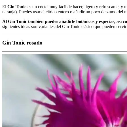
El
Gin Tonic
es un cóctel muy fácil de hacer, ligero y refrescante, y
naranja). Puedes usar el cítrico entero o añadir un poco de zumo del 
Al Gin Tonic también puedes añadirle botánicos y especias, así co
siguientes ideas son variantes del Gin Tonic clásico que pueden servi
Gin Tonic rosado