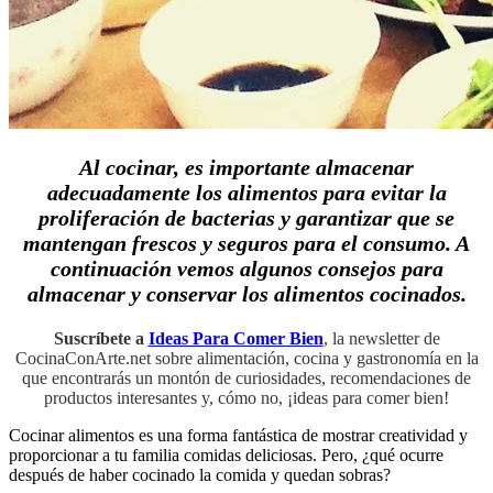
Al cocinar, es importante almacenar
adecuadamente los alimentos para evitar la
proliferación de bacterias y garantizar que se
mantengan frescos y seguros para el consumo. A
continuación vemos algunos consejos para
almacenar y conservar los alimentos cocinados.
Suscríbete a
Ideas Para Comer Bien
, la newsletter de
CocinaConArte.net sobre alimentación, cocina y gastronomía en la
que encontrarás un montón de curiosidades, recomendaciones de
productos interesantes y, cómo no, ¡ideas para comer bien!
Cocinar alimentos es una forma fantástica de mostrar creatividad y
proporcionar a tu familia comidas deliciosas. Pero, ¿qué ocurre
después de haber cocinado la comida y quedan sobras?