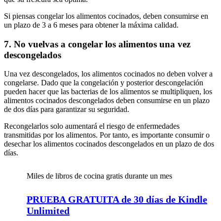
Si piensas congelar los alimentos cocinados, deben consumirse en
un plazo de 3 a 6 meses para obtener la máxima calidad.
7. No vuelvas a congelar los alimentos una vez
descongelados
Una vez descongelados, los alimentos cocinados no deben volver a
congelarse. Dado que la congelación y posterior descongelación
pueden hacer que las bacterias de los alimentos se multipliquen, los
alimentos cocinados descongelados deben consumirse en un plazo
de dos días para garantizar su seguridad.
Recongelarlos solo aumentará el riesgo de enfermedades
transmitidas por los alimentos. Por tanto, es importante consumir o
desechar los alimentos cocinados descongelados en un plazo de dos
días.
Miles de libros de cocina gratis durante un mes
PRUEBA GRATUITA de 30 días de Kindle
Unlimited