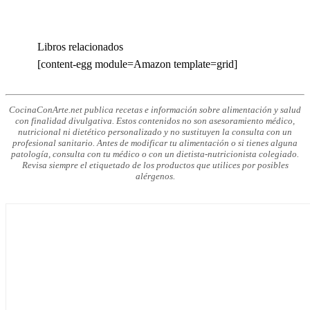
Libros relacionados
[content-egg module=Amazon template=grid]
CocinaConArte.net publica recetas e información sobre alimentación y salud
con finalidad divulgativa. Estos contenidos no son asesoramiento médico,
nutricional ni dietético personalizado y no sustituyen la consulta con un
profesional sanitario. Antes de modificar tu alimentación o si tienes alguna
patología, consulta con tu médico o con un dietista-nutricionista colegiado.
Revisa siempre el etiquetado de los productos que utilices por posibles
alérgenos.