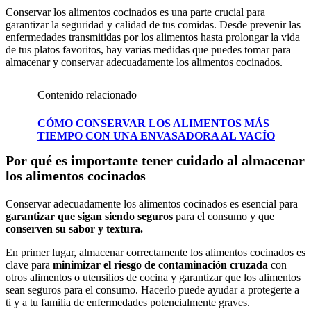
Conservar los alimentos cocinados es una parte crucial para
garantizar la seguridad y calidad de tus comidas. Desde prevenir las
enfermedades transmitidas por los alimentos hasta prolongar la vida
de tus platos favoritos, hay varias medidas que puedes tomar para
almacenar y conservar adecuadamente los alimentos cocinados.
Contenido relacionado
CÓMO CONSERVAR LOS ALIMENTOS MÁS
TIEMPO CON UNA ENVASADORA AL VACÍO
Por qué es importante tener cuidado al almacenar
los alimentos cocinados
Conservar adecuadamente los alimentos cocinados es esencial para
garantizar que sigan siendo seguros
para el consumo y que
conserven su sabor y textura.
En primer lugar, almacenar correctamente los alimentos cocinados es
clave para
minimizar el riesgo de contaminación cruzada
con
otros alimentos o utensilios de cocina y garantizar que los alimentos
sean seguros para el consumo. Hacerlo puede ayudar a protegerte a
ti y a tu familia de enfermedades potencialmente graves.