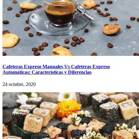
Cafeteras Expreso Manuales Vs Cafeteras Expreso
Automáticas: Características y Diferencias
24 octubre, 2020