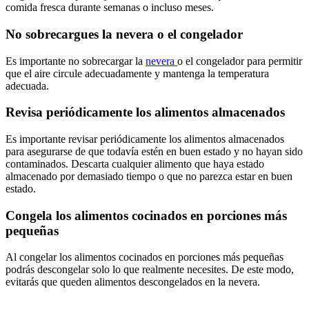
comida fresca durante semanas o incluso meses.
No sobrecargues la nevera o el congelador
Es importante no sobrecargar la
nevera
o el congelador para permitir
que el aire circule adecuadamente y mantenga la temperatura
adecuada.
Revisa periódicamente los alimentos almacenados
Es importante revisar periódicamente los alimentos almacenados
para asegurarse de que todavía estén en buen estado y no hayan sido
contaminados. Descarta cualquier alimento que haya estado
almacenado por demasiado tiempo o que no parezca estar en buen
estado.
Congela los alimentos cocinados en porciones más
pequeñas
Al congelar los alimentos cocinados en porciones más pequeñas
podrás descongelar solo lo que realmente necesites. De este modo,
evitarás que queden alimentos descongelados en la nevera.