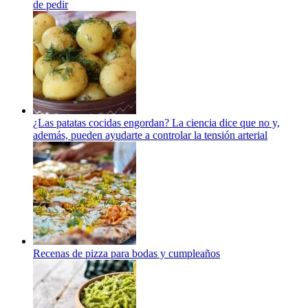
de pedir
¿Las patatas cocidas engordan? La ciencia dice que no y,
además, pueden ayudarte a controlar la tensión arterial
Recenas de pizza para bodas y cumpleaños