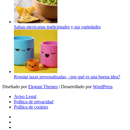
Salsas mexicanas tradicionales y sus variedades
Regalar tazas personalizadas, ¿por qué es una buena idea?
Diseñado por
Elegant Themes
| Desarrollado por
WordPress
Aviso Legal
Política de privacidad
Política de cookies