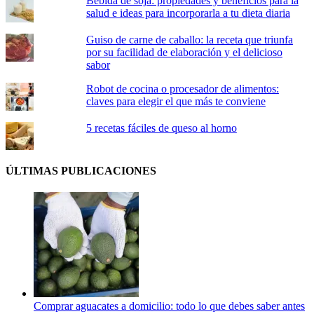
Bebida de soja: propiedades y beneficios para la
salud e ideas para incorporarla a tu dieta diaria
Guiso de carne de caballo: la receta que triunfa
por su facilidad de elaboración y el delicioso
sabor
Robot de cocina o procesador de alimentos:
claves para elegir el que más te conviene
5 recetas fáciles de queso al horno
ÚLTIMAS PUBLICACIONES
Comprar aguacates a domicilio: todo lo que debes saber antes