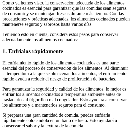
Como ya hemos visto, la conservación adecuada de los alimentos
cocinados es esencial para garantizar que las comidas sean seguras
de consumir y se mantengan frescas durante más tiempo. Con las
precauciones y prácticas adecuadas, los alimentos cocinados pueden
mantenerse seguros y sabrosos hasta varios días.
Teniendo esto en cuenta, considera estos pasos para conservar
adecuadamente los alimentos cocinados:
1. Enfríalos rápidamente
El enfriamiento rápido de los alimentos cocinados es una parte
esencial del proceso de conservación de los alimentos. Al disminuir
la temperatura a la que se almacenan los alimentos, el enfriamiento
rápido ayuda a reducir el riesgo de proliferación de bacterias.
Para garantizar la seguridad y calidad de los alimentos, lo mejor es
enfriar los alimentos cocinados a temperatura ambiente antes de
trasladarlos al frigorífico o al congelador. Esto ayudará a conservar
los alimentos y a mantenerlos seguros para el consumo.
Si preparas una gran cantidad de comida, puedes enfriarla
rápidamente colocándola en un baño de hielo. Esto ayudará a
conservar el sabor y la textura de la comida.