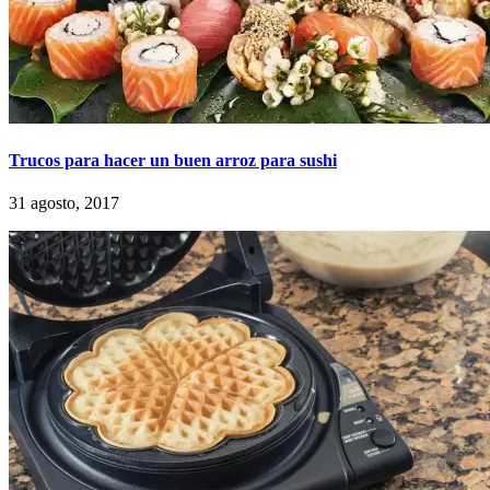
Trucos para hacer un buen arroz para sushi
31 agosto, 2017