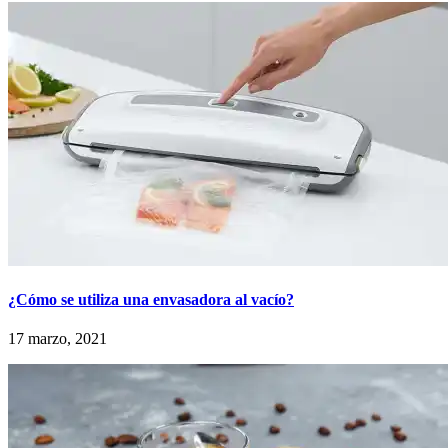
¿Cómo se utiliza una envasadora al vacío?
17 marzo, 2021