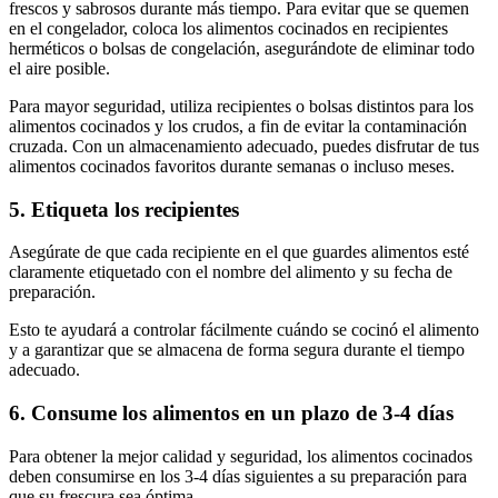
frescos y sabrosos durante más tiempo. Para evitar que se quemen
en el congelador, coloca los alimentos cocinados en recipientes
herméticos o bolsas de congelación, asegurándote de eliminar todo
el aire posible.
Para mayor seguridad, utiliza recipientes o bolsas distintos para los
alimentos cocinados y los crudos, a fin de evitar la contaminación
cruzada. Con un almacenamiento adecuado, puedes disfrutar de tus
alimentos cocinados favoritos durante semanas o incluso meses.
5. Etiqueta los recipientes
Asegúrate de que cada recipiente en el que guardes alimentos esté
claramente etiquetado con el nombre del alimento y su fecha de
preparación.
Esto te ayudará a controlar fácilmente cuándo se cocinó el alimento
y a garantizar que se almacena de forma segura durante el tiempo
adecuado.
6. Consume los alimentos en un plazo de 3-4 días
Para obtener la mejor calidad y seguridad, los alimentos cocinados
deben consumirse en los 3-4 días siguientes a su preparación para
que su frescura sea óptima.