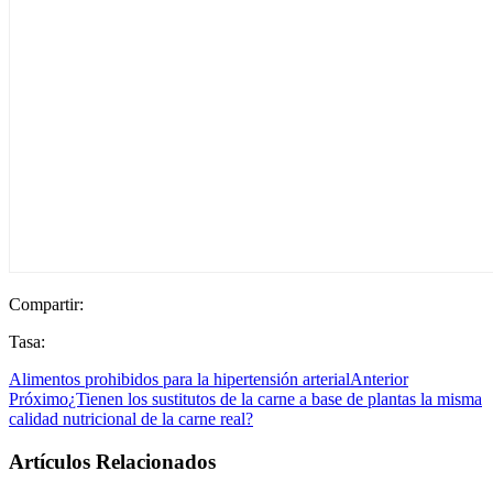
Compartir:
Tasa:
Alimentos prohibidos para la hipertensión arterial
Anterior
Próximo
¿Tienen los sustitutos de la carne a base de plantas la misma
calidad nutricional de la carne real?
Artículos Relacionados