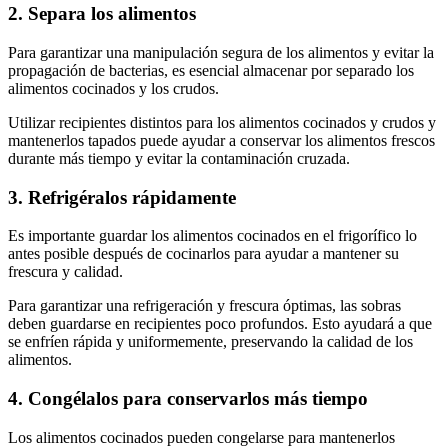
2. Separa los alimentos
Para garantizar una manipulación segura de los alimentos y evitar la
propagación de bacterias, es esencial almacenar por separado los
alimentos cocinados y los crudos.
Utilizar recipientes distintos para los alimentos cocinados y crudos y
mantenerlos tapados puede ayudar a conservar los alimentos frescos
durante más tiempo y evitar la contaminación cruzada.
3. Refrigéralos rápidamente
Es importante guardar los alimentos cocinados en el frigorífico lo
antes posible después de cocinarlos para ayudar a mantener su
frescura y calidad.
Para garantizar una refrigeración y frescura óptimas, las sobras
deben guardarse en recipientes poco profundos. Esto ayudará a que
se enfríen rápida y uniformemente, preservando la calidad de los
alimentos.
4. Congélalos para conservarlos más tiempo
Los alimentos cocinados pueden congelarse para mantenerlos