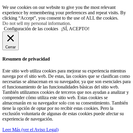
We use cookies on our website to give you the most relevant
experience by remembering your preferences and repeat visits. By
clicking “Accept”, you consent to the use of ALL the cookies.
Do not sell my personal information
.
Configuración de las cookies
¡SÍ, ACEPTO!
Cerrar
Resumen de privacidad
Este sitio web utiliza cookies para mejorar su experiencia mientras
navega por el sitio web. De estas, las cookies que se clasifican como
necesarias se almacenan en su navegador, ya que son esenciales para
el funcionamiento de las funcionalidades básicas del sitio web.
También utilizamos cookies de terceros que nos ayudan a analizar y
comprender cómo utiliza este sitio web. Estas cookies se
almacenarán en su navegador solo con su consentimiento. También
tiene la opción de optar por no recibir estas cookies. Pero la
exclusión voluntaria de algunas de estas cookies puede afectar su
experiencia de navegación.
Leer Más (ver el Aviso Legal)