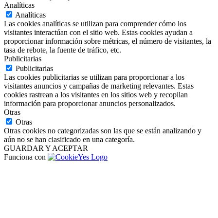
Analíticas
Analíticas
Las cookies analíticas se utilizan para comprender cómo los
visitantes interactúan con el sitio web. Estas cookies ayudan a
proporcionar información sobre métricas, el número de visitantes, la
tasa de rebote, la fuente de tráfico, etc.
Publicitarias
Publicitarias
Las cookies publicitarias se utilizan para proporcionar a los
visitantes anuncios y campañas de marketing relevantes. Estas
cookies rastrean a los visitantes en los sitios web y recopilan
información para proporcionar anuncios personalizados.
Otras
Otras
Otras cookies no categorizadas son las que se están analizando y
aún no se han clasificado en una categoría.
GUARDAR Y ACEPTAR
Funciona con