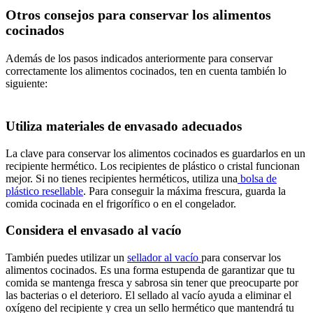
Otros consejos para conservar los alimentos
cocinados
Además de los pasos indicados anteriormente para conservar
correctamente los alimentos cocinados, ten en cuenta también lo
siguiente:
Utiliza materiales de envasado adecuados
La clave para conservar los alimentos cocinados es guardarlos en un
recipiente hermético. Los recipientes de plástico o cristal funcionan
mejor. Si no tienes recipientes herméticos, utiliza una
bolsa de
plástico resellable
. Para conseguir la máxima frescura, guarda la
comida cocinada en el frigorífico o en el congelador.
Considera el envasado al vacío
También puedes utilizar un
sellador al vacío
para conservar los
alimentos cocinados. Es una forma estupenda de garantizar que tu
comida se mantenga fresca y sabrosa sin tener que preocuparte por
las bacterias o el deterioro. El sellado al vacío ayuda a eliminar el
oxígeno del recipiente y crea un sello hermético que mantendrá tu