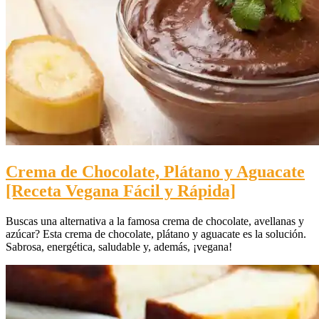
Crema de Chocolate, Plátano y Aguacate
[Receta Vegana Fácil y Rápida]
Buscas una alternativa a la famosa crema de chocolate, avellanas y
azúcar? Esta crema de chocolate, plátano y aguacate es la solución.
Sabrosa, energética, saludable y, además, ¡vegana!