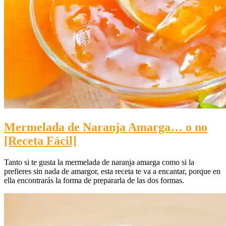
Mermelada de Naranja Amarga… o no
[Receta Fácil]
Tanto si te gusta la mermelada de naranja amarga como si la
prefieres sin nada de amargor, esta receta te va a encantar, porque en
ella encontrarás la forma de prepararla de las dos formas.