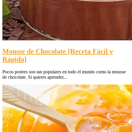
Mousse de Chocolate [Receta Fácil y
Rápida]
Pocos postres son tan populares en todo el mundo como la mousse
de chocolate. Si quieres aprender...