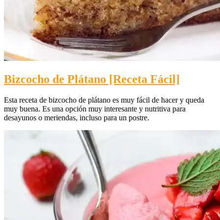
Bizcocho de Plátano [Receta Fácil]
Esta receta de bizcocho de plátano es muy fácil de hacer y queda
muy buena. Es una opción muy interesante y nutritiva para
desayunos o meriendas, incluso para un postre.