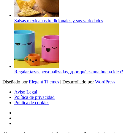
Salsas mexicanas tradicionales y sus variedades
Regalar tazas personalizadas, ¿por qué es una buena idea?
Diseñado por
Elegant Themes
| Desarrollado por
WordPress
Aviso Legal
Política de privacidad
Política de cookies