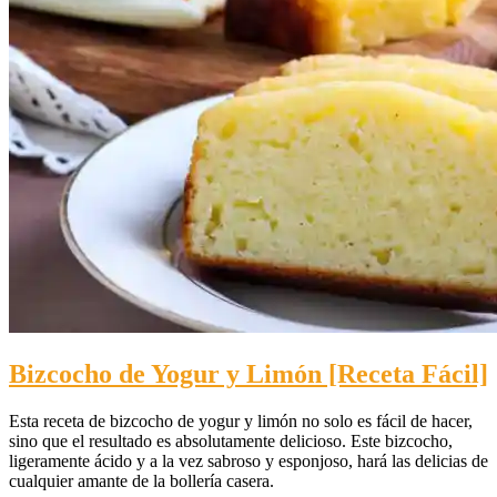
Bizcocho de Yogur y Limón [Receta Fácil]
Esta receta de bizcocho de yogur y limón no solo es fácil de hacer,
sino que el resultado es absolutamente delicioso. Este bizcocho,
ligeramente ácido y a la vez sabroso y esponjoso, hará las delicias de
cualquier amante de la bollería casera.