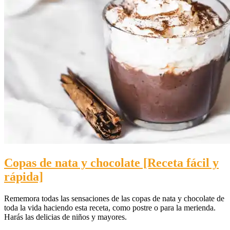
Copas de nata y chocolate [Receta fácil y
rápida]
Rememora todas las sensaciones de las copas de nata y chocolate de
toda la vida haciendo esta receta, como postre o para la merienda.
Harás las delicias de niños y mayores.