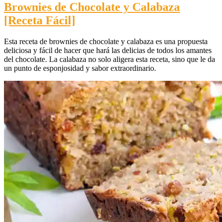
Brownies de Chocolate y Calabaza
[Receta Fácil]
Esta receta de brownies de chocolate y calabaza es una propuesta
deliciosa y fácil de hacer que hará las delicias de todos los amantes
del chocolate. La calabaza no solo aligera esta receta, sino que le da
un punto de esponjosidad y sabor extraordinario.