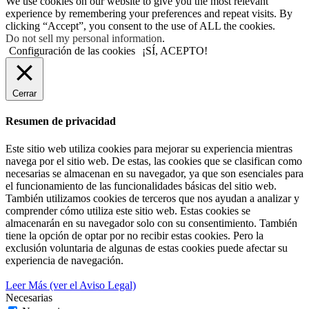
We use cookies on our website to give you the most relevant
experience by remembering your preferences and repeat visits. By
clicking “Accept”, you consent to the use of ALL the cookies.
Do not sell my personal information
.
Configuración de las cookies
¡SÍ, ACEPTO!
Cerrar
Resumen de privacidad
Este sitio web utiliza cookies para mejorar su experiencia mientras
navega por el sitio web. De estas, las cookies que se clasifican como
necesarias se almacenan en su navegador, ya que son esenciales para
el funcionamiento de las funcionalidades básicas del sitio web.
También utilizamos cookies de terceros que nos ayudan a analizar y
comprender cómo utiliza este sitio web. Estas cookies se
almacenarán en su navegador solo con su consentimiento. También
tiene la opción de optar por no recibir estas cookies. Pero la
exclusión voluntaria de algunas de estas cookies puede afectar su
experiencia de navegación.
Leer Más (ver el Aviso Legal)
Necesarias