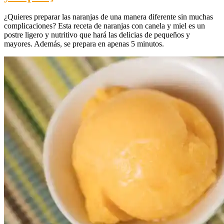
¿Quieres preparar las naranjas de una manera diferente sin muchas
complicaciones? Esta receta de naranjas con canela y miel es un
postre ligero y nutritivo que hará las delicias de pequeños y
mayores. Además, se prepara en apenas 5 minutos.