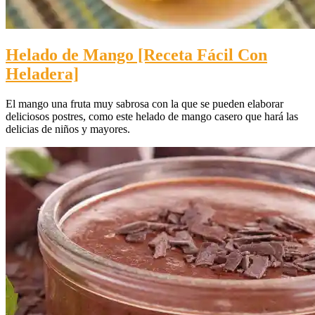
Helado de Mango [Receta Fácil Con
Heladera]
El mango una fruta muy sabrosa con la que se pueden elaborar
deliciosos postres, como este helado de mango casero que hará las
delicias de niños y mayores.