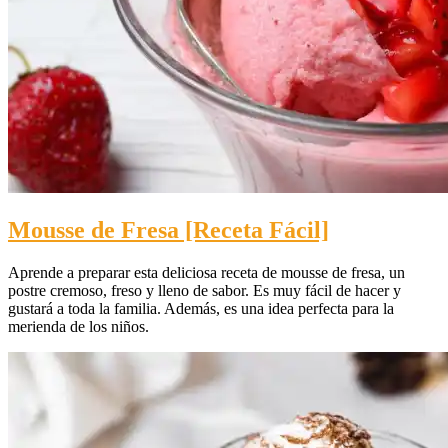
Mousse de Fresa [Receta Fácil]
Aprende a preparar esta deliciosa receta de mousse de fresa, un
postre cremoso, freso y lleno de sabor. Es muy fácil de hacer y
gustará a toda la familia. Además, es una idea perfecta para la
merienda de los niños.