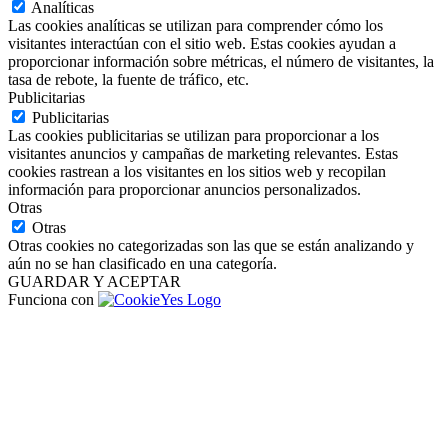
Analíticas
Las cookies analíticas se utilizan para comprender cómo los
visitantes interactúan con el sitio web. Estas cookies ayudan a
proporcionar información sobre métricas, el número de visitantes, la
tasa de rebote, la fuente de tráfico, etc.
Publicitarias
Publicitarias
Las cookies publicitarias se utilizan para proporcionar a los
visitantes anuncios y campañas de marketing relevantes. Estas
cookies rastrean a los visitantes en los sitios web y recopilan
información para proporcionar anuncios personalizados.
Otras
Otras
Otras cookies no categorizadas son las que se están analizando y
aún no se han clasificado en una categoría.
GUARDAR Y ACEPTAR
Funciona con