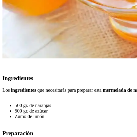
Ingredientes
Los
ingredientes
que necesitarás para preparar esta
mermelada de n
500 gr. de naranjas
500 gr. de azúcar
Zumo de limón
Preparación