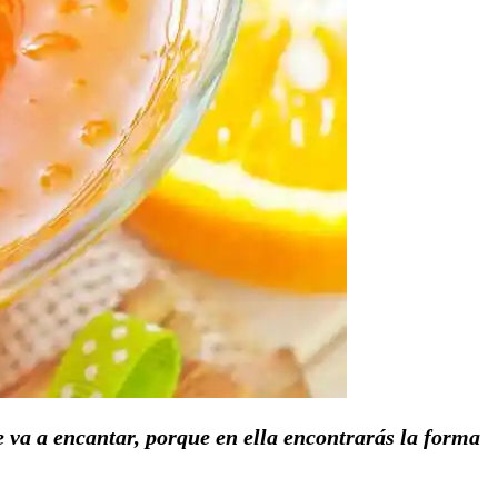
e va a encantar, porque en ella encontrarás la forma