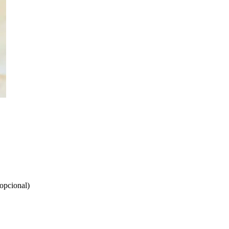
opcional)