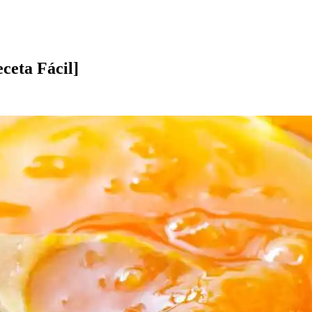
eta Fácil]