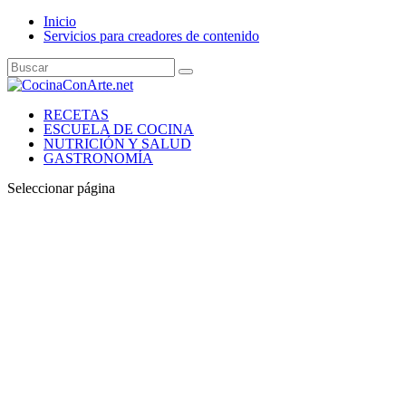
Inicio
Servicios para creadores de contenido
RECETAS
ESCUELA DE COCINA
NUTRICIÓN Y SALUD
GASTRONOMÍA
Seleccionar página