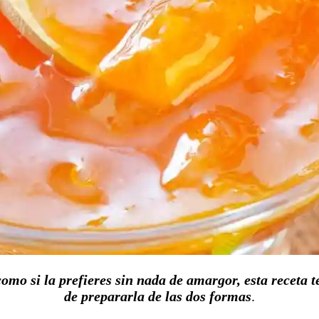
mo si la prefieres sin nada de amargor, esta receta t
de prepararla de las dos formas
.