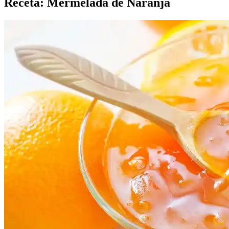
Receta: Mermelada de Naranja