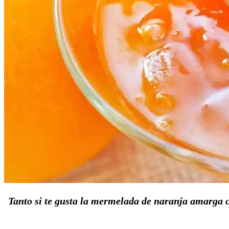
Tanto si te gusta la mermelada de naranja amarga co