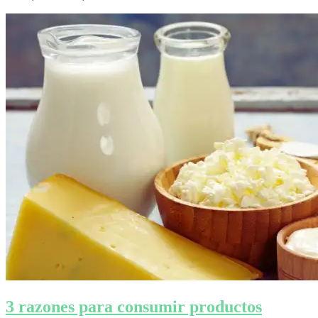
3 razones para consumir productos