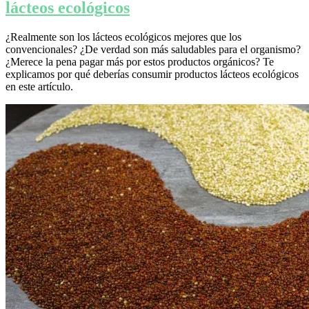
lácteos ecológicos
¿Realmente son los lácteos ecológicos mejores que los
convencionales? ¿De verdad son más saludables para el organismo?
¿Merece la pena pagar más por estos productos orgánicos? Te
explicamos por qué deberías consumir productos lácteos ecológicos
en este artículo.