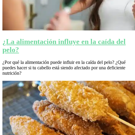
¿La alimentación influye en la caída del
pelo?
¿Por qué la alimentación puede influir en la caída del pelo? ¿Qué
puedes hacer si tu cabello está siendo afectado por una deficiente
nutrición?