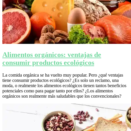
Alimentos orgánicos: ventajas de
consumir productos ecológicos
La comida orgánica se ha vuelto muy popular. Pero ¿qué ventajas
tiene consumir productos ecológicos? ¿Es solo un reclamo, una
moda, o realmente los alimentos ecológicos tienen tantos beneficios
potenciales como para pagar tanto por ellos? ¿Los alimentos
orgánicos son realmente más saludables que los convencionales?