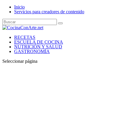
Inicio
Servicios para creadores de contenido
RECETAS
ESCUELA DE COCINA
NUTRICIÓN Y SALUD
GASTRONOMÍA
Seleccionar página