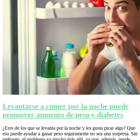
Levantarse a comer por la noche puede
promover aumento de peso y diabetes
¿Eres de los que se levanta por la noche y les gusta picar algo? Que
eso puede ayudar a ganar peso seguramente no sea una sorpresa. Sin
embargo, el problema va mucho más allá, ya que, además, puede