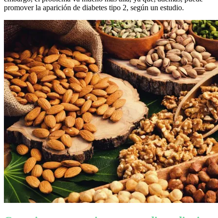
promover la aparición de diabetes tipo 2, según un estudio.