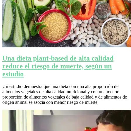
Una dieta plant-based de alta calidad
reduce el riesgo de muerte, según un
estudio
Un estudio demuestra que una dieta con una alta proporción de
alimentos vegetales de alta calidad nutricional y con una menor
proporción de alimentos vegetales de baja calidad y de alimentos de
origen animal se asocia con menor riesgo de muerte.