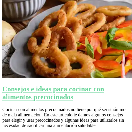
Consejos e ideas para cocinar con
alimentos precocinados
Cocinar con alimentos precocinados no tiene por qué ser sinónimo
de mala alimentación. En este artículo te damos algunos consejos
para elegir y usar precocinados y algunas ideas para utilizarlos sin
necesidad de sacrificar una alimentación saludable.