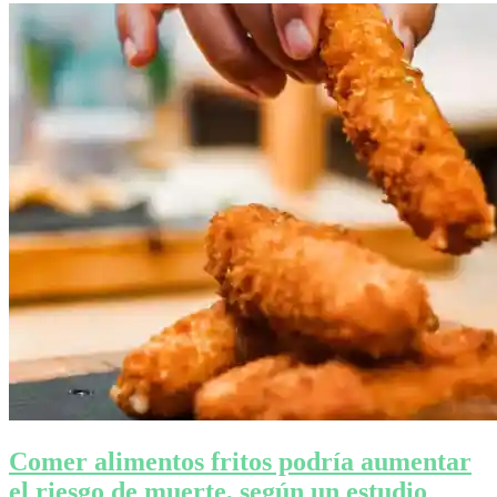
Comer alimentos fritos podría aumentar
el riesgo de muerte, según un estudio