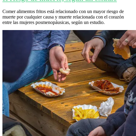
Comer alimentos fritos está relacionado con un mayor riesgo de
muerte por cualquier causa y muerte relacionada con el corazón
entre las mujeres posmenopáusicas, según un estudio.