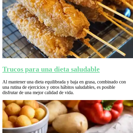
Trucos para una dieta saludable
Al mantener una dieta equilibrada y baja en grasa, combinado con
una rutina de ejercicios y otros hábitos saludables, es posible
disfrutar de una mejor calidad de vida.