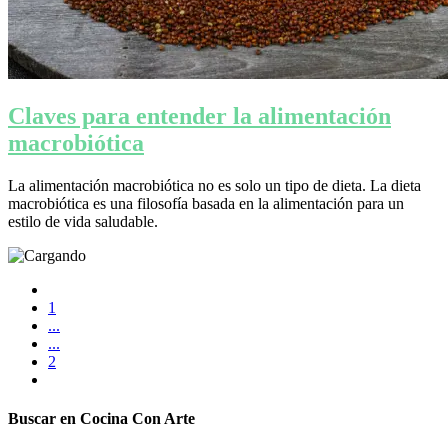
Claves para entender la alimentación
macrobiótica
La alimentación macrobiótica no es solo un tipo de dieta. La dieta
macrobiótica es una filosofía basada en la alimentación para un
estilo de vida saludable.
1
...
...
2
Buscar en Cocina Con Arte