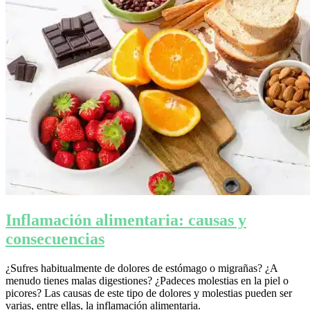
Inflamación alimentaria: causas y
consecuencias
¿Sufres habitualmente de dolores de estómago o migrañas? ¿A
menudo tienes malas digestiones? ¿Padeces molestias en la piel o
picores? Las causas de este tipo de dolores y molestias pueden ser
varias, entre ellas, la inflamación alimentaria.