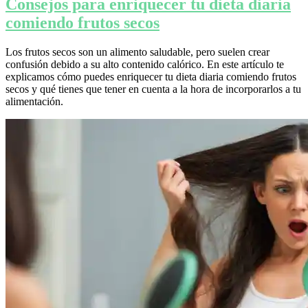
Consejos para enriquecer tu dieta diaria
comiendo frutos secos
Los frutos secos son un alimento saludable, pero suelen crear
confusión debido a su alto contenido calórico. En este artículo te
explicamos cómo puedes enriquecer tu dieta diaria comiendo frutos
secos y qué tienes que tener en cuenta a la hora de incorporarlos a tu
alimentación.