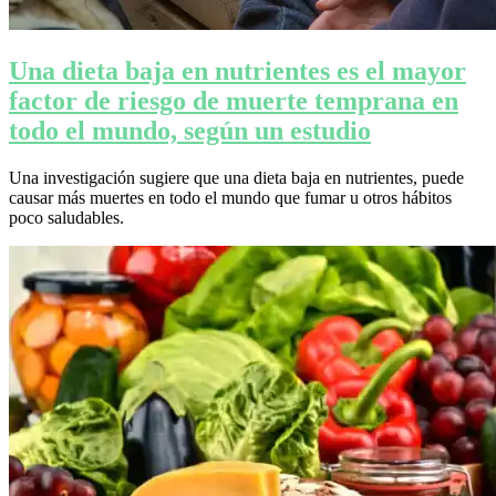
Una dieta baja en nutrientes es el mayor
factor de riesgo de muerte temprana en
todo el mundo, según un estudio
Una investigación sugiere que una dieta baja en nutrientes, puede
causar más muertes en todo el mundo que fumar u otros hábitos
poco saludables.