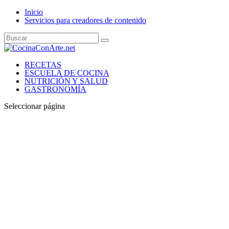
Inicio
Servicios para creadores de contenido
RECETAS
ESCUELA DE COCINA
NUTRICIÓN Y SALUD
GASTRONOMÍA
Seleccionar página