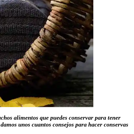
chos alimentos que puedes conservar para tener
 te damos unos cuantos consejos para hacer conservas