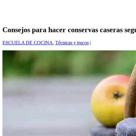
Consejos para hacer conservas caseras seg
ESCUELA DE COCINA
,
Técnicas y trucos
|