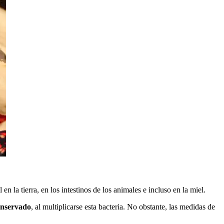
 en la tierra, en los intestinos de los animales e incluso en la miel.
conservado
, al multiplicarse esta bacteria. No obstante, las medidas de