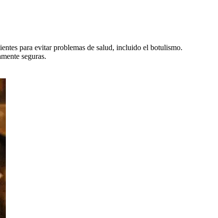
cientes para evitar problemas de salud, incluido el botulismo.
amente seguras.