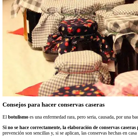
Consejos para hacer conservas caseras
El
botulismo
es una enfermedad rara, pero seria, causada, por una ba
Si no se hace correctamente, la elaboración de conservas caseras
prevención son sencillas y, si se aplican, las conservas hechas en cas