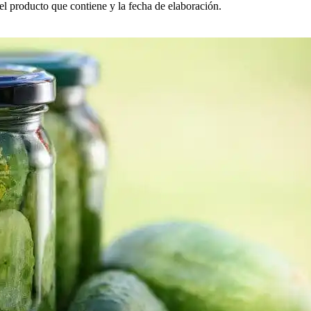
el producto que contiene y la fecha de elaboración.