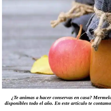
¿Te animas a hacer conservas en casa? Mermela
disponibles todo el año. En este artículo te contam