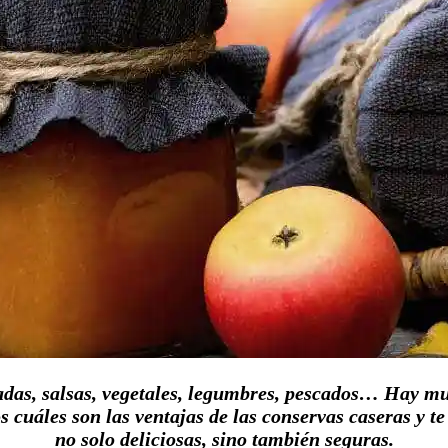
das, salsas, vegetales, legumbres, pescados… Hay mu
os cuáles son las ventajas de las conservas caseras y
no solo deliciosas, sino también seguras.