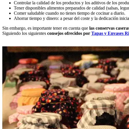
Controlar la calidad de los productos y los aditivos de los prod
Tener disponibles alimentos preparados de calidad (salsas, legu
Comer saludable cuando no tienes tiempo de cocinar a diario.
Ahorrar tiempo y dinero: a pesar del coste y la dedicación inicia
Sin embargo, es importante tener en cuenta que
las conservas casera
Siguiendo los siguientes
consejos ofrecidos por
Tapas y Envases R