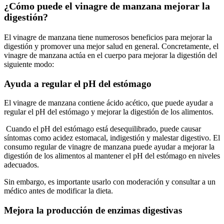
¿Cómo puede el vinagre de manzana mejorar la
digestión?
El vinagre de manzana tiene numerosos beneficios para mejorar la
digestión y promover una mejor salud en general. Concretamente, el
vinagre de manzana actúa en el cuerpo para mejorar la digestión del
siguiente modo:
Ayuda a regular el pH del estómago
El vinagre de manzana contiene ácido acético, que puede ayudar a
regular el pH del estómago y mejorar la digestión de los alimentos.
Cuando el pH del estómago está desequilibrado, puede causar
síntomas como acidez estomacal, indigestión y malestar digestivo. El
consumo regular de vinagre de manzana puede ayudar a mejorar la
digestión de los alimentos al mantener el pH del estómago en niveles
adecuados.
Sin embargo, es importante usarlo con moderación y consultar a un
médico antes de modificar la dieta.
Mejora la producción de enzimas digestivas