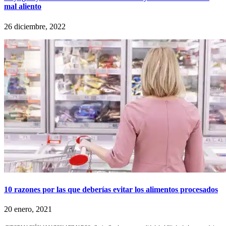
mal aliento
26 diciembre, 2022
10 razones por las que deberías evitar los alimentos procesados
20 enero, 2021