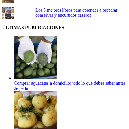
Los 5 mejores libros para aprender a preparar
conservas y encurtidos caseros
ÚLTIMAS PUBLICACIONES
Comprar aguacates a domicilio: todo lo que debes saber antes
de pedir