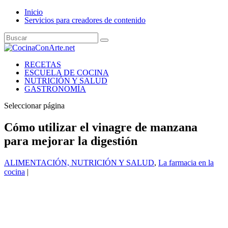
Inicio
Servicios para creadores de contenido
RECETAS
ESCUELA DE COCINA
NUTRICIÓN Y SALUD
GASTRONOMÍA
Seleccionar página
Cómo utilizar el vinagre de manzana
para mejorar la digestión
ALIMENTACIÓN, NUTRICIÓN Y SALUD
,
La farmacia en la
cocina
|