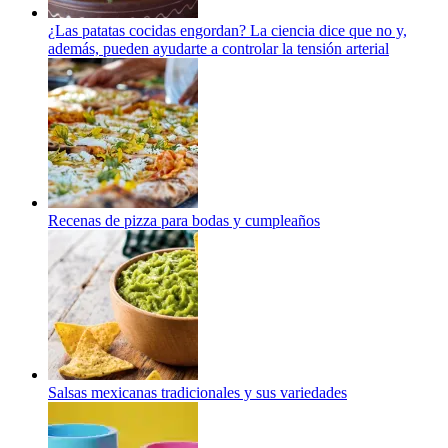
¿Las patatas cocidas engordan? La ciencia dice que no y,
además, pueden ayudarte a controlar la tensión arterial
Recenas de pizza para bodas y cumpleaños
Salsas mexicanas tradicionales y sus variedades