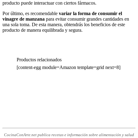
producto puede interactuar con ciertos fármacos.
Por último, es recomendable
variar la forma de consumir el
vinagre de manzana
para evitar consumir grandes cantidades en
una sola toma. De esta manera, obtendrás los beneficios de este
producto de manera equilibrada y segura.
Productos relacionados
[content-egg module=Amazon template=grid next=8]
CocinaConArte.net publica recetas e información sobre alimentación y salud