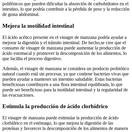
polifénicos que pueden dificultar la absorción de carbohidratos en el
intestino, lo que podría contribuir a la pérdida de peso y la reducción
de grasa abdominal.
Mejora la motilidad intestinal
El ácido acético presente en el vinagre de manzana podría ayudar a
mejorar la digestión y el tránsito intestinal. De hecho,se cree que el
consumo de vinagre de manzana puede aumentar la producción de
ácido estomacal y promover la descomposición de los alimentos, lo
que facilita el proceso digestivo.
Además, el vinagre de manzana se considera un producto probiótico
natural cuando está sin procesar, ya que contiene bacterias vivas que
pueden ayudar a mantener un intestino saludable. Estas bacterias
beneficiosas contribuyen a una flora intestinal equilibrada, lo que
puede ser beneficioso para la motilidad intestinal y la regularidad de
las evacuaciones.
Estimula la producción de ácido clorhídrico
El vinagre de manzana puede estimular la producción de ácido
clorhídrico en el estómago, lo que mejora la digestión de las
proteínas y favorecer la descomposición de los alimentos de manera