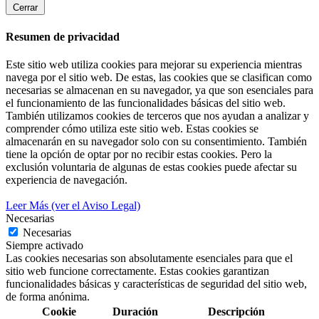
Cerrar
Resumen de privacidad
Este sitio web utiliza cookies para mejorar su experiencia mientras
navega por el sitio web. De estas, las cookies que se clasifican como
necesarias se almacenan en su navegador, ya que son esenciales para
el funcionamiento de las funcionalidades básicas del sitio web.
También utilizamos cookies de terceros que nos ayudan a analizar y
comprender cómo utiliza este sitio web. Estas cookies se
almacenarán en su navegador solo con su consentimiento. También
tiene la opción de optar por no recibir estas cookies. Pero la
exclusión voluntaria de algunas de estas cookies puede afectar su
experiencia de navegación.
Leer Más (ver el Aviso Legal)
Necesarias
Necesarias
Siempre activado
Las cookies necesarias son absolutamente esenciales para que el
sitio web funcione correctamente. Estas cookies garantizan
funcionalidades básicas y características de seguridad del sitio web,
de forma anónima.
Cookie
Duración
Descripción