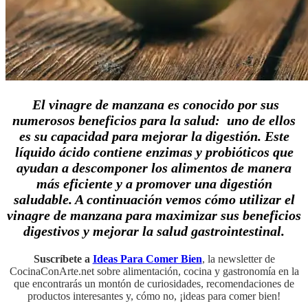
El vinagre de manzana es conocido por sus
numerosos beneficios para la salud: uno de ellos
es su capacidad para mejorar la digestión. Este
líquido ácido contiene enzimas y probióticos que
ayudan a descomponer los alimentos de manera
más eficiente y a promover una digestión
saludable. A continuación vemos cómo utilizar el
vinagre de manzana para maximizar sus beneficios
digestivos y mejorar la salud gastrointestinal.
Suscríbete a
Ideas Para Comer Bien
, la newsletter de
CocinaConArte.net sobre alimentación, cocina y gastronomía en la
que encontrarás un montón de curiosidades, recomendaciones de
productos interesantes y, cómo no, ¡ideas para comer bien!