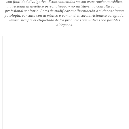
con finalidad divulgativa. Estos contenidos no son asesoramiento médico,
nutricional ni dietético personalizado y no sustituyen la consulta con un
profesional sanitario. Antes de modificar tu alimentación o si tienes alguna
patología, consulta con tu médico o con un dietista-nutricionista colegiado.
Revisa siempre el etiquetado de los productos que utilices por posibles
alérgenos.