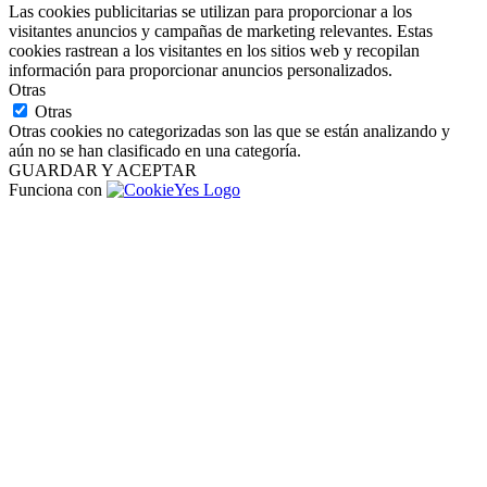
Las cookies publicitarias se utilizan para proporcionar a los
visitantes anuncios y campañas de marketing relevantes. Estas
cookies rastrean a los visitantes en los sitios web y recopilan
información para proporcionar anuncios personalizados.
Otras
Otras
Otras cookies no categorizadas son las que se están analizando y
aún no se han clasificado en una categoría.
GUARDAR Y ACEPTAR
Funciona con