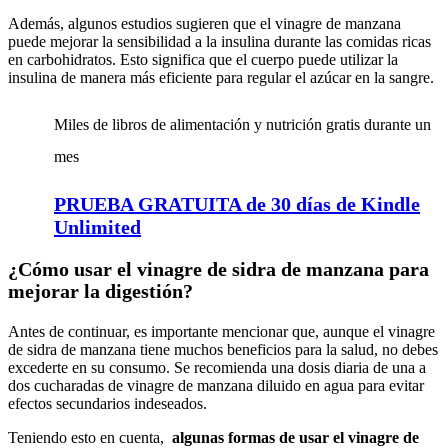
Además, algunos estudios sugieren que el vinagre de manzana
puede mejorar la sensibilidad a la insulina durante las comidas ricas
en carbohidratos. Esto significa que el cuerpo puede utilizar la
insulina de manera más eficiente para regular el azúcar en la sangre.
Miles de libros de alimentación y nutrición gratis durante un
mes
PRUEBA GRATUITA de 30 días de Kindle
Unlimited
¿Cómo usar el vinagre de sidra de manzana para
mejorar la digestión?
Antes de continuar, es importante mencionar que, aunque el vinagre
de sidra de manzana tiene muchos beneficios para la salud, no debes
excederte en su consumo. Se recomienda una dosis diaria de una a
dos cucharadas de vinagre de manzana diluido en agua para evitar
efectos secundarios indeseados.
Teniendo esto en cuenta,
algunas formas de usar el vinagre de