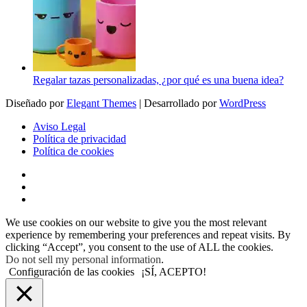
Regalar tazas personalizadas, ¿por qué es una buena idea?
Diseñado por
Elegant Themes
| Desarrollado por
WordPress
Aviso Legal
Política de privacidad
Política de cookies
We use cookies on our website to give you the most relevant
experience by remembering your preferences and repeat visits. By
clicking “Accept”, you consent to the use of ALL the cookies.
Do not sell my personal information
.
Configuración de las cookies
¡SÍ, ACEPTO!