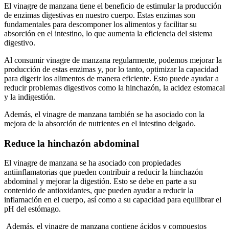
El vinagre de manzana tiene el beneficio de estimular la producción
de enzimas digestivas en nuestro cuerpo. Estas enzimas son
fundamentales para descomponer los alimentos y facilitar su
absorción en el intestino, lo que aumenta la eficiencia del sistema
digestivo.
Al consumir vinagre de manzana regularmente, podemos mejorar la
producción de estas enzimas y, por lo tanto, optimizar la capacidad
para digerir los alimentos de manera eficiente. Esto puede ayudar a
reducir problemas digestivos como la hinchazón, la acidez estomacal
y la indigestión.
Además, el vinagre de manzana también se ha asociado con la
mejora de la absorción de nutrientes en el intestino delgado.
Reduce la hinchazón abdominal
El vinagre de manzana se ha asociado con propiedades
antiinflamatorias que pueden contribuir a reducir la hinchazón
abdominal y mejorar la digestión. Esto se debe en parte a su
contenido de antioxidantes, que pueden ayudar a reducir la
inflamación en el cuerpo, así como a su capacidad para equilibrar el
pH del estómago.
Además, el vinagre de manzana contiene ácidos y compuestos