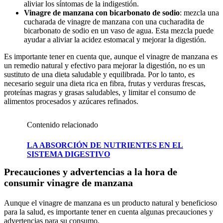
aliviar los síntomas de la indigestión.
Vinagre de manzana con bicarbonato de sodio
: mezcla una
cucharada de vinagre de manzana con una cucharadita de
bicarbonato de sodio en un vaso de agua. Esta mezcla puede
ayudar a aliviar la acidez estomacal y mejorar la digestión.
Es importante tener en cuenta que, aunque el vinagre de manzana es
un remedio natural y efectivo para mejorar la digestión, no es un
sustituto de una dieta saludable y equilibrada. Por lo tanto, es
necesario seguir una dieta rica en fibra, frutas y verduras frescas,
proteínas magras y grasas saludables, y limitar el consumo de
alimentos procesados y azúcares refinados.
Contenido relacionado
LA ABSORCIÓN DE NUTRIENTES EN EL
SISTEMA DIGESTIVO
Precauciones y advertencias a la hora de
consumir vinagre de manzana
Aunque el vinagre de manzana es un producto natural y beneficioso
para la salud, es importante tener en cuenta algunas precauciones y
advertencias para su consumo.